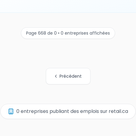
Page 668 de 0 • 0 entreprises affichées
Précédent
0 entreprises publiant des emplois sur retail.ca