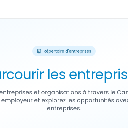
Répertoire d'entreprises
rcourir les entrepri
entreprises et organisations à travers le Ca
 employeur et explorez les opportunités avec
entreprises.