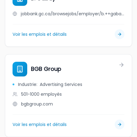
jobbank.gc.ca/browsejobs/employer/b.++gabay/ca
Voir les emplois et détails
BGB Group
Industrie
:
Advertising Services
501-1000
employés
bgbgroup.com
Voir les emplois et détails