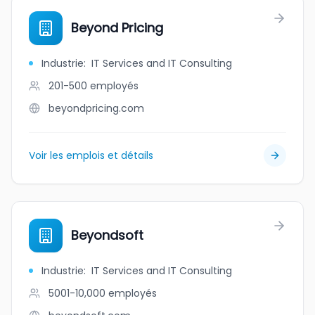
Beyond Pricing
Industrie
:
IT Services and IT Consulting
201-500
employés
beyondpricing.com
Voir les emplois et détails
Beyondsoft
Industrie
:
IT Services and IT Consulting
5001-10,000
employés