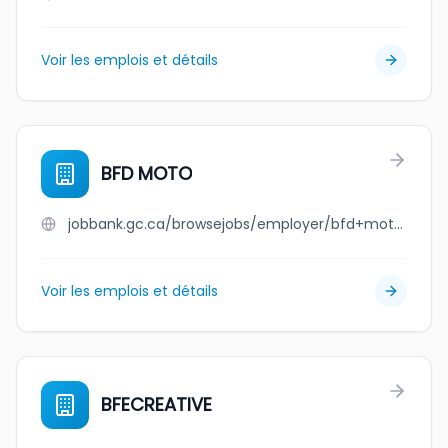
Voir les emplois et détails
BFD MOTO
jobbank.gc.ca/browsejobs/employer/bfd+moto/ca
Voir les emplois et détails
BFECREATIVE