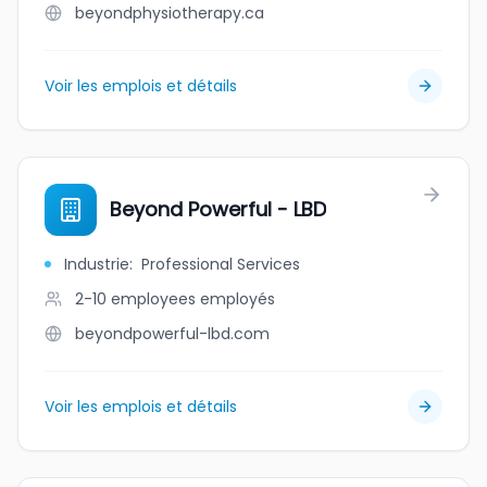
beyondphysiotherapy.ca
Voir les emplois et détails
Beyond Powerful - LBD
Industrie
:
Professional Services
2-10 employees
employés
beyondpowerful-lbd.com
Voir les emplois et détails