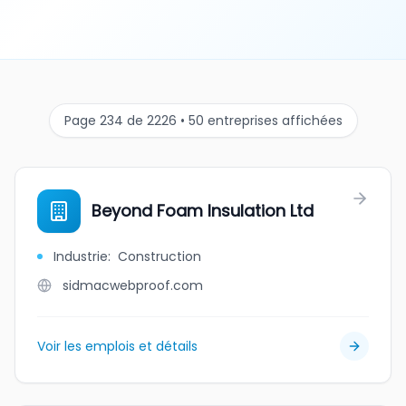
Page 234 de 2226 • 50 entreprises affichées
Beyond Foam Insulation Ltd
Industrie
:
Construction
sidmacwebproof.com
Voir les emplois et détails