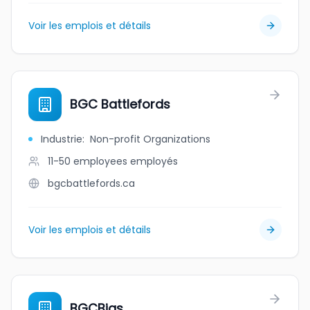
Voir les emplois et détails
BGC Battlefords
Industrie
:
Non-profit Organizations
11-50 employees
employés
bgcbattlefords.ca
Voir les emplois et détails
BGCBigs