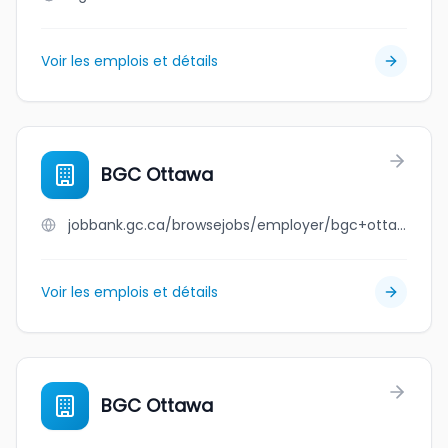
Voir les emplois et détails
BGC Ottawa
jobbank.gc.ca/browsejobs/employer/bgc+ottawa/ca
Voir les emplois et détails
BGC Ottawa