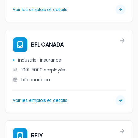
Voir les emplois et détails
BFL CANADA
Industrie
:
Insurance
1001-5000
employés
bflcanada.ca
Voir les emplois et détails
BFLY