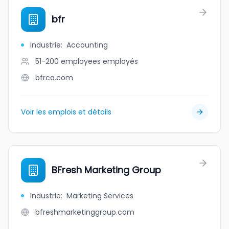
bfr
Industrie
:
Accounting
51-200 employees
employés
bfrca.com
Voir les emplois et détails
BFresh Marketing Group
Industrie
:
Marketing Services
bfreshmarketinggroup.com