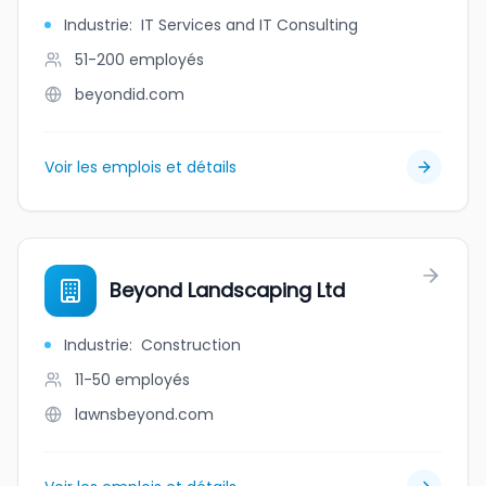
Industrie
:
IT Services and IT Consulting
51-200
employés
beyondid.com
Voir les emplois et détails
Beyond Landscaping Ltd
Industrie
:
Construction
11-50
employés
lawnsbeyond.com