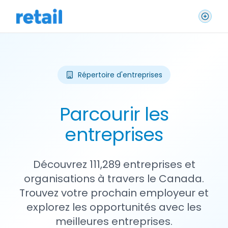
Répertoire d'entreprises
Parcourir les
entreprises
Découvrez 111,289 entreprises et
organisations à travers le Canada.
Trouvez votre prochain employeur et
explorez les opportunités avec les
meilleures entreprises.