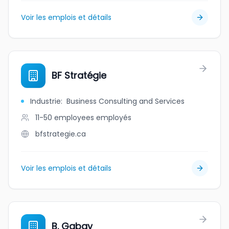
Voir les emplois et détails
BF Stratégie
Industrie
:
Business Consulting and Services
11-50 employees
employés
bfstrategie.ca
Voir les emplois et détails
B. Gabay