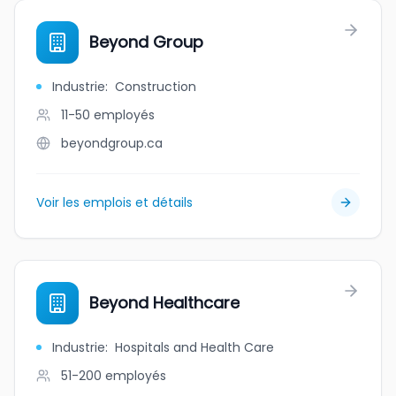
Beyond Group
Industrie
:
Construction
11-50
employés
beyondgroup.ca
Voir les emplois et détails
Beyond Healthcare
Industrie
:
Hospitals and Health Care
51-200
employés