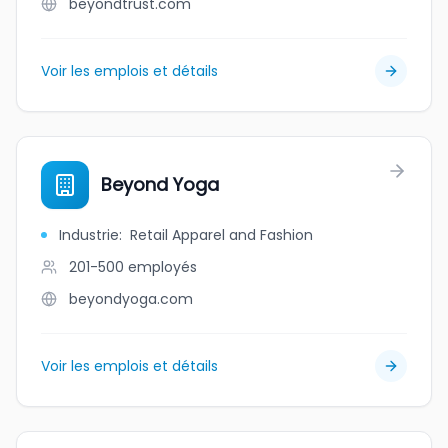
beyondtrust.com
Voir les emplois et détails
Beyond Yoga
Industrie
:
Retail Apparel and Fashion
201-500
employés
beyondyoga.com
Voir les emplois et détails