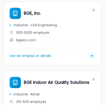
BGE, Inc.
Industrie
:
Civil Engineering
1001-5000
employés
bgeinc.com
Voir les emplois et détails
BGE Indoor Air Quality Solutions
Industrie
:
Retail
201-500
employés