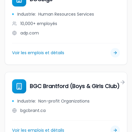
Industrie
:
Human Resources Services
10,000+
employés
adp.com
Voir les emplois et détails
BGC Brantford (Boys & Girls Club)
Industrie
:
Non-profit Organizations
bgcbrant.ca
Voir les emplois et détails