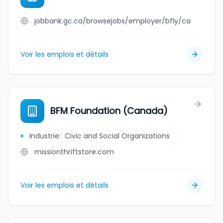
jobbank.gc.ca/browsejobs/employer/bfly/ca
Voir les emplois et détails
BFM Foundation (Canada)
Industrie
:
Civic and Social Organizations
missionthriftstore.com
Voir les emplois et détails