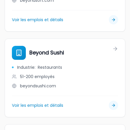
beyondsoft.com
Voir les emplois et détails
Beyond Sushi
Industrie
:
Restaurants
51-200
employés
beyondsushi.com
Voir les emplois et détails