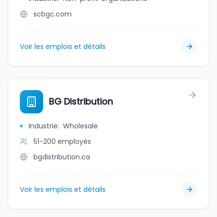
scbgc.com
Voir les emplois et détails
BG Distribution
Industrie
:
Wholesale
51-200
employés
bgdistribution.ca
Voir les emplois et détails