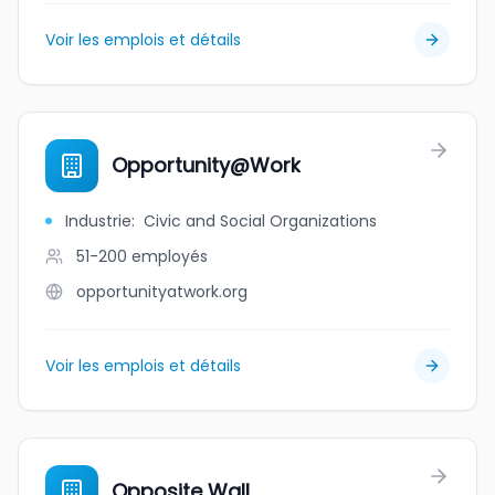
Voir les emplois et détails
Opportunity@Work
Industrie
:
Civic and Social Organizations
51-200
employés
opportunityatwork.org
Voir les emplois et détails
Opposite Wall