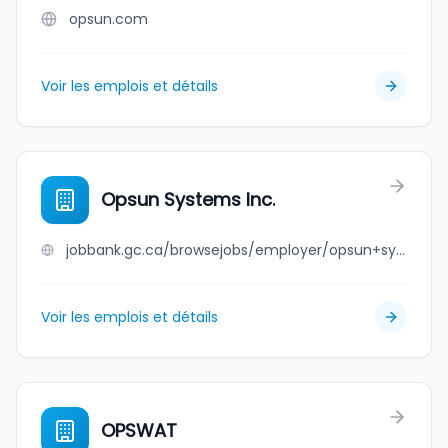
opsun.com
Voir les emplois et détails
Opsun Systems Inc.
jobbank.gc.ca/browsejobs/employer/opsun+systems+inc./ca
Voir les emplois et détails
OPSWAT