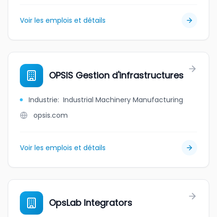
Voir les emplois et détails
OPSIS Gestion d'infrastructures
Industrie
:
Industrial Machinery Manufacturing
opsis.com
Voir les emplois et détails
OpsLab Integrators