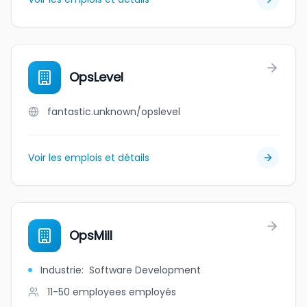
OpsLevel
fantastic.unknown/opslevel
Voir les emplois et détails
OpsMill
Industrie
:
Software Development
11-50 employees
employés