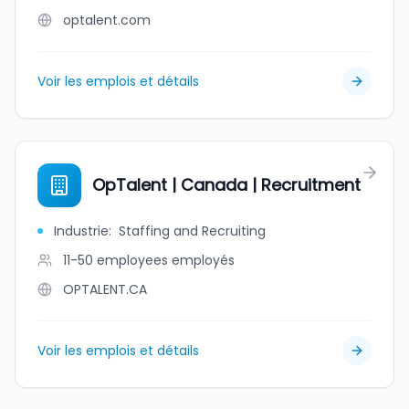
optalent.com
Voir les emplois et détails
OpTalent | Canada | Recruitment
Industrie
:
Staffing and Recruiting
11-50 employees
employés
OPTALENT.CA
Voir les emplois et détails