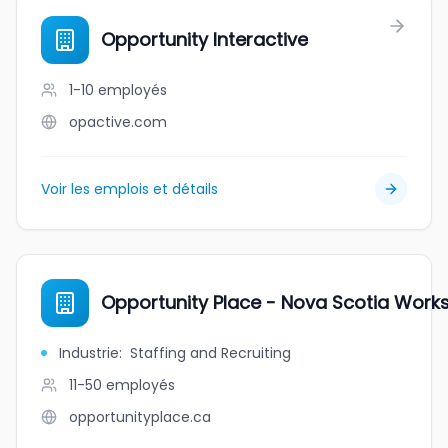
Opportunity Interactive
1-10
employés
opactive.com
Voir les emplois et détails
Opportunity Place - Nova Scotia Work
Industrie
:
Staffing and Recruiting
11-50
employés
opportunityplace.ca