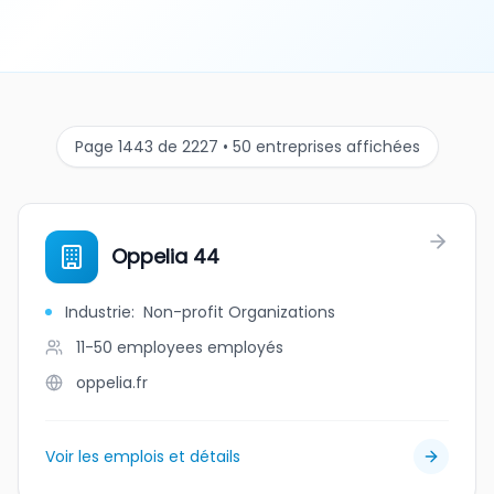
Page 1443 de 2227 • 50 entreprises affichées
Oppelia 44
Industrie
:
Non-profit Organizations
11-50 employees
employés
oppelia.fr
Voir les emplois et détails