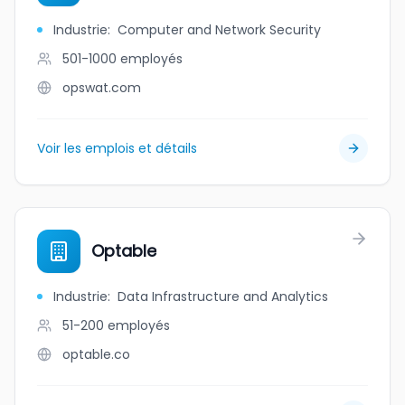
Industrie
:
Computer and Network Security
501-1000
employés
opswat.com
Voir les emplois et détails
Optable
Industrie
:
Data Infrastructure and Analytics
51-200
employés
optable.co