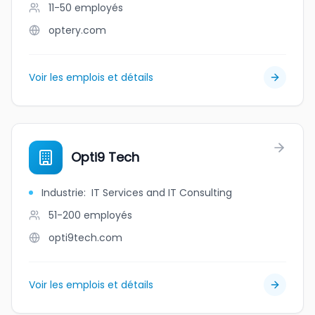
11-50
employés
optery.com
Voir les emplois et détails
Opti9 Tech
Industrie
:
IT Services and IT Consulting
51-200
employés
opti9tech.com
Voir les emplois et détails