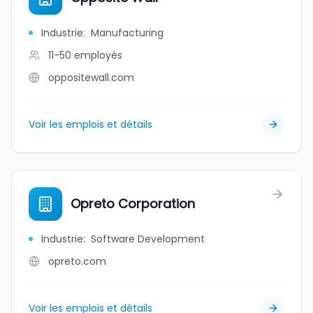
Industrie
:
Manufacturing
11-50
employés
oppositewall.com
Voir les emplois et détails
Opreto Corporation
Industrie
:
Software Development
opreto.com
Voir les emplois et détails