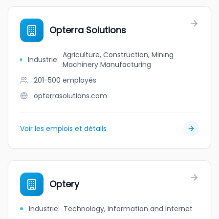
Opterra Solutions
Agriculture, Construction, Mining
Industrie
:
Machinery Manufacturing
201-500
employés
opterrasolutions.com
Voir les emplois et détails
Optery
Industrie
:
Technology, Information and Internet