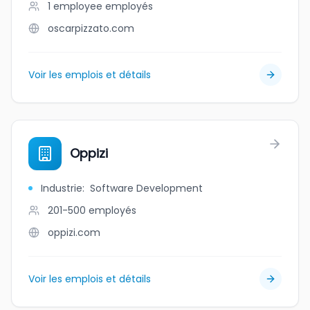
1 employee
employés
oscarpizzato.com
Voir les emplois et détails
Oppizi
Industrie
:
Software Development
201-500
employés
oppizi.com
Voir les emplois et détails