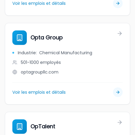
Voir les emplois et détails
Opta Group
Industrie
:
Chemical Manufacturing
501-1000
employés
optagroupllc.com
Voir les emplois et détails
OpTalent