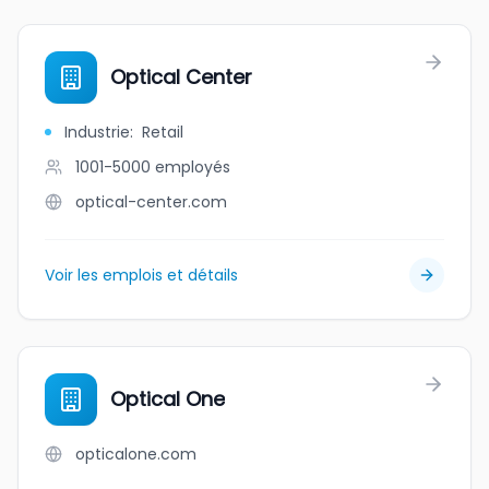
Optical Center
Industrie
:
Retail
1001-5000
employés
optical-center.com
Voir les emplois et détails
Optical One
opticalone.com