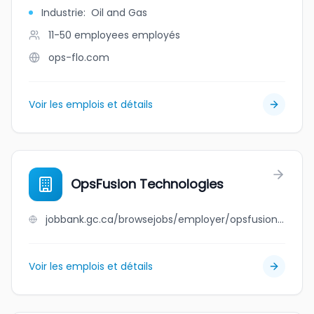
Industrie
:
Oil and Gas
11-50 employees
employés
ops-flo.com
Voir les emplois et détails
OpsFusion Technologies
jobbank.gc.ca/browsejobs/employer/opsfusion+technologies/ca
Voir les emplois et détails