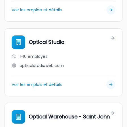
Voir les emplois et détails
Optical Studio
1-10
employés
opticalstudioweb.com
Voir les emplois et détails
Optical Warehouse - Saint John