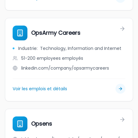
OpsArmy Careers
Industrie
:
Technology, Information and Internet
51-200 employees
employés
linkedin.com/company/opsarmycareers
Voir les emplois et détails
Opsens