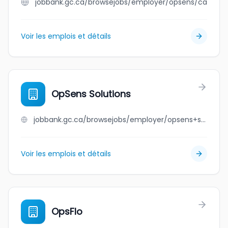
jobbank.gc.ca/browsejobs/employer/opsens/ca
Voir les emplois et détails
OpSens Solutions
jobbank.gc.ca/browsejobs/employer/opsens+solutions/ca
Voir les emplois et détails
OpsFlo