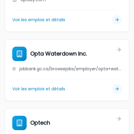
Voir les emplois et détails
Opta Waterdown Inc.
jobbank.gc.ca/browsejobs/employer/opta+waterdown+inc./ca
Voir les emplois et détails
Optech