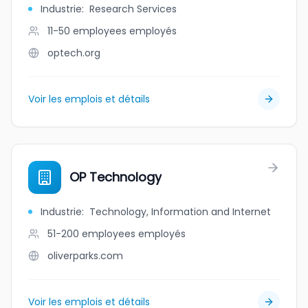
Industrie
:
Research Services
11-50 employees
employés
optech.org
Voir les emplois et détails
OP Technology
Industrie
:
Technology, Information and Internet
51-200 employees
employés
oliverparks.com
Voir les emplois et détails