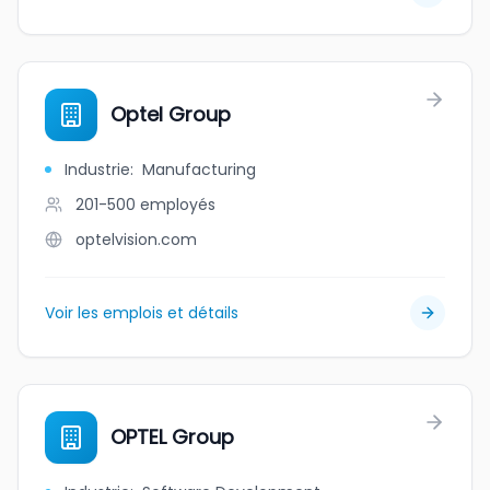
Optel Group
Industrie
:
Manufacturing
201-500
employés
optelvision.com
Voir les emplois et détails
OPTEL Group