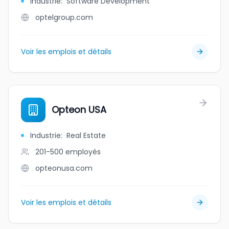
Industrie
:
Software Development
optelgroup.com
Voir les emplois et détails
Opteon USA
Industrie
:
Real Estate
201-500
employés
opteonusa.com
Voir les emplois et détails