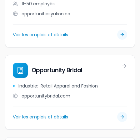
11-50
employés
opportunitiesyukon.ca
Voir les emplois et détails
Opportunity Bridal
Industrie
:
Retail Apparel and Fashion
opportunitybridal.com
Voir les emplois et détails