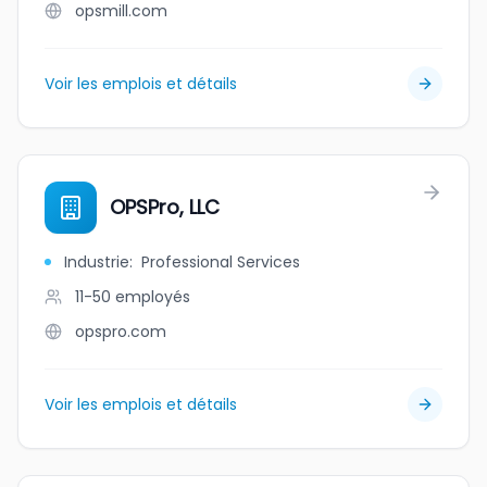
opsmill.com
Voir les emplois et détails
OPSPro, LLC
Industrie
:
Professional Services
11-50
employés
opspro.com
Voir les emplois et détails