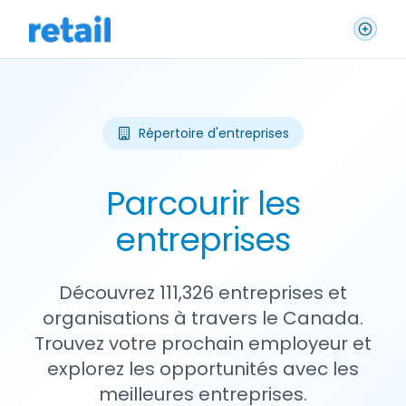
Répertoire d'entreprises
Parcourir les
entreprises
Découvrez 111,326 entreprises et
organisations à travers le Canada.
Trouvez votre prochain employeur et
explorez les opportunités avec les
meilleures entreprises.