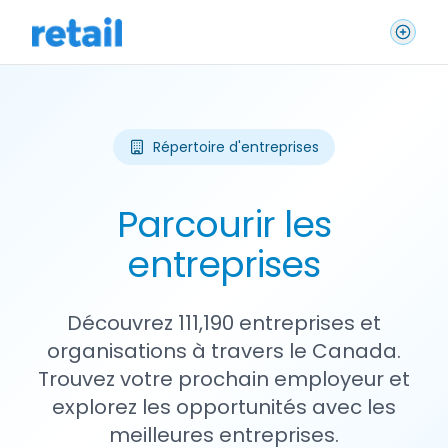
Répertoire d'entreprises
Parcourir les
entreprises
Découvrez 111,190 entreprises et
organisations à travers le Canada.
Trouvez votre prochain employeur et
explorez les opportunités avec les
meilleures entreprises.