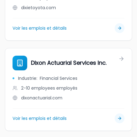
dixietoyota.com
Voir les emplois et détails
Dixon Actuarial Services Inc.
Industrie
:
Financial Services
2-10 employees
employés
dixonactuarial.com
Voir les emplois et détails