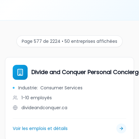
Page 577 de 2224 • 50 entreprises affichées
Divide and Conquer Personal Concierg
Industrie
:
Consumer Services
1-10
employés
divideandconquer.ca
Voir les emplois et détails