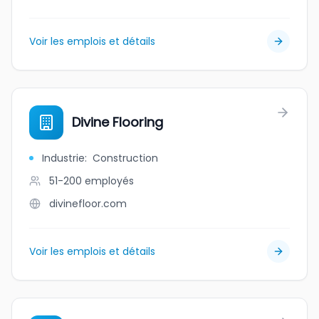
Voir les emplois et détails
Divine Flooring
Industrie
:
Construction
51-200
employés
divinefloor.com
Voir les emplois et détails