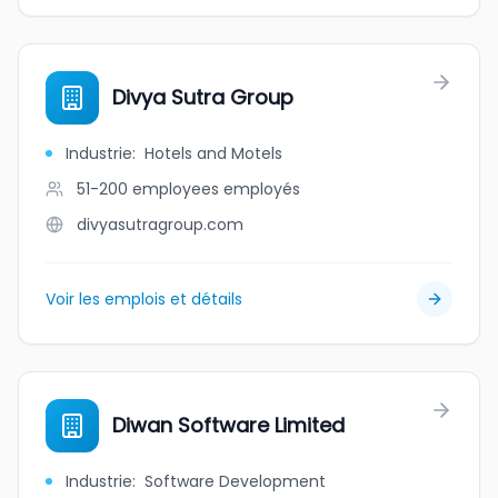
Divya Sutra Group
Industrie
:
Hotels and Motels
51-200 employees
employés
divyasutragroup.com
Voir les emplois et détails
Diwan Software Limited
Industrie
:
Software Development