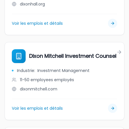
dixonhall.org
Voir les emplois et détails
Dixon Mitchell Investment Counsel
Industrie
:
Investment Management
11-50 employees
employés
dixonmitchell.com
Voir les emplois et détails