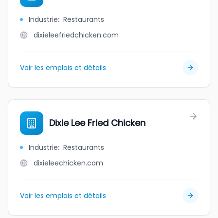
Industrie
:
Restaurants
dixieleefriedchicken.com
Voir les emplois et détails
Dixie Lee Fried Chicken
Industrie
:
Restaurants
dixieleechicken.com
Voir les emplois et détails