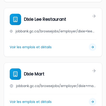
Dixie Lee Restaurant
jobbank.gc.ca/browsejobs/employer/dixie+lee+restaurant/ca
Voir les emplois et détails
Dixie Mart
jobbank.gc.ca/browsejobs/employer/dixie+mart/ca
Voir les emplois et détails