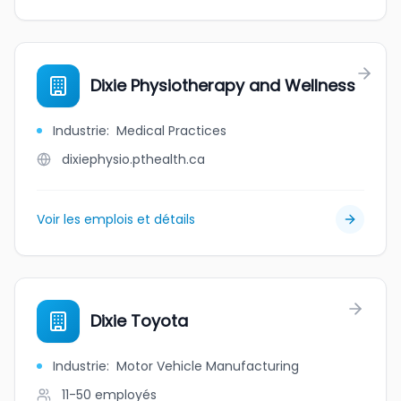
Dixie Physiotherapy and Wellness
Industrie
:
Medical Practices
dixiephysio.pthealth.ca
Voir les emplois et détails
Dixie Toyota
Industrie
:
Motor Vehicle Manufacturing
11-50
employés