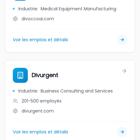
Industrie
:
Medical Equipment Manufacturing
divoccoai.com
Voir les emplois et détails
Divurgent
Industrie
:
Business Consulting and Services
201-500
employés
divurgent.com
Voir les emplois et détails