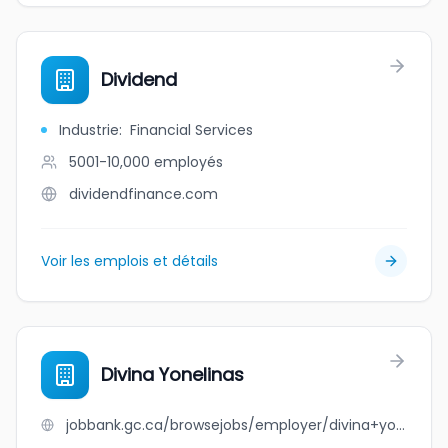
Dividend
Industrie
:
Financial Services
5001-10,000
employés
dividendfinance.com
Voir les emplois et détails
Divina Yonelinas
jobbank.gc.ca/browsejobs/employer/divina+yonelinas/ca