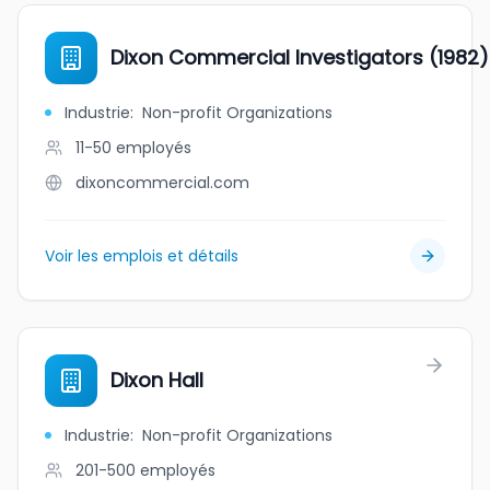
Dixon Commercial Investigators (1982) 
Industrie
:
Non-profit Organizations
11-50
employés
dixoncommercial.com
Voir les emplois et détails
Dixon Hall
Industrie
:
Non-profit Organizations
201-500
employés