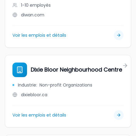
1-10
employés
diwan.com
Voir les emplois et détails
Dixie Bloor Neighbourhood Centre
Industrie
:
Non-profit Organizations
dixiebloor.ca
Voir les emplois et détails