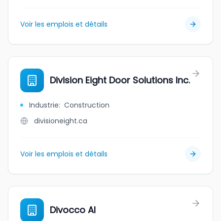
Voir les emplois et détails
Division Eight Door Solutions Inc.
Industrie
:
Construction
divisioneight.ca
Voir les emplois et détails
Divocco AI