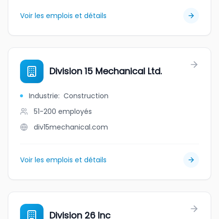
Voir les emplois et détails
Division 15 Mechanical Ltd.
Industrie
:
Construction
51-200
employés
div15mechanical.com
Voir les emplois et détails
Division 26 Inc