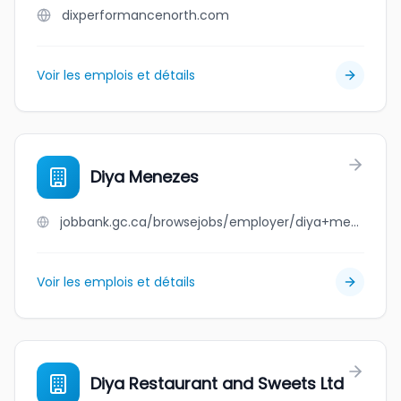
dixperformancenorth.com
Voir les emplois et détails
Diya Menezes
jobbank.gc.ca/browsejobs/employer/diya+menezes/ca
Voir les emplois et détails
Diya Restaurant and Sweets Ltd