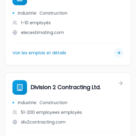
Industrie
:
Construction
1-10
employés
elecestimating.com
Voir les emplois et détails
Division 2 Contracting Ltd.
Industrie
:
Construction
51-200 employees
employés
div2contracting.com