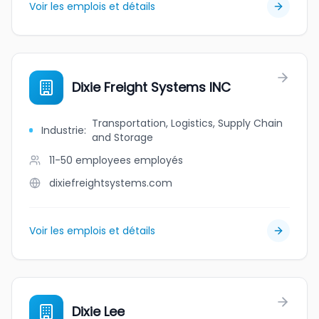
Voir les emplois et détails
Dixie Freight Systems INC
Transportation, Logistics, Supply Chain
Industrie
:
and Storage
11-50 employees
employés
dixiefreightsystems.com
Voir les emplois et détails
Dixie Lee