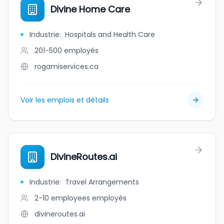
Divine Home Care
Industrie
:
Hospitals and Health Care
201-500
employés
rogamiservices.ca
Voir les emplois et détails
DivineRoutes.ai
Industrie
:
Travel Arrangements
2-10 employees
employés
divineroutes.ai