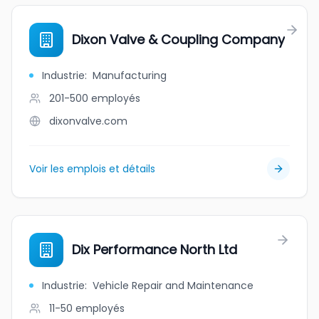
Dixon Valve & Coupling Company
Industrie
:
Manufacturing
201-500
employés
dixonvalve.com
Voir les emplois et détails
Dix Performance North Ltd
Industrie
:
Vehicle Repair and Maintenance
11-50
employés