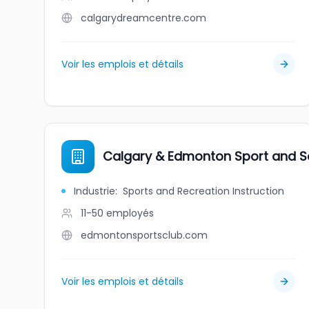
calgarydreamcentre.com
Voir les emplois et détails
Calgary & Edmonton Sport and So
Industrie
:
Sports and Recreation Instruction
11-50
employés
edmontonsportsclub.com
Voir les emplois et détails