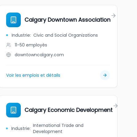
Calgary Downtown Association
Industrie
:
Civic and Social Organizations
11-50
employés
downtowncalgary.com
Voir les emplois et détails
Calgary Economic Development
International Trade and
Industrie
:
Development