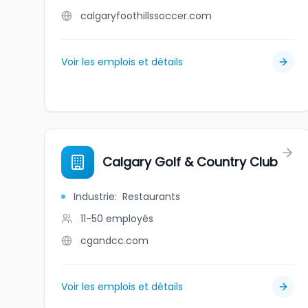
calgaryfoothillssoccer.com
Voir les emplois et détails
Calgary Golf & Country Club
Industrie
:
Restaurants
11-50
employés
cgandcc.com
Voir les emplois et détails