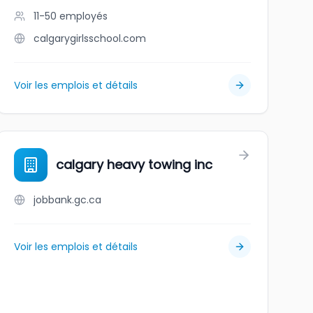
11-50
employés
calgarygirlsschool.com
Voir les emplois et détails
calgary heavy towing inc
jobbank.gc.ca
Voir les emplois et détails