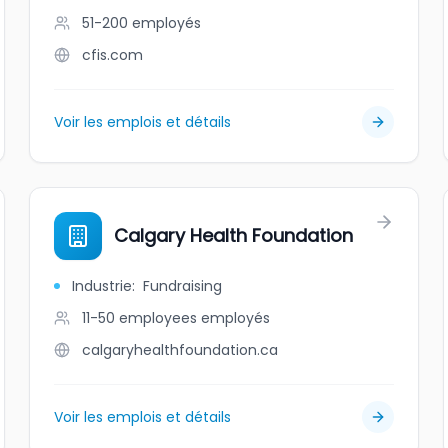
51-200
employés
cfis.com
Voir les emplois et détails
Calgary Health Foundation
Industrie
:
Fundraising
11-50 employees
employés
calgaryhealthfoundation.ca
Voir les emplois et détails