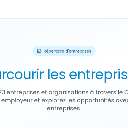
Répertoire d'entreprises
rcourir les entrepri
23 entreprises et organisations à travers le
 employeur et explorez les opportunités avec
entreprises.