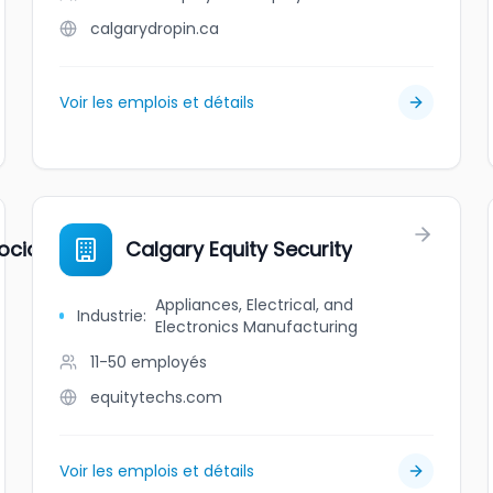
calgarydropin.ca
Voir les emplois et détails
cial Clubs
Calgary Equity Security
Appliances, Electrical, and
Industrie
:
Electronics Manufacturing
11-50
employés
equitytechs.com
Voir les emplois et détails