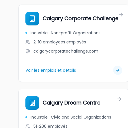
Calgary Corporate Challenge
Industrie
:
Non-profit Organizations
2-10 employees
employés
calgarycorporatechallenge.com
Voir les emplois et détails
Calgary Dream Centre
Industrie
:
Civic and Social Organizations
51-200
employés