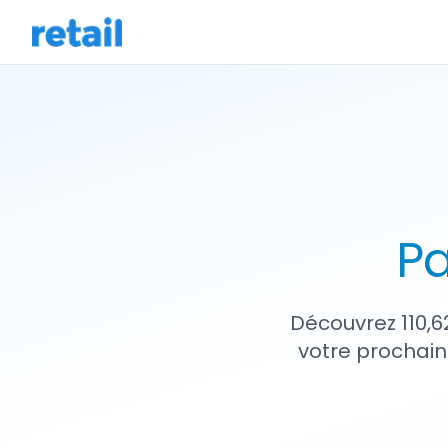
Pa
Découvrez 110,6
votre prochain