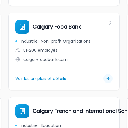
Calgary Food Bank
Industrie
:
Non-profit Organizations
51-200
employés
calgaryfoodbank.com
Voir les emplois et détails
Calgary French and International Sch
Industrie
:
Education