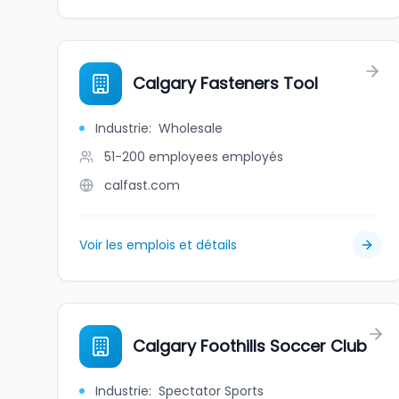
Calgary Fasteners Tool
Industrie
:
Wholesale
51-200 employees
employés
calfast.com
Voir les emplois et détails
Calgary Foothills Soccer Club
Industrie
:
Spectator Sports