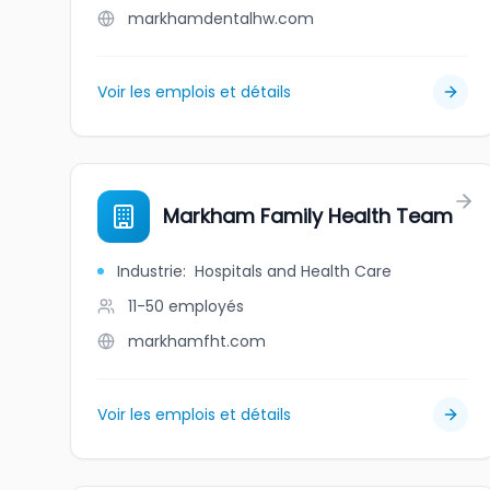
markhamdentalhw.com
Voir les emplois et détails
Markham Family Health Team
Industrie
:
Hospitals and Health Care
11-50
employés
markhamfht.com
Voir les emplois et détails