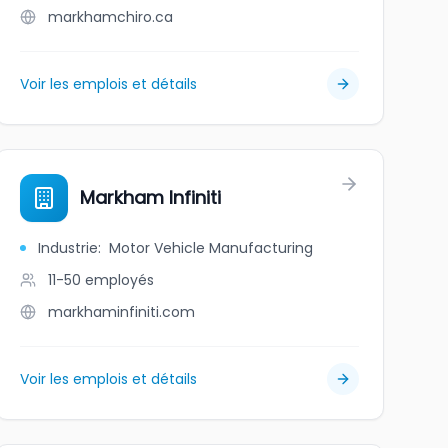
markhamchiro.ca
Voir les emplois et détails
Markham Infiniti
Industrie
:
Motor Vehicle Manufacturing
11-50
employés
markhaminfiniti.com
Voir les emplois et détails