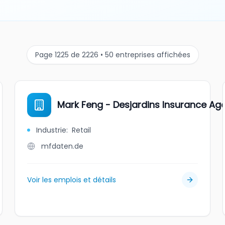
Page 1225 de 2226 • 50 entreprises affichées
Mark Feng - Desjardins Insurance Ag
Industrie
:
Retail
mfdaten.de
Voir les emplois et détails