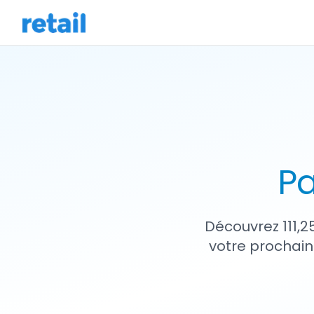
Pa
Découvrez 111,2
votre prochain