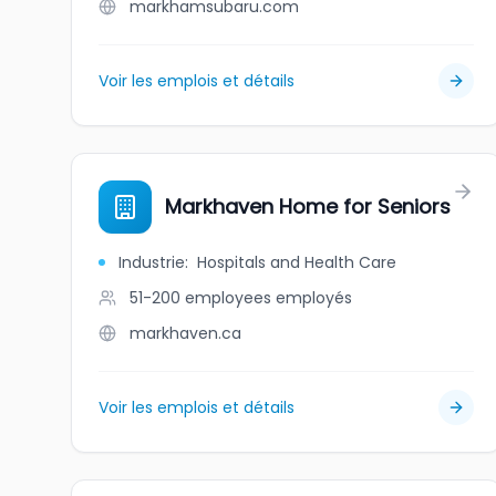
markhamsubaru.com
Voir les emplois et détails
Markhaven Home for Seniors
Industrie
:
Hospitals and Health Care
51-200 employees
employés
markhaven.ca
Voir les emplois et détails