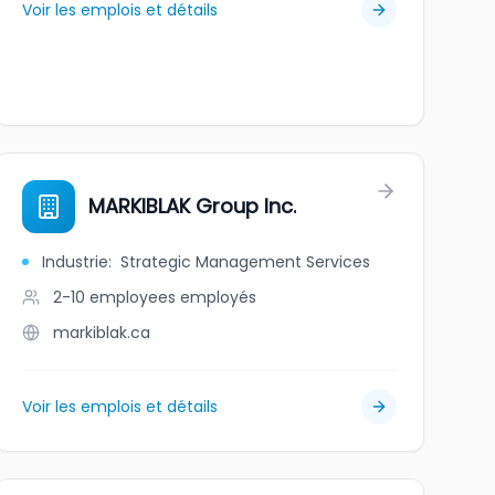
Voir les emplois et détails
MARKIBLAK Group Inc.
Industrie
:
Strategic Management Services
2-10 employees
employés
markiblak.ca
Voir les emplois et détails