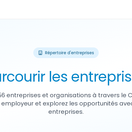
Répertoire d'entreprises
rcourir les entrepri
56 entreprises et organisations à travers le
 employeur et explorez les opportunités avec
entreprises.