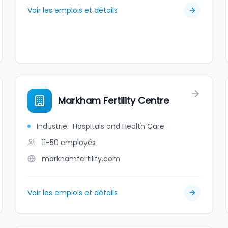
Voir les emplois et détails
Markham Fertility Centre
Industrie
:
Hospitals and Health Care
11-50
employés
markhamfertility.com
Voir les emplois et détails