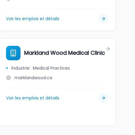
Voir les emplois et détails
Markland Wood Medical Clinic
Industrie
:
Medical Practices
marklandwood.ca
Voir les emplois et détails