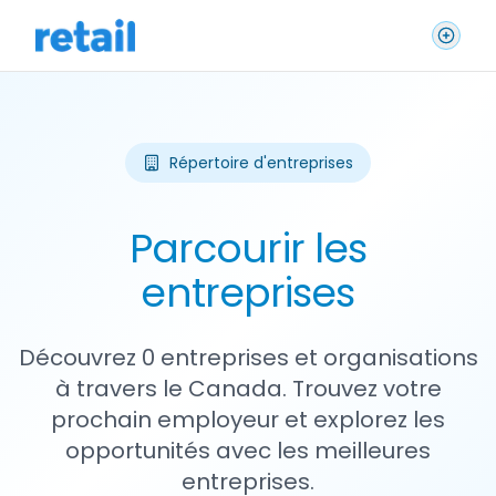
Répertoire d'entreprises
Parcourir les
entreprises
Découvrez 0 entreprises et organisations
à travers le Canada. Trouvez votre
prochain employeur et explorez les
opportunités avec les meilleures
entreprises.