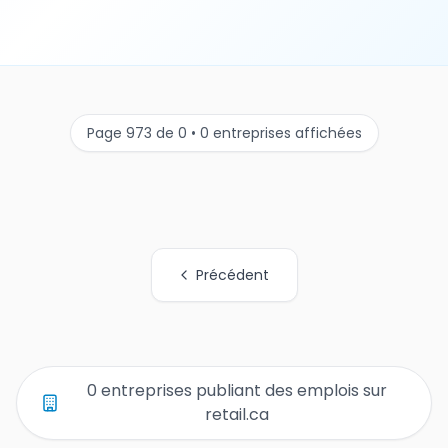
Page 973 de 0 • 0 entreprises affichées
Précédent
Tous les liens de pages d'organisations
0 entreprises publiant des emplois sur
retail.ca