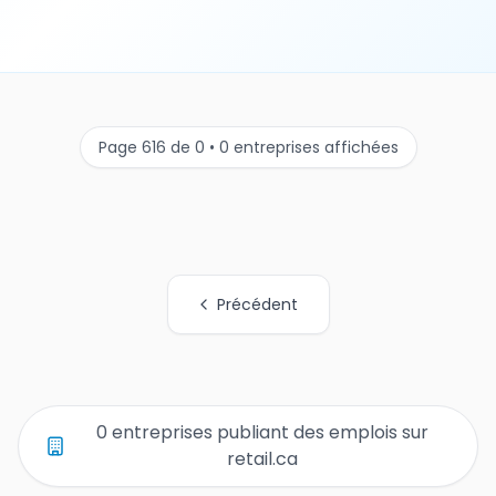
Page 616 de 0 • 0 entreprises affichées
Précédent
Tous les liens de pages d'organisations
0 entreprises publiant des emplois sur
retail.ca