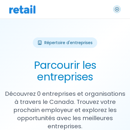
Répertoire d'entreprises
Parcourir les
entreprises
Découvrez 0 entreprises et organisations
à travers le Canada. Trouvez votre
prochain employeur et explorez les
opportunités avec les meilleures
entreprises.