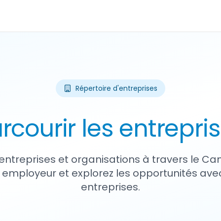
Répertoire d'entreprises
rcourir les entrepri
entreprises et organisations à travers le Ca
 employeur et explorez les opportunités avec
entreprises.