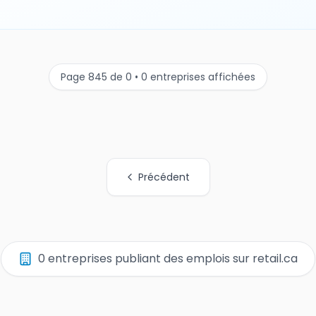
Page 845 de 0 • 0 entreprises affichées
Précédent
0 entreprises publiant des emplois sur retail.ca