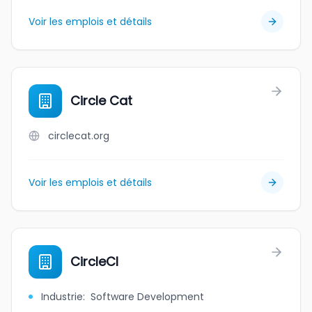
Voir les emplois et détails
Circle Cat
circlecat.org
Voir les emplois et détails
CircleCI
Industrie
:
Software Development