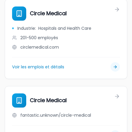
Circle Medical
Industrie
:
Hospitals and Health Care
201-500
employés
circlemedical.com
Voir les emplois et détails
Circle Medical
fantastic.unknown/circle-medical