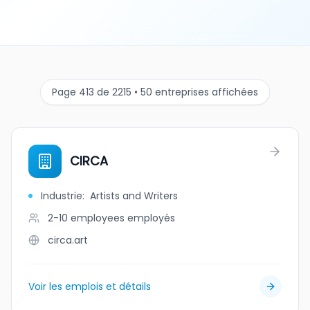
Page 413 de 2215 • 50 entreprises affichées
CIRCA
Industrie
:
Artists and Writers
2-10 employees
employés
circa.art
Voir les emplois et détails