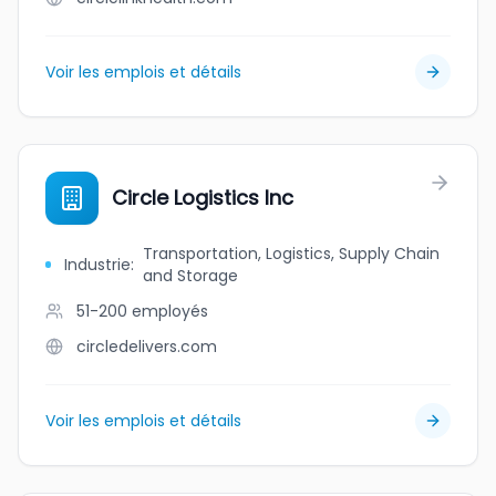
Voir les emplois et détails
Circle Logistics Inc
Transportation, Logistics, Supply Chain
Industrie
:
and Storage
51-200
employés
circledelivers.com
Voir les emplois et détails