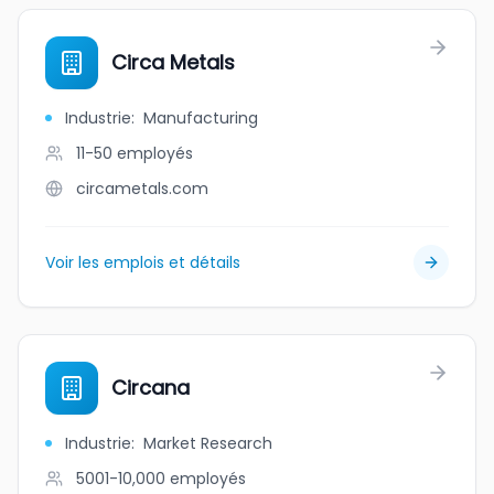
Circa Metals
Industrie
:
Manufacturing
11-50
employés
circametals.com
Voir les emplois et détails
Circana
Industrie
:
Market Research
5001-10,000
employés