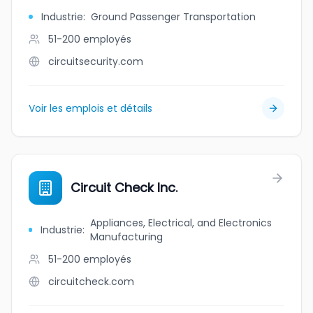
Industrie
:
Ground Passenger Transportation
51-200
employés
circuitsecurity.com
Voir les emplois et détails
Circuit Check Inc.
Appliances, Electrical, and Electronics
Industrie
:
Manufacturing
51-200
employés
circuitcheck.com