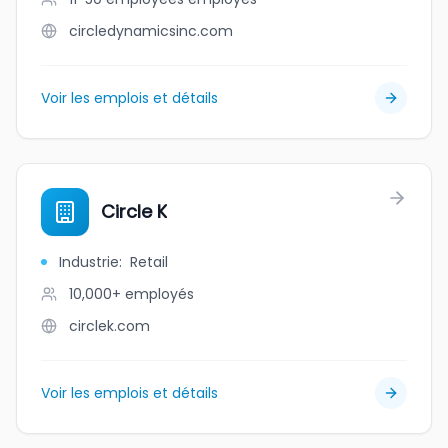
circledynamicsinc.com
Voir les emplois et détails
Circle K
Industrie
:
Retail
10,000+
employés
circlek.com
Voir les emplois et détails