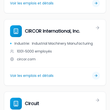
Voir les emplois et détails
CIRCOR International, Inc.
Industrie
:
Industrial Machinery Manufacturing
1001-5000
employés
circor.com
Voir les emplois et détails
Circuit