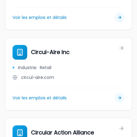
Voir les emplois et détails
Circul-Aire Inc
Industrie
:
Retail
circul-aire.com
Voir les emplois et détails
Circular Action Alliance