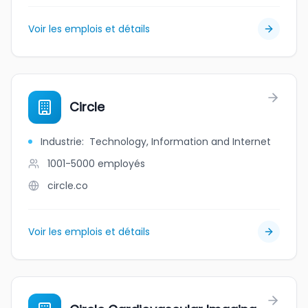
Voir les emplois et détails
Circle
Industrie
:
Technology, Information and Internet
1001-5000
employés
circle.co
Voir les emplois et détails