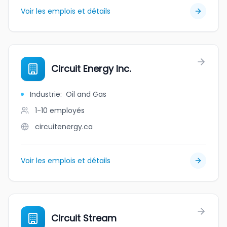
Voir les emplois et détails
Circuit Energy Inc.
Industrie
:
Oil and Gas
1-10
employés
circuitenergy.ca
Voir les emplois et détails
Circuit Stream