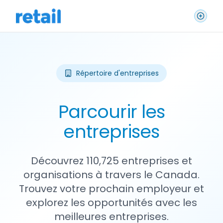
Répertoire d'entreprises
Parcourir les
entreprises
Découvrez 110,725 entreprises et
organisations à travers le Canada.
Trouvez votre prochain employeur et
explorez les opportunités avec les
meilleures entreprises.