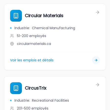
Circular Materials
Industrie
:
Chemical Manufacturing
51-200
employés
circularmaterials.ca
Voir les emplois et détails
CircusTrix
Industrie
:
Recreational Facilities
201-500
employés