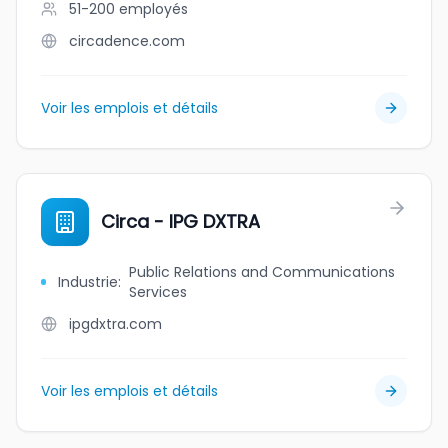
51-200
employés
circadence.com
Voir les emplois et détails
Circa - IPG DXTRA
Public Relations and Communications
Industrie
:
Services
ipgdxtra.com
Voir les emplois et détails