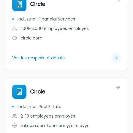
Circle
Industrie
:
Financial Services
1,001-5,000 employees
employés
circle.com
Voir les emplois et détails
Circle
Industrie
:
Real Estate
2-10 employees
employés
linkedin.com/company/circleyyc