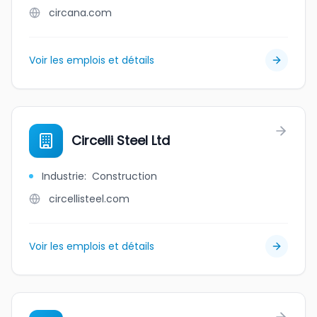
circana.com
Voir les emplois et détails
Circelli Steel Ltd
Industrie
:
Construction
circellisteel.com
Voir les emplois et détails