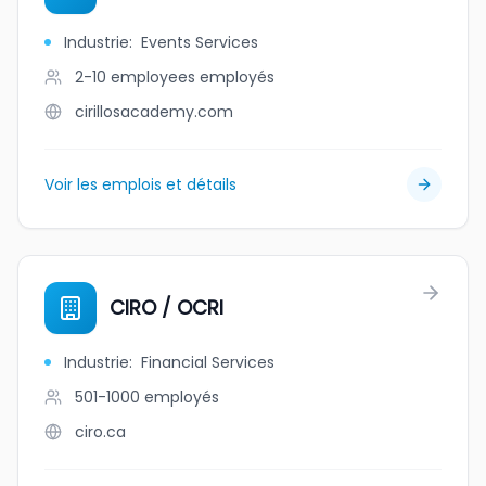
Industrie
:
Events Services
2-10 employees
employés
cirillosacademy.com
Voir les emplois et détails
CIRO / OCRI
Industrie
:
Financial Services
501-1000
employés
ciro.ca