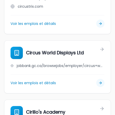
circustrix.com
Voir les emplois et détails
Circus World Displays Ltd
jobbank.gc.ca/browsejobs/employer/circus+world+displays+ltd/ca
Voir les emplois et détails
Cirillo's Academy