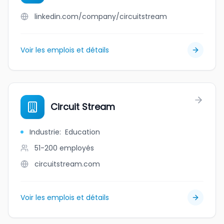
linkedin.com/company/circuitstream
Voir les emplois et détails
Circuit Stream
Industrie
:
Education
51-200
employés
circuitstream.com
Voir les emplois et détails