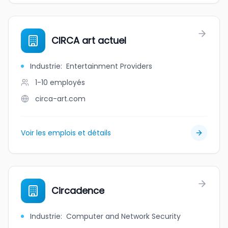
CIRCA art actuel
Industrie
:
Entertainment Providers
1-10
employés
circa-art.com
Voir les emplois et détails
Circadence
Industrie
:
Computer and Network Security