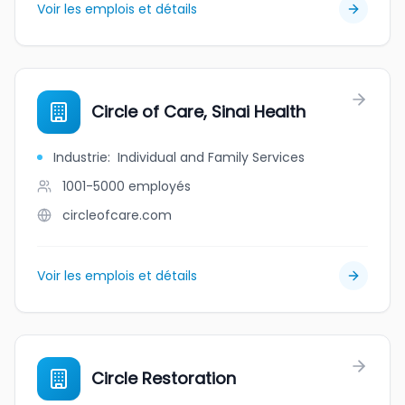
Voir les emplois et détails
Circle of Care, Sinai Health
Industrie
:
Individual and Family Services
1001-5000
employés
circleofcare.com
Voir les emplois et détails
Circle Restoration