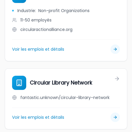
Industrie
:
Non-profit Organizations
11-50
employés
circularactionalliance.org
Voir les emplois et détails
Circular Library Network
fantastic.unknown/circular-library-network
Voir les emplois et détails