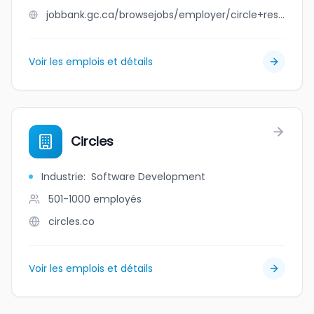
jobbank.gc.ca/browsejobs/employer/circle+restoration/ca
Voir les emplois et détails
Circles
Industrie
:
Software Development
501-1000
employés
circles.co
Voir les emplois et détails