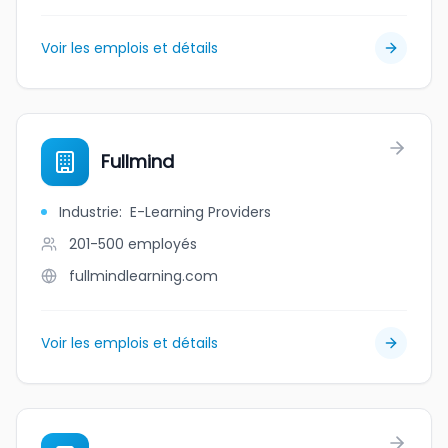
Voir les emplois et détails
Fullmind
Industrie
:
E-Learning Providers
201-500
employés
fullmindlearning.com
Voir les emplois et détails