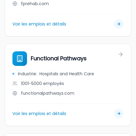
fprehab.com
Voir les emplois et détails
Functional Pathways
Industrie
:
Hospitals and Health Care
1001-5000
employés
functionalpathways.com
Voir les emplois et détails