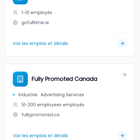
1-10
employés
gofulltime.ai
Voir les emplois et détails
Fully Promoted Canada
Industrie
:
Advertising Services
51-200 employees
employés
fullypromoted.ca
Voir les emplois et détails