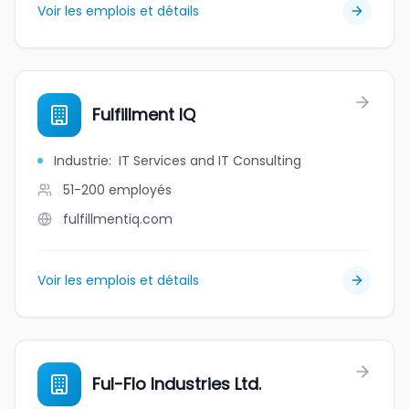
Voir les emplois et détails
Fulfillment IQ
Industrie
:
IT Services and IT Consulting
51-200
employés
fulfillmentiq.com
Voir les emplois et détails
Ful-Flo Industries Ltd.