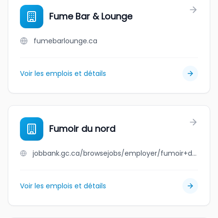
Fume Bar & Lounge
fumebarlounge.ca
Voir les emplois et détails
Fumoir du nord
jobbank.gc.ca/browsejobs/employer/fumoir+du+nord/ca
Voir les emplois et détails