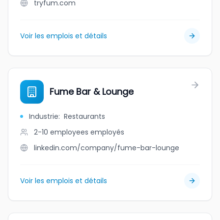
tryfum.com
Voir les emplois et détails
Fume Bar & Lounge
Industrie
:
Restaurants
2-10 employees
employés
linkedin.com/company/fume-bar-lounge
Voir les emplois et détails