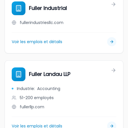
Fuller Industrial
fullerindustriesllc.com
Voir les emplois et détails
Fuller Landau LLP
Industrie
:
Accounting
51-200
employés
fullerllp.com
Voir les emplois et détails