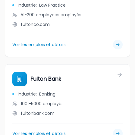
Industrie
:
Law Practice
51-200 employees
employés
fultonco.com
Voir les emplois et détails
Fulton Bank
Industrie
:
Banking
1001-5000
employés
fultonbank.com
Voir les emplois et détails