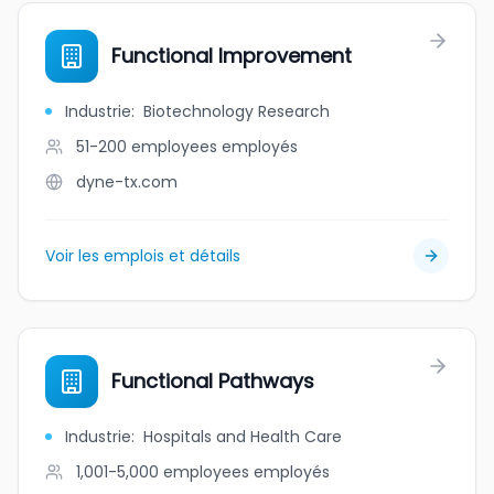
Functional Improvement
Industrie
:
Biotechnology Research
51-200 employees
employés
dyne-tx.com
Voir les emplois et détails
Functional Pathways
Industrie
:
Hospitals and Health Care
1,001-5,000 employees
employés