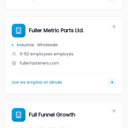
Fuller Metric Parts Ltd.
Industrie
:
Wholesale
11-50 employees
employés
fullerfasteners.com
Voir les emplois et détails
Full Funnel Growth