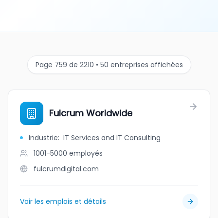
Page 759 de 2210 • 50 entreprises affichées
Fulcrum Worldwide
Industrie
:
IT Services and IT Consulting
1001-5000
employés
fulcrumdigital.com
Voir les emplois et détails