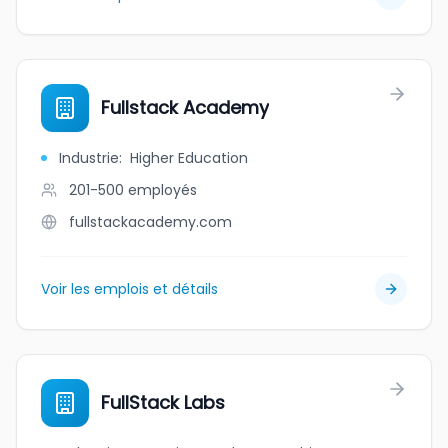
Fullstack Academy
Industrie
:
Higher Education
201-500
employés
fullstackacademy.com
Voir les emplois et détails
FullStack Labs