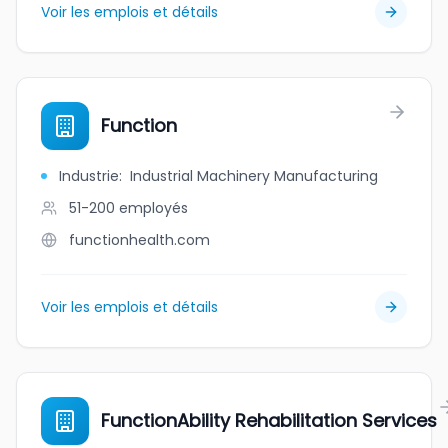
Voir les emplois et détails
Function
Industrie
:
Industrial Machinery Manufacturing
51-200
employés
functionhealth.com
Voir les emplois et détails
FunctionAbility Rehabilitation Services