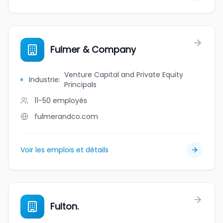
Fulmer & Company
Venture Capital and Private Equity
Industrie
:
Principals
11-50
employés
fulmerandco.com
Voir les emplois et détails
Fulton.