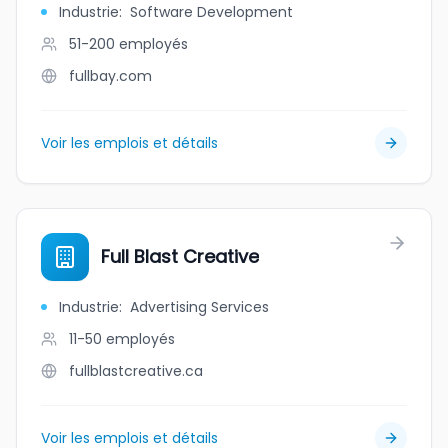
Industrie
:
Software Development
51-200
employés
fullbay.com
Voir les emplois et détails
Full Blast Creative
Industrie
:
Advertising Services
11-50
employés
fullblastcreative.ca
Voir les emplois et détails