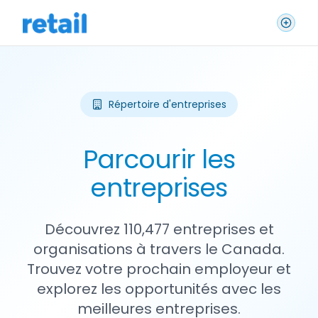
Répertoire d'entreprises
Parcourir les
entreprises
Découvrez 110,477 entreprises et
organisations à travers le Canada.
Trouvez votre prochain employeur et
explorez les opportunités avec les
meilleures entreprises.