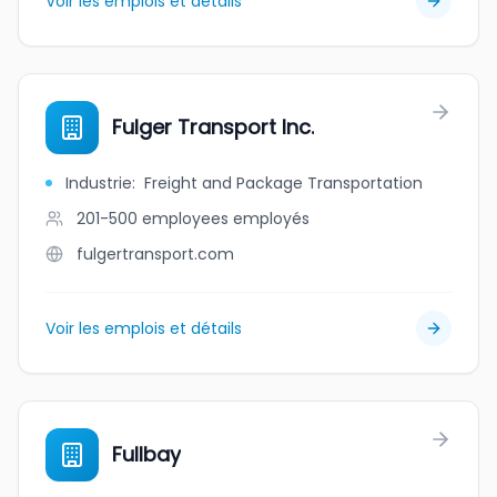
Voir les emplois et détails
Fulger Transport Inc.
Industrie
:
Freight and Package Transportation
201-500 employees
employés
fulgertransport.com
Voir les emplois et détails
Fullbay