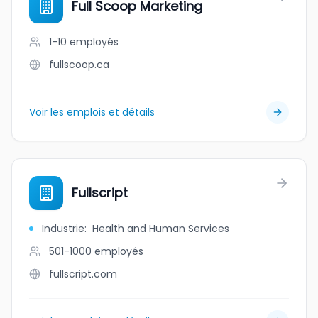
Full Scoop Marketing
1-10
employés
fullscoop.ca
Voir les emplois et détails
Fullscript
Industrie
:
Health and Human Services
501-1000
employés
fullscript.com