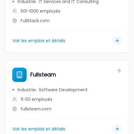
Industrie
:
IT Services and IT Consulting
501-1000
employés
FullStack.com
Voir les emplois et détails
Fullsteam
Industrie
:
Software Development
11-50
employés
fullsteam.com
Voir les emplois et détails