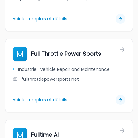
Voir les emplois et détails
Full Throttle Power Sports
Industrie
:
Vehicle Repair and Maintenance
fullthrottlepowersports.net
Voir les emplois et détails
Fulltime AI