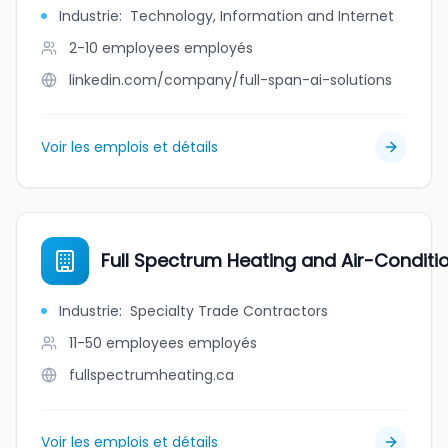
Industrie
:
Technology, Information and Internet
2-10 employees
employés
linkedin.com/company/full-span-ai-solutions
Voir les emplois et détails
Full Spectrum Heating and Air-Conditio
Industrie
:
Specialty Trade Contractors
11-50 employees
employés
fullspectrumheating.ca
Voir les emplois et détails