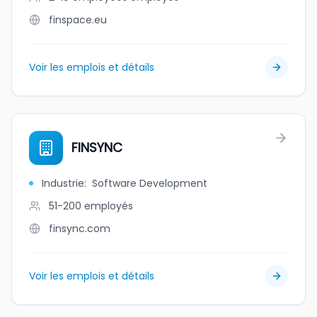
finspace.eu
Voir les emplois et détails
FINSYNC
Industrie
:
Software Development
51-200
employés
finsync.com
Voir les emplois et détails