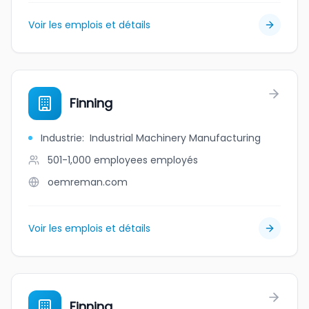
Voir les emplois et détails
Finning
Industrie
:
Industrial Machinery Manufacturing
501-1,000 employees
employés
oemreman.com
Voir les emplois et détails
Finning