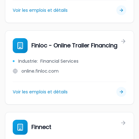
Voir les emplois et détails
Finloc - Online Trailer Financing
Industrie
:
Financial Services
online.finloc.com
Voir les emplois et détails
Finnect