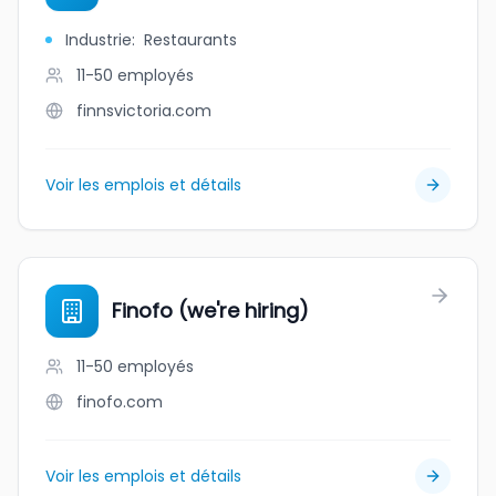
Industrie
:
Restaurants
11-50
employés
finnsvictoria.com
Voir les emplois et détails
Finofo (we're hiring)
11-50
employés
finofo.com
Voir les emplois et détails