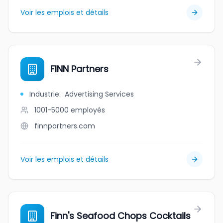
Voir les emplois et détails
FINN Partners
Industrie
:
Advertising Services
1001-5000
employés
finnpartners.com
Voir les emplois et détails
Finn's Seafood Chops Cocktails