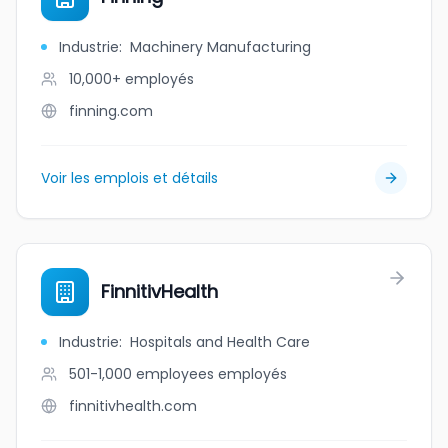
Industrie
:
Machinery Manufacturing
10,000+
employés
finning.com
Voir les emplois et détails
FinnitivHealth
Industrie
:
Hospitals and Health Care
501-1,000 employees
employés
finnitivhealth.com