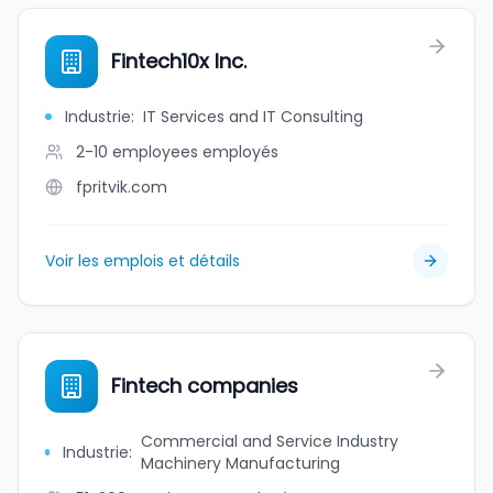
Fintech10x Inc.
Industrie
:
IT Services and IT Consulting
2-10 employees
employés
fpritvik.com
Voir les emplois et détails
Fintech companies
Commercial and Service Industry
Industrie
:
Machinery Manufacturing