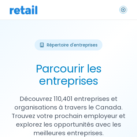
Répertoire d'entreprises
Parcourir les
entreprises
Découvrez 110,401 entreprises et
organisations à travers le Canada.
Trouvez votre prochain employeur et
explorez les opportunités avec les
meilleures entreprises.