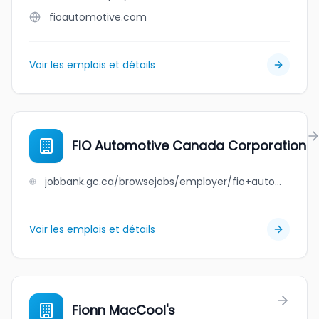
fioautomotive.com
Voir les emplois et détails
FIO Automotive Canada Corporation
jobbank.gc.ca/browsejobs/employer/fio+automotive+canada+corporation/ca
Voir les emplois et détails
Fionn MacCool's