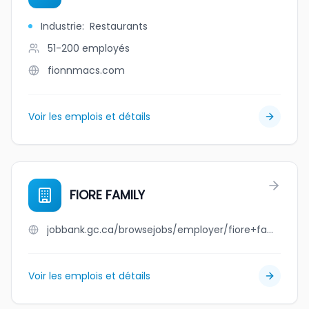
Industrie
:
Restaurants
51-200
employés
fionnmacs.com
Voir les emplois et détails
FIORE FAMILY
jobbank.gc.ca/browsejobs/employer/fiore+family/ca
Voir les emplois et détails