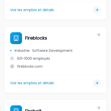
Voir les emplois et détails
Fireblocks
Industrie
:
Software Development
501-1000
employés
fireblocks.com
Voir les emplois et détails