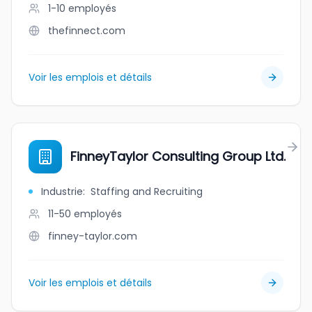
1-10
employés
thefinnect.com
Voir les emplois et détails
FinneyTaylor Consulting Group Ltd.
Industrie
:
Staffing and Recruiting
11-50
employés
finney-taylor.com
Voir les emplois et détails