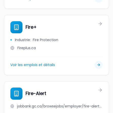
Fire+
Industrie
:
Fire Protection
Fireplus.ca
Voir les emplois et détails
Fire-Alert
jobbank.gc.ca/browsejobs/employer/fire-alert/ca