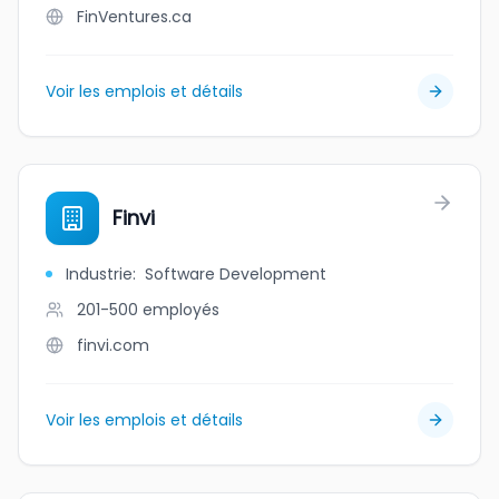
FinVentures.ca
Voir les emplois et détails
Finvi
Industrie
:
Software Development
201-500
employés
finvi.com
Voir les emplois et détails