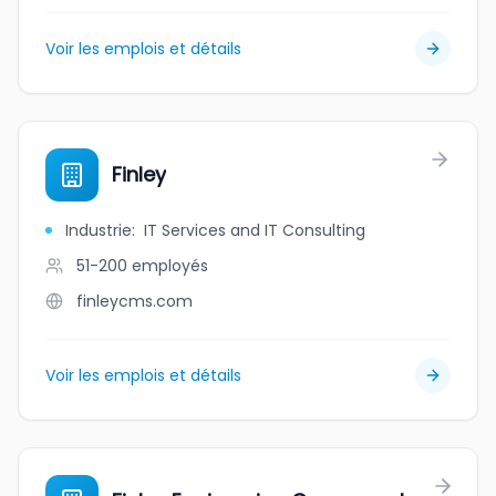
Voir les emplois et détails
Finley
Industrie
:
IT Services and IT Consulting
51-200
employés
finleycms.com
Voir les emplois et détails