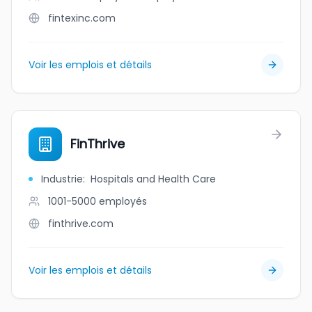
fintexinc.com
Voir les emplois et détails
FinThrive
Industrie
:
Hospitals and Health Care
1001-5000
employés
finthrive.com
Voir les emplois et détails