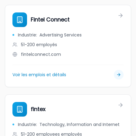
Fintel Connect
Industrie
:
Advertising Services
51-200
employés
fintelconnect.com
Voir les emplois et détails
fintex
Industrie
:
Technology, Information and Internet
51-200 employees
employés