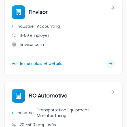
Finvisor
Industrie
:
Accounting
11-50
employés
finvisor.com
Voir les emplois et détails
FIO Automotive
Transportation Equipment
Industrie
:
Manufacturing
201-500
employés