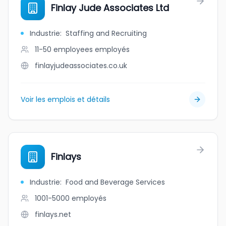
Finlay Jude Associates Ltd
Industrie
:
Staffing and Recruiting
11-50 employees
employés
finlayjudeassociates.co.uk
Voir les emplois et détails
Finlays
Industrie
:
Food and Beverage Services
1001-5000
employés
finlays.net