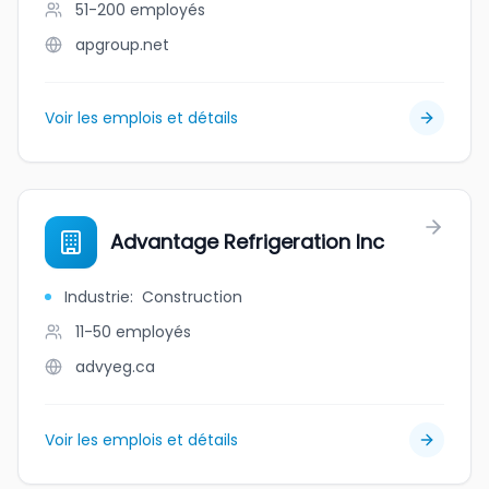
51-200
employés
apgroup.net
Voir les emplois et détails
Advantage Refrigeration Inc
Industrie
:
Construction
11-50
employés
advyeg.ca
Voir les emplois et détails