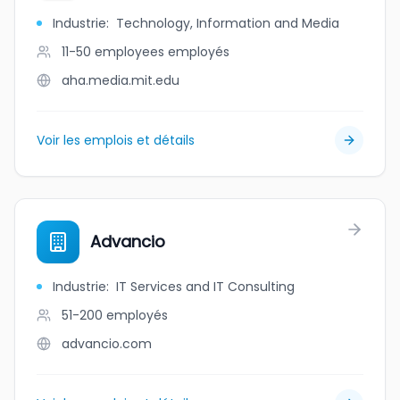
Industrie
:
Technology, Information and Media
11-50 employees
employés
aha.media.mit.edu
Voir les emplois et détails
Advancio
Industrie
:
IT Services and IT Consulting
51-200
employés
advancio.com