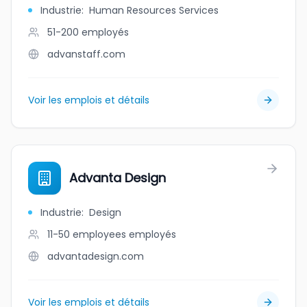
Industrie
:
Human Resources Services
51-200
employés
advanstaff.com
Voir les emplois et détails
Advanta Design
Industrie
:
Design
11-50 employees
employés
advantadesign.com
Voir les emplois et détails