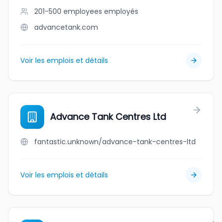
201-500 employees
employés
advancetank.com
Voir les emplois et détails
Advance Tank Centres Ltd
fantastic.unknown/advance-tank-centres-ltd
Voir les emplois et détails