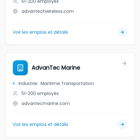
51-200
employés
advantechwireless.com
Voir les emplois et détails
AdvanTec Marine
Industrie
:
Maritime Transportation
51-200
employés
advantecmarine.com
Voir les emplois et détails