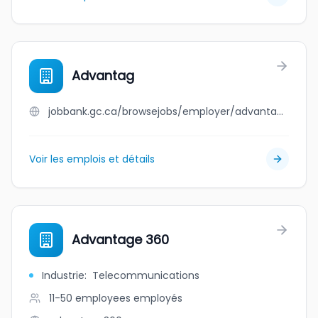
Advantag
jobbank.gc.ca/browsejobs/employer/advantag/ca
Voir les emplois et détails
Advantage 360
Industrie
:
Telecommunications
11-50 employees
employés