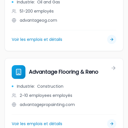
Industrie
:
Oil and Gas
51-200
employés
advantageog.com
Voir les emplois et détails
Advantage Flooring & Reno
Industrie
:
Construction
2-10 employees
employés
advantagepropainting.com
Voir les emplois et détails