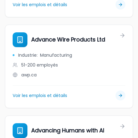
Voir les emplois et détails
Advance Wire Products Ltd
Industrie
:
Manufacturing
51-200
employés
awp.ca
Voir les emplois et détails
Advancing Humans with AI