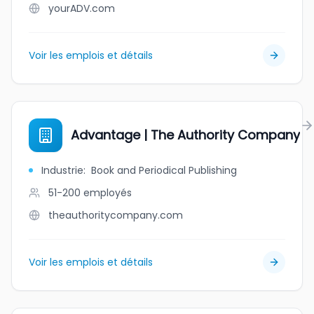
yourADV.com
Voir les emplois et détails
Advantage | The Authority Company
Industrie
:
Book and Periodical Publishing
51-200
employés
theauthoritycompany.com
Voir les emplois et détails