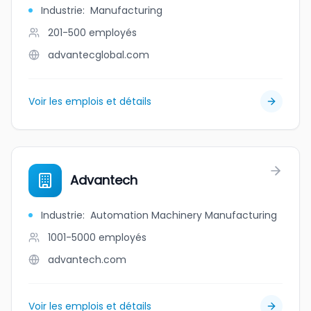
Industrie
:
Manufacturing
201-500
employés
advantecglobal.com
Voir les emplois et détails
Advantech
Industrie
:
Automation Machinery Manufacturing
1001-5000
employés
advantech.com
Voir les emplois et détails