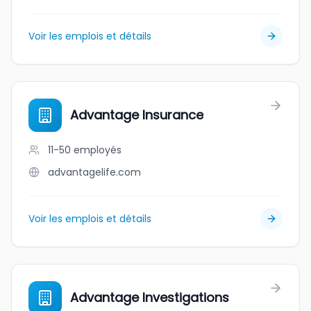
Voir les emplois et détails
Advantage Insurance
11-50
employés
advantagelife.com
Voir les emplois et détails
Advantage Investigations