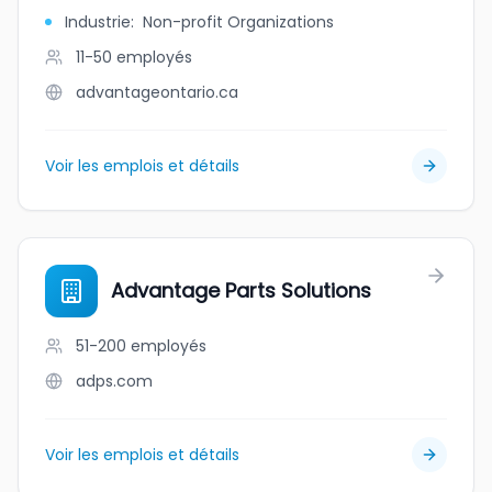
Industrie
:
Non-profit Organizations
11-50
employés
advantageontario.ca
Voir les emplois et détails
Advantage Parts Solutions
51-200
employés
adps.com
Voir les emplois et détails