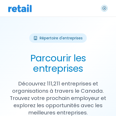
Répertoire d'entreprises
Parcourir les
entreprises
Découvrez 111,211 entreprises et
organisations à travers le Canada.
Trouvez votre prochain employeur et
explorez les opportunités avec les
meilleures entreprises.