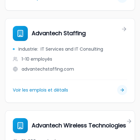
Advantech Staffing
Industrie
:
IT Services and IT Consulting
1-10
employés
advantechstaffing.com
Voir les emplois et détails
Advantech Wireless Technologies