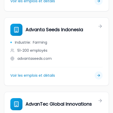
Voir les emplois et détails
Advanta Seeds Indonesia
Industrie
:
Farming
51-200
employés
advantaseeds.com
Voir les emplois et détails
AdvanTec Global Innovations