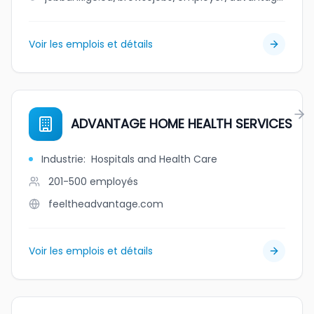
Voir les emplois et détails
ADVANTAGE HOME HEALTH SERVICES
Industrie
:
Hospitals and Health Care
201-500
employés
feeltheadvantage.com
Voir les emplois et détails