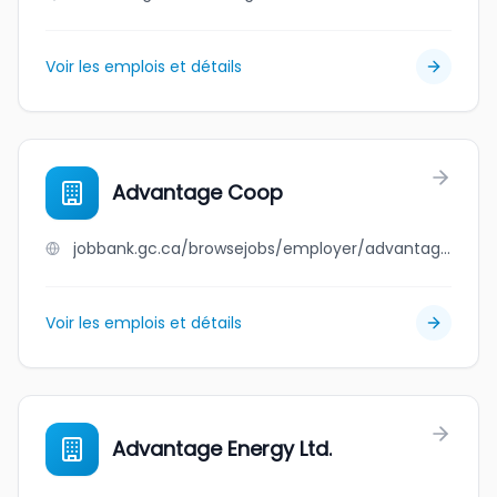
Voir les emplois et détails
Advantage Coop
jobbank.gc.ca/browsejobs/employer/advantage+coop/ca
Voir les emplois et détails
Advantage Energy Ltd.