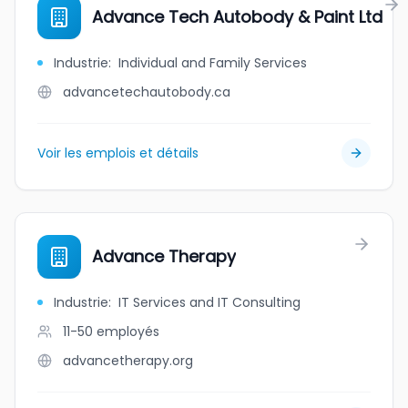
Advance Tech Autobody & Paint Ltd
Industrie
:
Individual and Family Services
advancetechautobody.ca
Voir les emplois et détails
Advance Therapy
Industrie
:
IT Services and IT Consulting
11-50
employés
advancetherapy.org