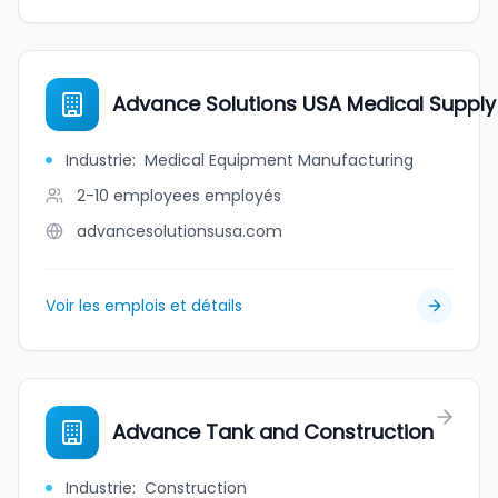
Advance Solutions USA Medical Supply
Industrie
:
Medical Equipment Manufacturing
2-10 employees
employés
advancesolutionsusa.com
Voir les emplois et détails
Advance Tank and Construction
Industrie
:
Construction