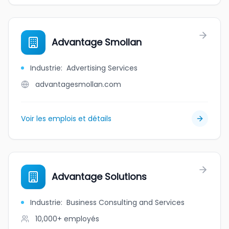
Advantage Smollan
Industrie
:
Advertising Services
advantagesmollan.com
Voir les emplois et détails
Advantage Solutions
Industrie
:
Business Consulting and Services
10,000+
employés