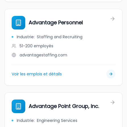
Advantage Personnel
Industrie
:
Staffing and Recruiting
51-200
employés
advantagestaffing.com
Voir les emplois et détails
Advantage Point Group, Inc.
Industrie
:
Engineering Services