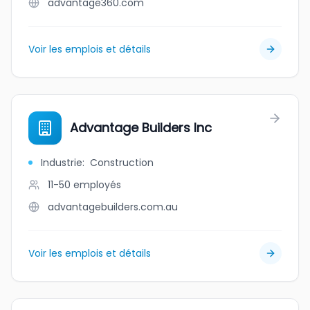
advantage360.com
Voir les emplois et détails
Advantage Builders Inc
Industrie
:
Construction
11-50
employés
advantagebuilders.com.au
Voir les emplois et détails