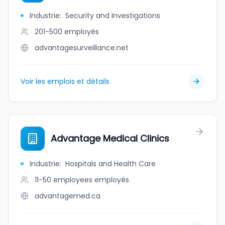
Industrie
:
Security and Investigations
201-500
employés
advantagesurveillance.net
Voir les emplois et détails
Advantage Medical Clinics
Industrie
:
Hospitals and Health Care
11-50 employees
employés
advantagemed.ca