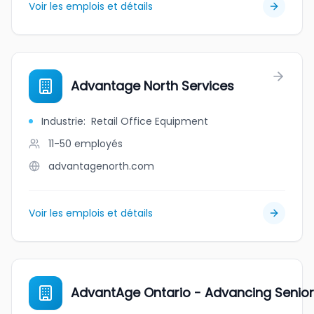
Voir les emplois et détails
Advantage North Services
Industrie
:
Retail Office Equipment
11-50
employés
advantagenorth.com
Voir les emplois et détails
AdvantAge Ontario - Advancing Senio