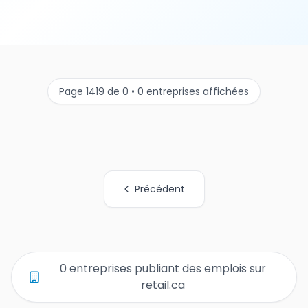
Page 1419 de 0 • 0 entreprises affichées
Précédent
Tous les liens de pages d'organisations
0 entreprises publiant des emplois sur
retail.ca