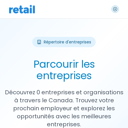
Répertoire d'entreprises
Parcourir les
entreprises
Découvrez 0 entreprises et organisations
à travers le Canada. Trouvez votre
prochain employeur et explorez les
opportunités avec les meilleures
entreprises.