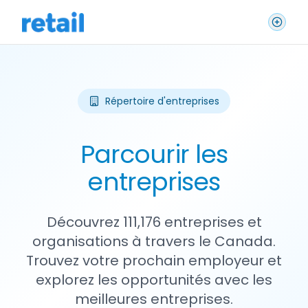
Répertoire d'entreprises
Parcourir les
entreprises
Découvrez 111,176 entreprises et
organisations à travers le Canada.
Trouvez votre prochain employeur et
explorez les opportunités avec les
meilleures entreprises.