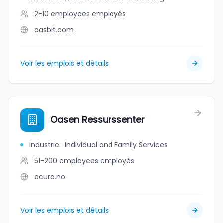
2-10 employees
employés
oasbit.com
Voir les emplois et détails
Oasen Ressurssenter
Industrie
:
Individual and Family Services
51-200 employees
employés
ecura.no
Voir les emplois et détails