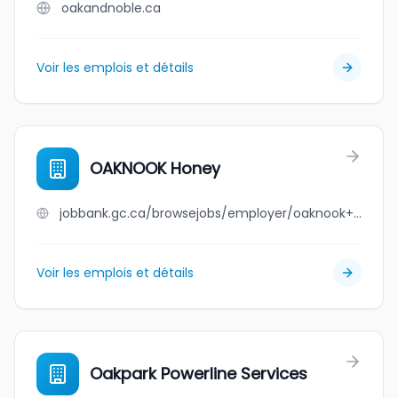
oakandnoble.ca
Voir les emplois et détails
OAKNOOK Honey
jobbank.gc.ca/browsejobs/employer/oaknook+honey/ca
Voir les emplois et détails
Oakpark Powerline Services