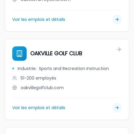
Voir les emplois et détails
OAKVILLE GOLF CLUB
Industrie
:
Sports and Recreation Instruction
51-200
employés
oakvillegolfclub.com
Voir les emplois et détails