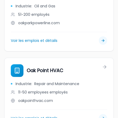
Industrie
:
Oil and Gas
51-200
employés
oakparkpowerline.com
Voir les emplois et détails
Oak Point HVAC
Industrie
:
Repair and Maintenance
11-50 employees
employés
oakpointhvac.com