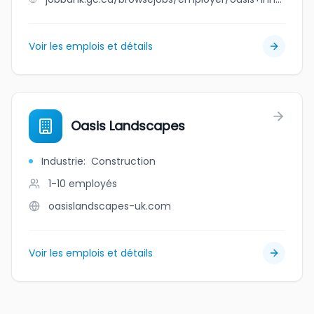
Voir les emplois et détails
Oasis Landscapes
Industrie
:
Construction
1-10
employés
oasislandscapes-uk.com
Voir les emplois et détails