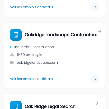
Voir les emplois et détails
Oakridge Landscape Contractors
Industrie
:
Construction
11-50
employés
oakridgelandscape.com
Voir les emplois et détails
Oak Ridge Legal Search