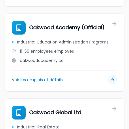
Oakwood Academy (Official)
Industrie
:
Education Administration Programs
11-50 employees
employés
oakwoodacademy.ca
Voir les emplois et détails
Oakwood Global Ltd
Industrie
:
Real Estate