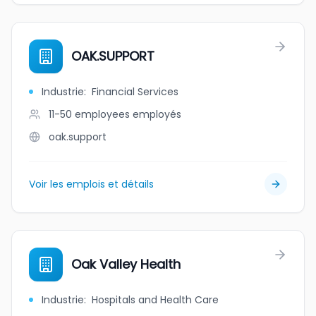
OAK.SUPPORT
Industrie
:
Financial Services
11-50 employees
employés
oak.support
Voir les emplois et détails
Oak Valley Health
Industrie
:
Hospitals and Health Care