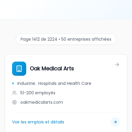
Page 1412 de 2224 • 50 entreprises affichées
Oak Medical Arts
Industrie
:
Hospitals and Health Care
51-200
employés
oakmedicalarts.com
Voir les emplois et détails