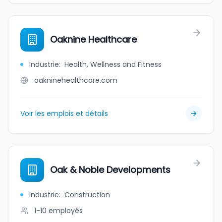
Oaknine Healthcare
Industrie
:
Health, Wellness and Fitness
oakninehealthcare.com
Voir les emplois et détails
Oak & Noble Developments
Industrie
:
Construction
1-10
employés