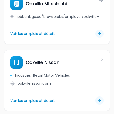
Oakville Mitsubishi
jobbank.gc.ca/browsejobs/employer/oakville+mitsubishi/ca
Voir les emplois et détails
Oakville Nissan
Industrie
:
Retail Motor Vehicles
oakvillenissan.com
Voir les emplois et détails