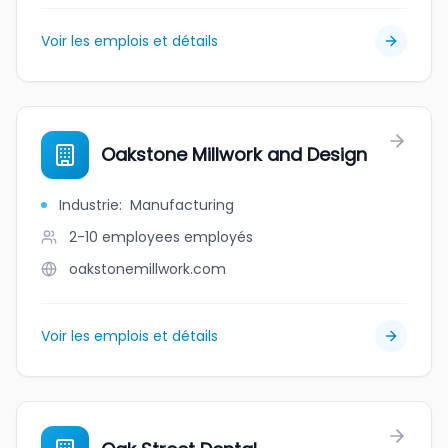
Voir les emplois et détails
Oakstone Millwork and Design
Industrie
:
Manufacturing
2-10 employees
employés
oakstonemillwork.com
Voir les emplois et détails