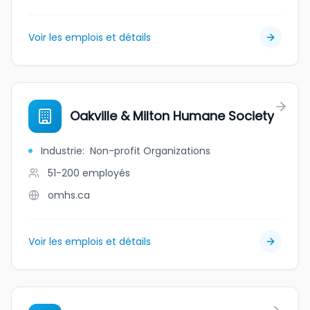
Voir les emplois et détails
Oakville & Milton Humane Society
Industrie
:
Non-profit Organizations
51-200
employés
omhs.ca
Voir les emplois et détails