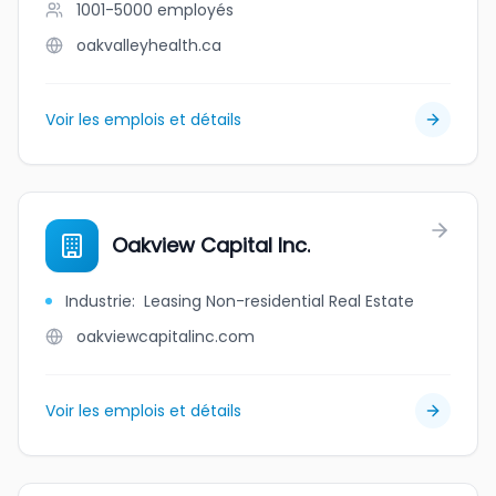
1001-5000
employés
oakvalleyhealth.ca
Voir les emplois et détails
Oakview Capital Inc.
Industrie
:
Leasing Non-residential Real Estate
oakviewcapitalinc.com
Voir les emplois et détails