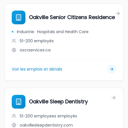
Oakville Senior Citizens Residence
Industrie
:
Hospitals and Health Care
51-200
employés
oscrservices.ca
Voir les emplois et détails
Oakville Sleep Dentistry
51-200 employees
employés
oakvillesleepdentistry.com