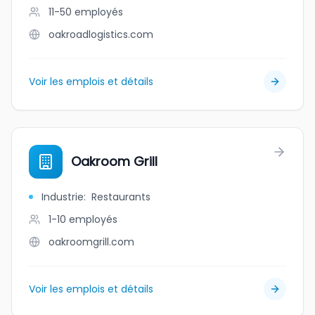
11-50
employés
oakroadlogistics.com
Voir les emplois et détails
Oakroom Grill
Industrie
:
Restaurants
1-10
employés
oakroomgrill.com
Voir les emplois et détails