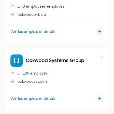
2-10 employees
employés
oakwoodbnb.ca
Voir les emplois et détails
Oakwood Systems Group
51-200
employés
oakwoodsys.com
Voir les emplois et détails