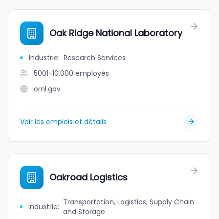
Oak Ridge National Laboratory
Industrie
:
Research Services
5001-10,000
employés
ornl.gov
Voir les emplois et détails
Oakroad Logistics
Transportation, Logistics, Supply Chain
Industrie
:
and Storage