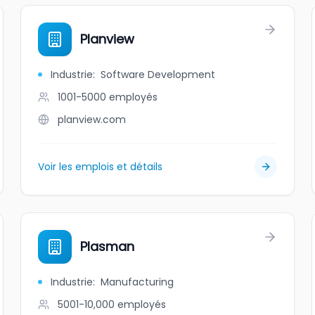
Planview
Industrie
:
Software Development
1001-5000
employés
planview.com
Voir les emplois et détails
Plasman
Industrie
:
Manufacturing
5001-10,000
employés