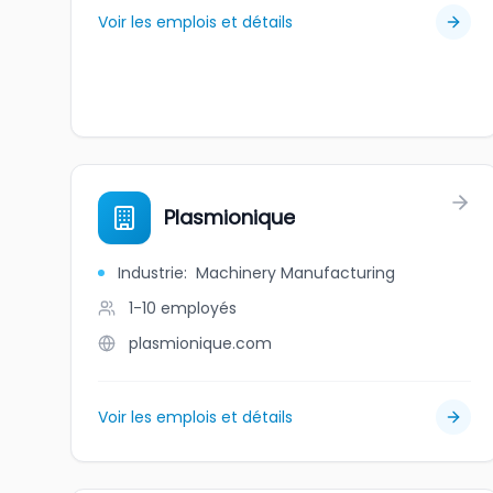
Voir les emplois et détails
Plasmionique
Industrie
:
Machinery Manufacturing
1-10
employés
plasmionique.com
Voir les emplois et détails