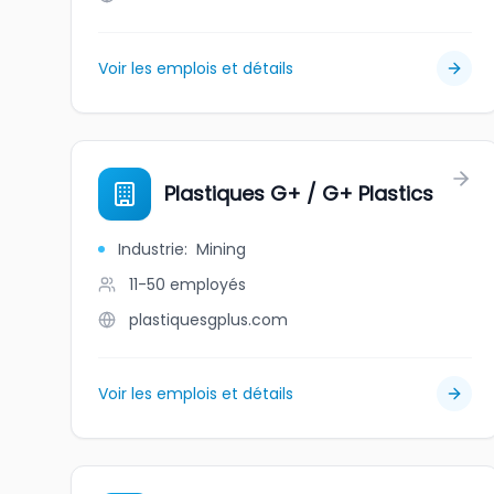
Voir les emplois et détails
Plastiques G+ / G+ Plastics
Industrie
:
Mining
11-50
employés
plastiquesgplus.com
Voir les emplois et détails