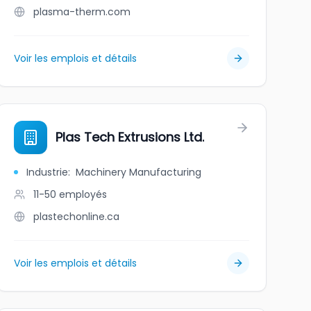
plasma-therm.com
Voir les emplois et détails
Plas Tech Extrusions Ltd.
Industrie
:
Machinery Manufacturing
11-50
employés
plastechonline.ca
Voir les emplois et détails