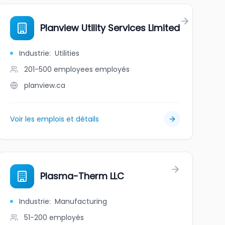
Planview Utility Services Limited
Industrie
:
Utilities
201-500 employees
employés
planview.ca
Voir les emplois et détails
Plasma-Therm LLC
Industrie
:
Manufacturing
51-200
employés