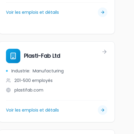
Voir les emplois et détails
Plasti-Fab Ltd
Industrie
:
Manufacturing
201-500
employés
plastifab.com
Voir les emplois et détails