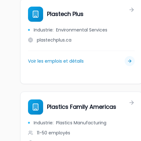
Plastech Plus
Industrie
:
Environmental Services
plastechplus.ca
Voir les emplois et détails
Plastics Family Americas
Industrie
:
Plastics Manufacturing
11-50
employés