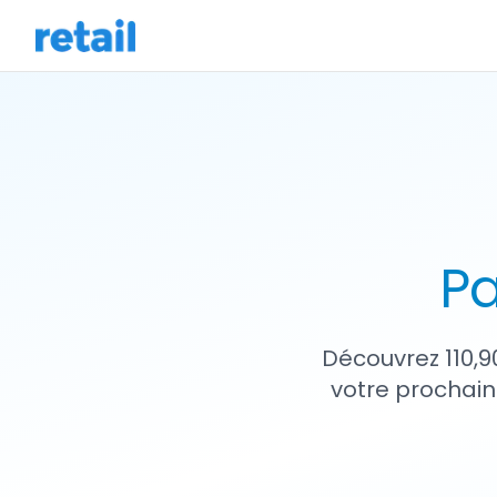
Pa
Découvrez 110,9
votre prochain