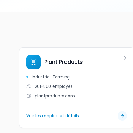
Plant Products
Industrie
:
Farming
201-500
employés
plantproducts.com
Voir les emplois et détails