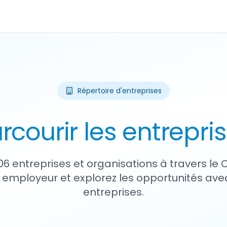
Répertoire d'entreprises
rcourir les entrepri
06 entreprises et organisations à travers le
 employeur et explorez les opportunités avec
entreprises.