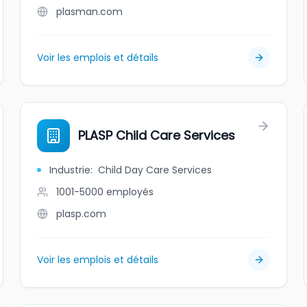
plasman.com
Voir les emplois et détails
PLASP Child Care Services
Industrie
:
Child Day Care Services
1001-5000
employés
plasp.com
Voir les emplois et détails