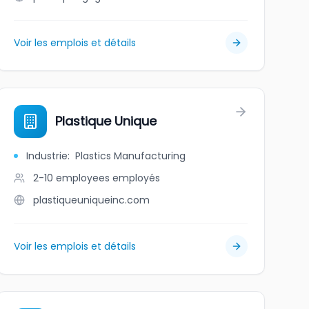
Voir les emplois et détails
Plastique Unique
Industrie
:
Plastics Manufacturing
2-10 employees
employés
plastiqueuniqueinc.com
Voir les emplois et détails