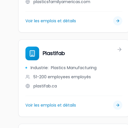
plasticsfamilyamericas.com
Voir les emplois et détails
Plastifab
Industrie
:
Plastics Manufacturing
51-200 employees
employés
plastifab.ca
Voir les emplois et détails