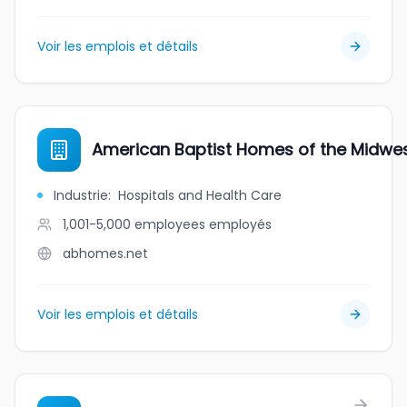
Voir les emplois et détails
American Baptist Homes of the Midwe
Industrie
:
Hospitals and Health Care
1,001-5,000 employees
employés
abhomes.net
Voir les emplois et détails