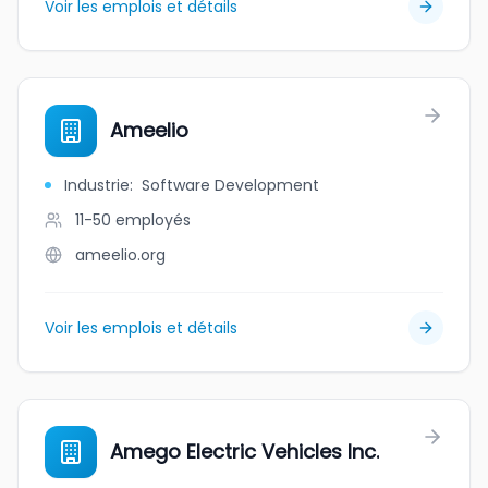
Voir les emplois et détails
Ameelio
Industrie
:
Software Development
11-50
employés
ameelio.org
Voir les emplois et détails
Amego Electric Vehicles Inc.