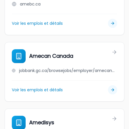
amebc.ca
Voir les emplois et détails
Amecan Canada
jobbank.gc.ca/browsejobs/employer/amecan+canada/ca
Voir les emplois et détails
Amedisys