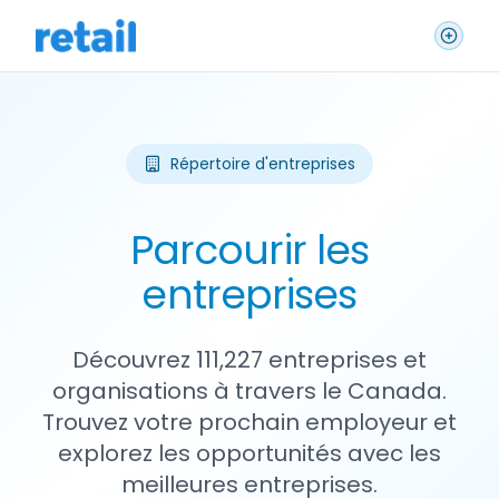
Répertoire d'entreprises
Parcourir les
entreprises
Découvrez 111,227 entreprises et
organisations à travers le Canada.
Trouvez votre prochain employeur et
explorez les opportunités avec les
meilleures entreprises.