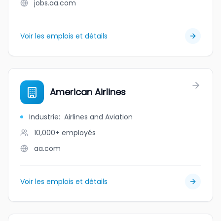
jobs.aa.com
Voir les emplois et détails
American Airlines
Industrie
:
Airlines and Aviation
10,000+
employés
aa.com
Voir les emplois et détails