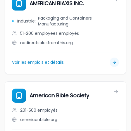
AMERICAN BIAXIS INC.
Packaging and Containers
Industrie
:
Manufacturing
51-200 employees
employés
nodirectsalesfromthis.org
Voir les emplois et détails
American Bible Society
201-500
employés
americanbible.org