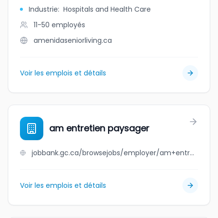
Industrie
:
Hospitals and Health Care
11-50
employés
amenidaseniorliving.ca
Voir les emplois et détails
am entretien paysager
jobbank.gc.ca/browsejobs/employer/am+entretien+paysager/ca
Voir les emplois et détails