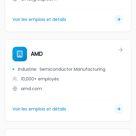
Voir les emplois et détails
AMD
Industrie
:
Semiconductor Manufacturing
10,000+
employés
amd.com
Voir les emplois et détails