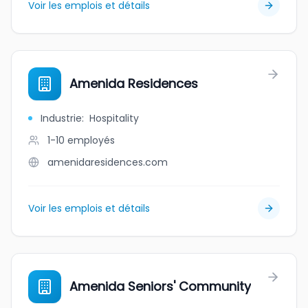
Voir les emplois et détails
Amenida Residences
Industrie
:
Hospitality
1-10
employés
amenidaresidences.com
Voir les emplois et détails
Amenida Seniors' Community