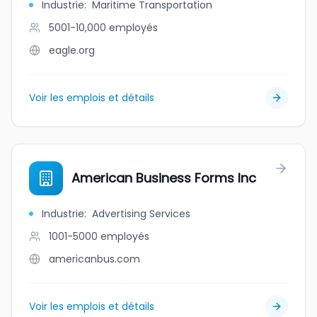
Industrie
:
Maritime Transportation
5001-10,000
employés
eagle.org
Voir les emplois et détails
American Business Forms Inc
Industrie
:
Advertising Services
1001-5000
employés
americanbus.com
Voir les emplois et détails