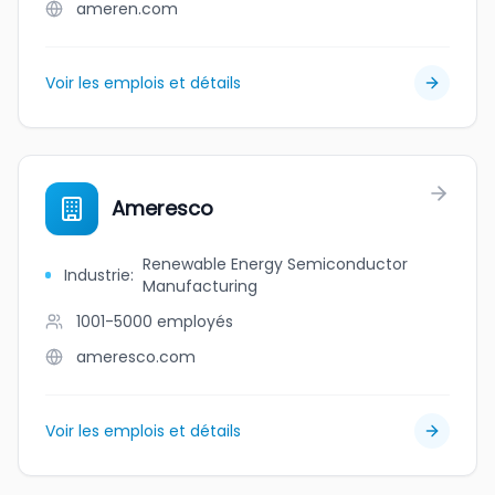
ameren.com
Voir les emplois et détails
Ameresco
Renewable Energy Semiconductor
Industrie
:
Manufacturing
1001-5000
employés
ameresco.com
Voir les emplois et détails