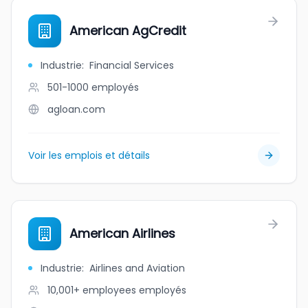
American AgCredit
Industrie
:
Financial Services
501-1000
employés
agloan.com
Voir les emplois et détails
American Airlines
Industrie
:
Airlines and Aviation
10,001+ employees
employés