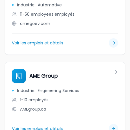
Industrie
:
Automotive
11-50 employees
employés
amegoev.com
Voir les emplois et détails
AME Group
Industrie
:
Engineering Services
1-10
employés
AMEgroup.ca
Voir les emplois et détails