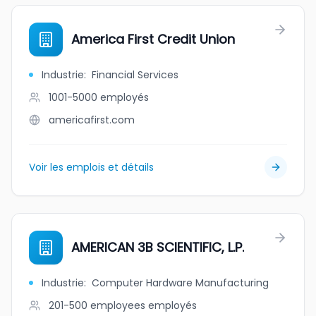
America First Credit Union
Industrie
:
Financial Services
1001-5000
employés
americafirst.com
Voir les emplois et détails
AMERICAN 3B SCIENTIFIC, L.P.
Industrie
:
Computer Hardware Manufacturing
201-500 employees
employés