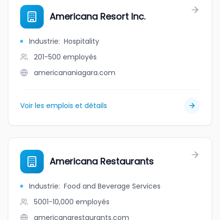
Americana Resort Inc.
Industrie
:
Hospitality
201-500
employés
americananiagara.com
Voir les emplois et détails
Americana Restaurants
Industrie
:
Food and Beverage Services
5001-10,000
employés
americanarestaurants.com