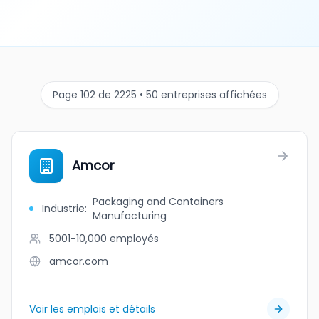
Page 102 de 2225 • 50 entreprises affichées
Amcor
Packaging and Containers
Industrie
:
Manufacturing
5001-10,000
employés
amcor.com
Voir les emplois et détails