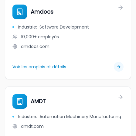
Amdocs
Industrie
:
Software Development
10,000+
employés
amdocs.com
Voir les emplois et détails
AMDT
Industrie
:
Automation Machinery Manufacturing
amdt.com