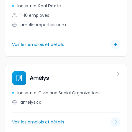
Industrie
:
Real Estate
1-10
employés
amelinproperties.com
Voir les emplois et détails
Amélys
Industrie
:
Civic and Social Organizations
amelys.ca
Voir les emplois et détails