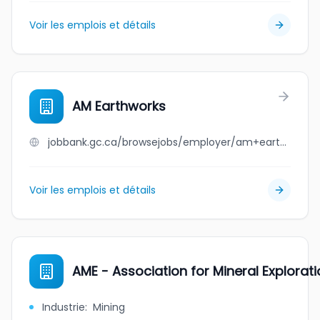
Voir les emplois et détails
AM Earthworks
jobbank.gc.ca/browsejobs/employer/am+earthworks/ca
Voir les emplois et détails
AME - Association for Mineral Explorat
Industrie
:
Mining