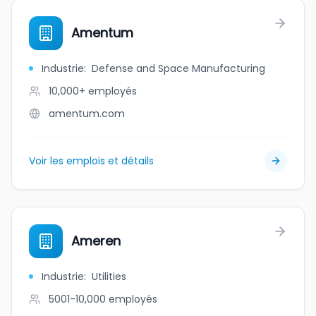
Amentum
Industrie
:
Defense and Space Manufacturing
10,000+
employés
amentum.com
Voir les emplois et détails
Ameren
Industrie
:
Utilities
5001-10,000
employés