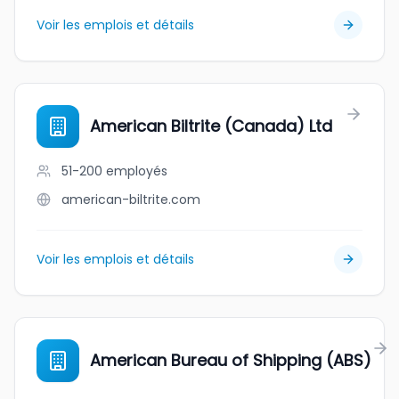
Voir les emplois et détails
American Biltrite (Canada) Ltd
51-200
employés
american-biltrite.com
Voir les emplois et détails
American Bureau of Shipping (ABS)