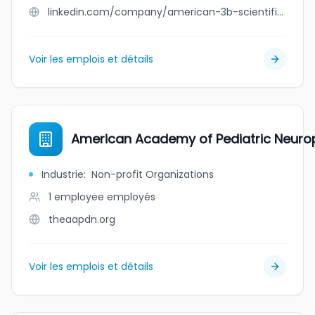
linkedin.com/company/american-3b-scientific-l.p.
Voir les emplois et détails
American Academy of Pediatric Neuro
Industrie
:
Non-profit Organizations
1 employee
employés
theaapdn.org
Voir les emplois et détails