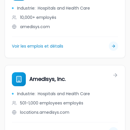
Industrie
:
Hospitals and Health Care
10,000+
employés
amedisys.com
Voir les emplois et détails
Amedisys, Inc.
Industrie
:
Hospitals and Health Care
501-1,000 employees
employés
locations.amedisys.com