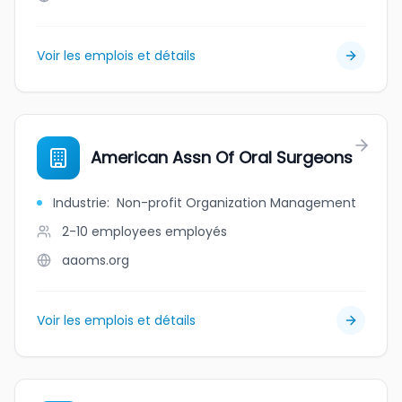
Voir les emplois et détails
American Assn Of Oral Surgeons
Industrie
:
Non-profit Organization Management
2-10 employees
employés
aaoms.org
Voir les emplois et détails