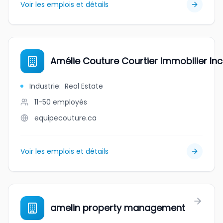
Voir les emplois et détails
Amélie Couture Courtier Immobilier Inc
Industrie
:
Real Estate
11-50
employés
equipecouture.ca
Voir les emplois et détails
amelin property management