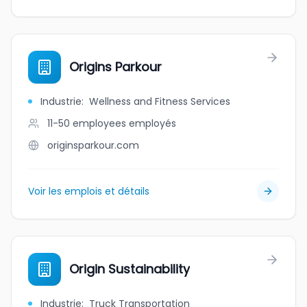
Origins Parkour
Industrie
:
Wellness and Fitness Services
11-50 employees
employés
originsparkour.com
Voir les emplois et détails
Origin Sustainability
Industrie
:
Truck Transportation