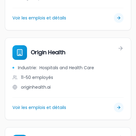
Voir les emplois et détails
Origin Health
Industrie
:
Hospitals and Health Care
11-50
employés
originhealth.ai
Voir les emplois et détails