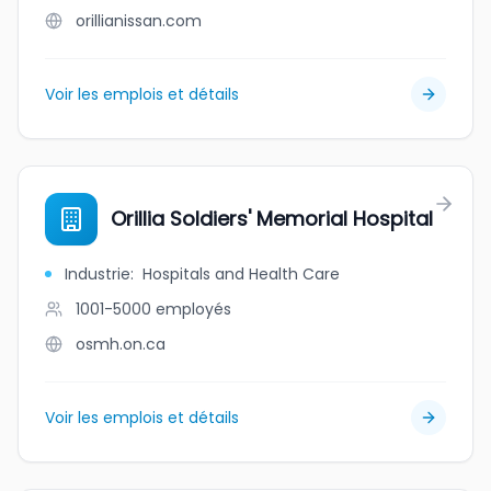
orillianissan.com
Voir les emplois et détails
Orillia Soldiers' Memorial Hospital
Industrie
:
Hospitals and Health Care
1001-5000
employés
osmh.on.ca
Voir les emplois et détails