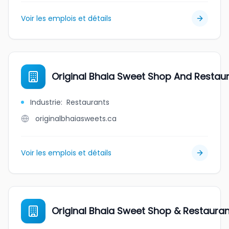
Voir les emplois et détails
Original Bhaia Sweet Shop And Restau
Industrie
:
Restaurants
originalbhaiasweets.ca
Voir les emplois et détails
Original Bhaia Sweet Shop & Restauran