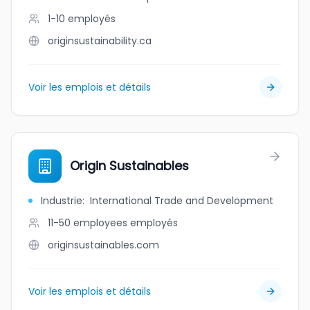
1-10
employés
originsustainability.ca
Voir les emplois et détails
Origin Sustainables
Industrie
:
International Trade and Development
11-50 employees
employés
originsustainables.com
Voir les emplois et détails