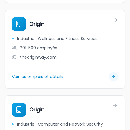
Origin
Industrie
:
Wellness and Fitness Services
201-500
employés
theoriginway.com
Voir les emplois et détails
Origin
Industrie
:
Computer and Network Security