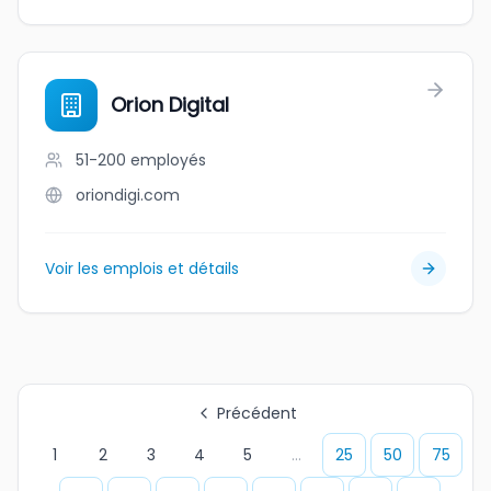
Orion Digital
51-200
employés
oriondigi.com
Voir les emplois et détails
Précédent
1
2
3
4
5
...
25
50
75