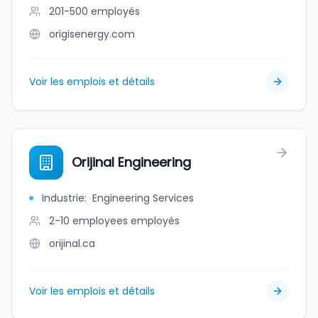
201-500
employés
origisenergy.com
Voir les emplois et détails
Orijinal Engineering
Industrie
:
Engineering Services
2-10 employees
employés
orijinal.ca
Voir les emplois et détails