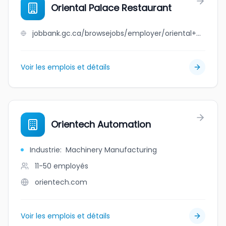
Oriental Palace Restaurant
jobbank.gc.ca/browsejobs/employer/oriental+palace+restaurant/ca
Voir les emplois et détails
Orientech Automation
Industrie
:
Machinery Manufacturing
11-50
employés
orientech.com
Voir les emplois et détails