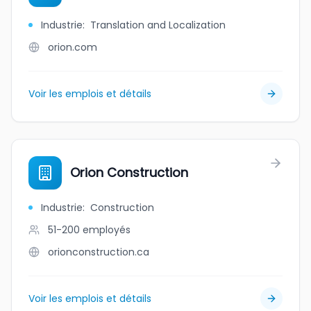
Industrie
:
Translation and Localization
orion.com
Voir les emplois et détails
Orion Construction
Industrie
:
Construction
51-200
employés
orionconstruction.ca
Voir les emplois et détails