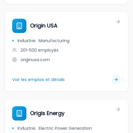
Origin USA
Industrie
:
Manufacturing
201-500
employés
originusa.com
Voir les emplois et détails
Origis Energy
Industrie
:
Electric Power Generation