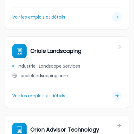
Voir les emplois et détails
Oriole Landscaping
Industrie
:
Landscape Services
oriolelandscaping.com
Voir les emplois et détails
Orion Advisor Technology