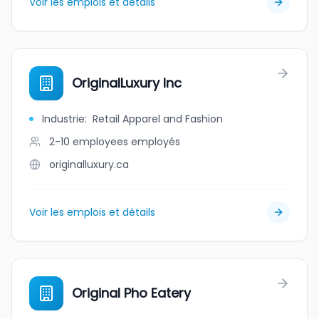
Voir les emplois et détails
OriginalLuxury Inc
Industrie
:
Retail Apparel and Fashion
2-10 employees
employés
originalluxury.ca
Voir les emplois et détails
Original Pho Eatery