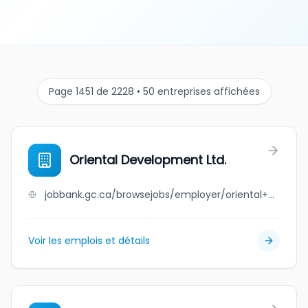
Page 1451 de 2228 • 50 entreprises affichées
Oriental Development Ltd.
jobbank.gc.ca/browsejobs/employer/oriental+development+ltd./ca
Voir les emplois et détails