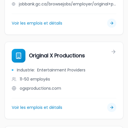
jobbank.gc.ca/browsejobs/employer/original+pho+eatery/ca
Voir les emplois et détails
Original X Productions
Industrie
:
Entertainment Providers
11-50
employés
ogxproductions.com
Voir les emplois et détails