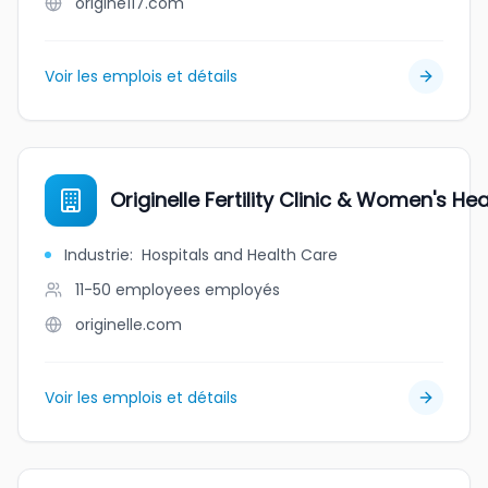
origine117.com
Voir les emplois et détails
Originelle Fertility Clinic & Women's He
Industrie
:
Hospitals and Health Care
11-50 employees
employés
originelle.com
Voir les emplois et détails