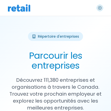
Répertoire d'entreprises
Parcourir les
entreprises
Découvrez 111,380 entreprises et
organisations à travers le Canada.
Trouvez votre prochain employeur et
explorez les opportunités avec les
meilleures entreprises.