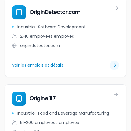
OriginDetector.com
Industrie
:
Software Development
2-10 employees
employés
origindetector.com
Voir les emplois et détails
Origine 117
Industrie
:
Food and Beverage Manufacturing
51-200 employees
employés