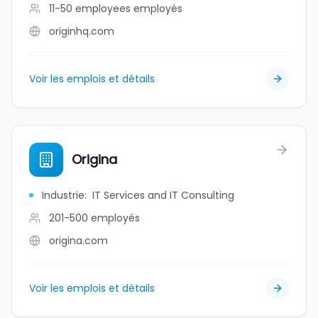
11-50 employees
employés
originhq.com
Voir les emplois et détails
Origina
Industrie
:
IT Services and IT Consulting
201-500
employés
origina.com
Voir les emplois et détails