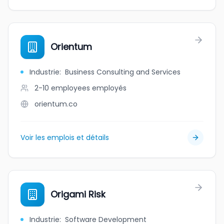
Orientum
Industrie
:
Business Consulting and Services
2-10 employees
employés
orientum.co
Voir les emplois et détails
Origami Risk
Industrie
:
Software Development