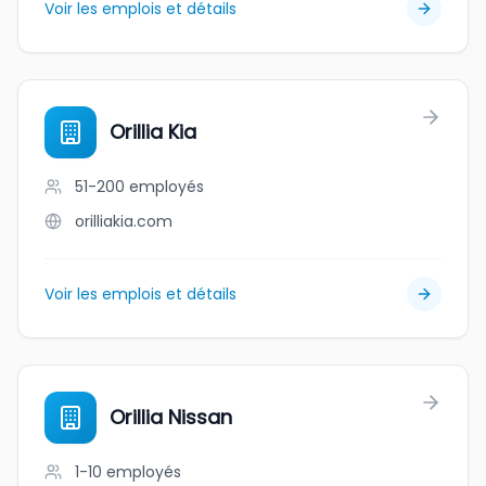
Voir les emplois et détails
Orillia Kia
51-200
employés
orilliakia.com
Voir les emplois et détails
Orillia Nissan
1-10
employés