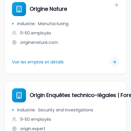
Origine Nature
Industrie
:
Manufacturing
11-50
employés
originenature.com
Voir les emplois et détails
Origin Enquêtes technico-légales | For
Industrie
:
Security and Investigations
11-50
employés
origin.expert