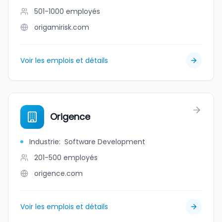
501-1000
employés
origamirisk.com
Voir les emplois et détails
Origence
Industrie
:
Software Development
201-500
employés
origence.com
Voir les emplois et détails