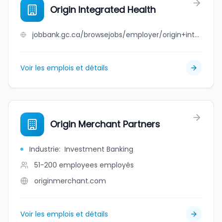
Origin Integrated Health
jobbank.gc.ca/browsejobs/employer/origin+integrated+health/ca
Voir les emplois et détails
Origin Merchant Partners
Industrie
:
Investment Banking
51-200 employees
employés
originmerchant.com
Voir les emplois et détails