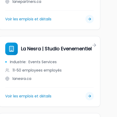
lanepartners.ca
Voir les emplois et détails
La Nesra | Studio Evenementiel
Industrie
:
Events Services
11-50 employees
employés
lanesra.ca
Voir les emplois et détails