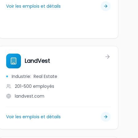
Voir les emplois et détails
a
LandVest
Industrie
:
Real Estate
201-500
employés
landvest.com
Voir les emplois et détails