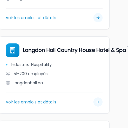
Voir les emplois et détails
Langdon Hall Country House Hotel & Spa
Industrie
:
Hospitality
51-200
employés
langdonhall.ca
Voir les emplois et détails