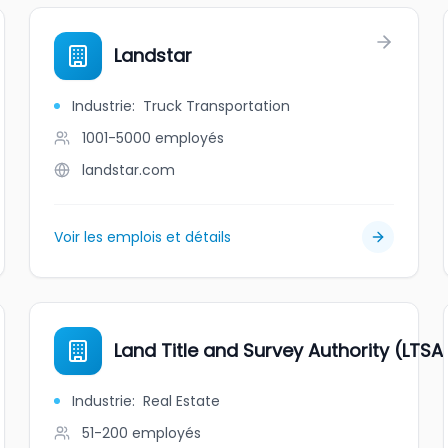
Landstar
Industrie
:
Truck Transportation
1001-5000
employés
landstar.com
Voir les emplois et détails
Land Title and Survey Authority (LTSA
Industrie
:
Real Estate
51-200
employés