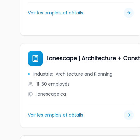
Voir les emplois et détails
Lanescape | Architecture + Const
Industrie
:
Architecture and Planning
11-50
employés
lanescape.ca
Voir les emplois et détails