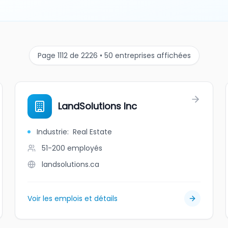
Page 1112 de 2226 • 50 entreprises affichées
LandSolutions Inc
Industrie
:
Real Estate
51-200
employés
landsolutions.ca
Voir les emplois et détails