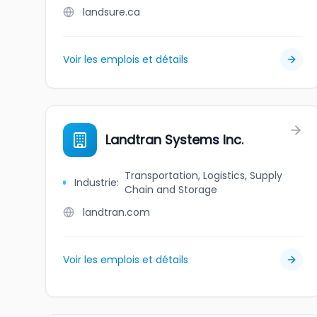
landsure.ca
Voir les emplois et détails
Landtran Systems Inc.
Transportation, Logistics, Supply
Industrie
:
Chain and Storage
landtran.com
Voir les emplois et détails