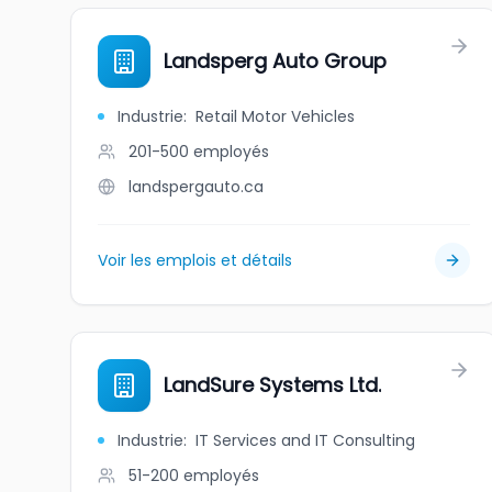
Landsperg Auto Group
Industrie
:
Retail Motor Vehicles
201-500
employés
landspergauto.ca
Voir les emplois et détails
LandSure Systems Ltd.
Industrie
:
IT Services and IT Consulting
51-200
employés