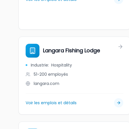
Langara Fishing Lodge
Industrie
:
Hospitality
51-200
employés
langara.com
Voir les emplois et détails