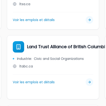
ltsa.ca
Voir les emplois et détails
Land Trust Alliance of British Columbi
Industrie
:
Civic and Social Organizations
ltabc.ca
Voir les emplois et détails