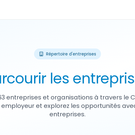
Répertoire d'entreprises
rcourir les entrepri
63 entreprises et organisations à travers le
 employeur et explorez les opportunités avec
entreprises.