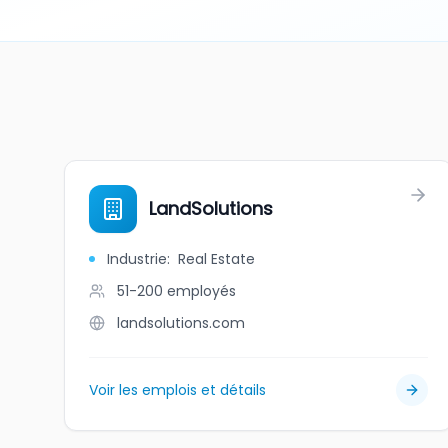
LandSolutions
Industrie
:
Real Estate
51-200
employés
landsolutions.com
Voir les emplois et détails