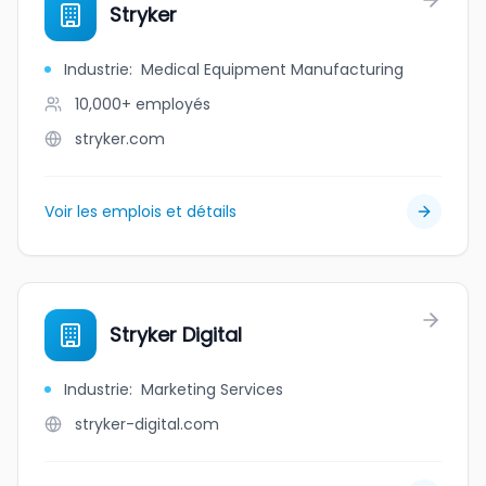
Stryker
Industrie
:
Medical Equipment Manufacturing
10,000+
employés
stryker.com
Voir les emplois et détails
Stryker Digital
Industrie
:
Marketing Services
stryker-digital.com