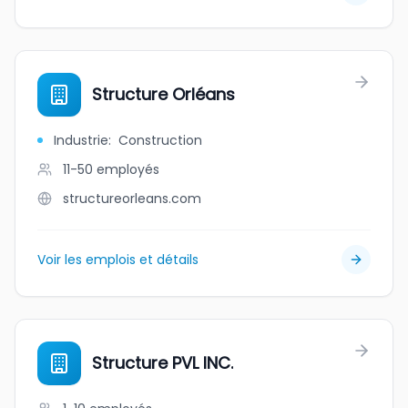
Structure Orléans
Industrie
:
Construction
11-50
employés
structureorleans.com
Voir les emplois et détails
Structure PVL INC.