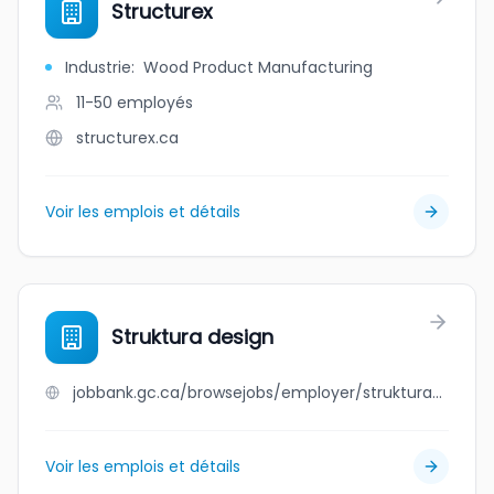
Structurex
Industrie
:
Wood Product Manufacturing
11-50
employés
structurex.ca
Voir les emplois et détails
Struktura design
jobbank.gc.ca/browsejobs/employer/struktura+design/ca
Voir les emplois et détails