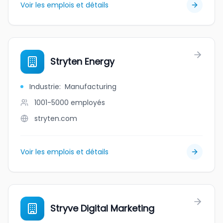
Voir les emplois et détails
Stryten Energy
Industrie
:
Manufacturing
1001-5000
employés
stryten.com
Voir les emplois et détails
Stryve Digital Marketing