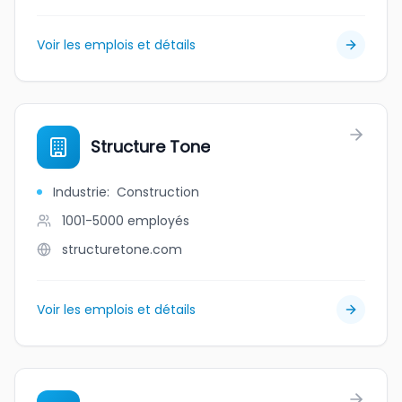
Voir les emplois et détails
Structure Tone
Industrie
:
Construction
1001-5000
employés
structuretone.com
Voir les emplois et détails