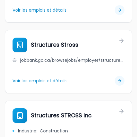
Voir les emplois et détails
Structures Stross
jobbank.gc.ca/browsejobs/employer/structures+stross/ca
Voir les emplois et détails
Structures STROSS Inc.
Industrie
:
Construction