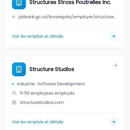
Structures Stross Poutrelles Inc.
jobbank.gc.ca/browsejobs/employer/structures+stross+poutrelles+inc./ca
Voir les emplois et détails
Structure Studios
Industrie
:
Software Development
11-50 employees
employés
structurestudios.com
Voir les emplois et détails