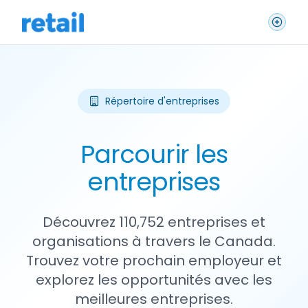
Répertoire d'entreprises
Parcourir les
entreprises
Découvrez 110,752 entreprises et
organisations à travers le Canada.
Trouvez votre prochain employeur et
explorez les opportunités avec les
meilleures entreprises.