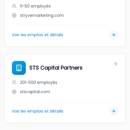
11-50
employés
stryvemarketing.com
Voir les emplois et détails
STS Capital Partners
201-500
employés
stscapital.com
Voir les emplois et détails