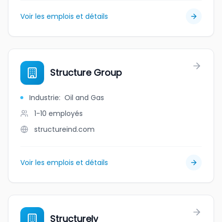
Voir les emplois et détails
Structure Group
Industrie
:
Oil and Gas
1-10
employés
structureind.com
Voir les emplois et détails
Structurely