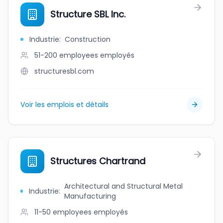
Structure SBL Inc.
Industrie
:
Construction
51-200 employees
employés
structuresbl.com
Voir les emplois et détails
Structures Chartrand
Architectural and Structural Metal
Industrie
:
Manufacturing
11-50 employees
employés