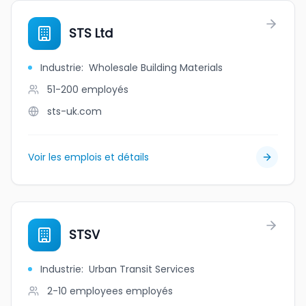
STS Ltd
Industrie
:
Wholesale Building Materials
51-200
employés
sts-uk.com
Voir les emplois et détails
STSV
Industrie
:
Urban Transit Services
2-10 employees
employés