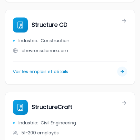
Structure CD
Industrie
:
Construction
chevronsdionne.com
Voir les emplois et détails
StructureCraft
Industrie
:
Civil Engineering
51-200
employés