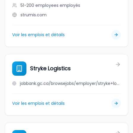
51-200 employees
employés
strumis.com
Voir les emplois et détails
Stryke Logistics
jobbank.gc.ca/browsejobs/employer/stryke+logistics/ca
Voir les emplois et détails