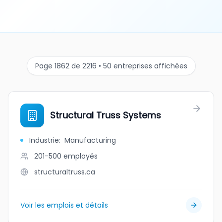
Page 1862 de 2216 • 50 entreprises affichées
Structural Truss Systems
Industrie
:
Manufacturing
201-500
employés
structuraltruss.ca
Voir les emplois et détails