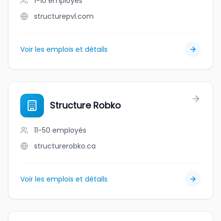
1-10
employés
structurepvl.com
Voir les emplois et détails
Structure Robko
11-50
employés
structurerobko.ca
Voir les emplois et détails