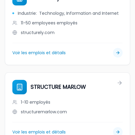
Industrie
:
Technology, Information and Internet
11-50 employees
employés
structurely.com
Voir les emplois et détails
STRUCTURE MARLOW
1-10
employés
structuremarlow.com
Voir les emplois et détails