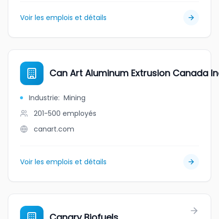
Voir les emplois et détails
Can Art Aluminum Extrusion Canada In
Industrie
:
Mining
201-500
employés
canart.com
Voir les emplois et détails
Canary Biofuels