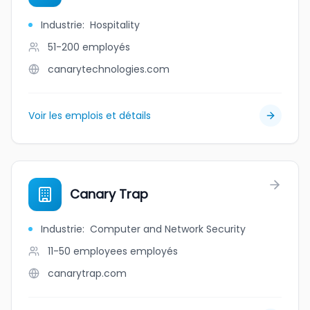
Industrie
:
Hospitality
51-200
employés
canarytechnologies.com
Voir les emplois et détails
Canary Trap
Industrie
:
Computer and Network Security
11-50 employees
employés
canarytrap.com