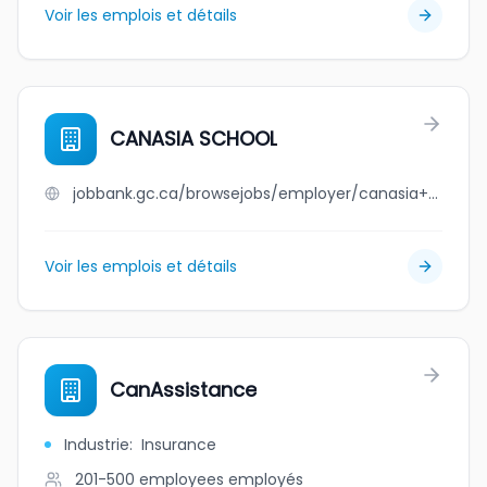
Voir les emplois et détails
CANASIA SCHOOL
jobbank.gc.ca/browsejobs/employer/canasia+school/ca
Voir les emplois et détails
CanAssistance
Industrie
:
Insurance
201-500 employees
employés