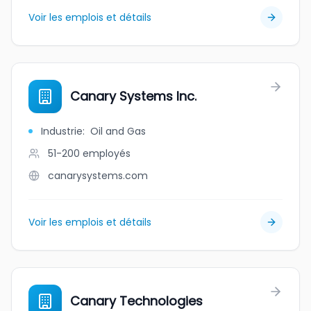
Voir les emplois et détails
Canary Systems Inc.
Industrie
:
Oil and Gas
51-200
employés
canarysystems.com
Voir les emplois et détails
Canary Technologies