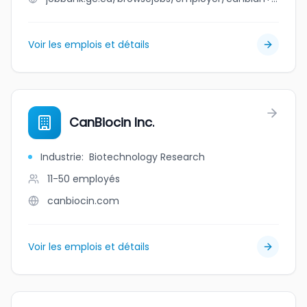
Voir les emplois et détails
CanBiocin Inc.
Industrie
:
Biotechnology Research
11-50
employés
canbiocin.com
Voir les emplois et détails