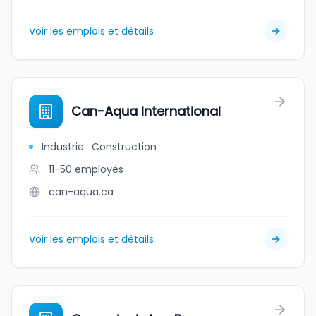
Voir les emplois et détails
Can-Aqua International
Industrie
:
Construction
11-50
employés
can-aqua.ca
Voir les emplois et détails