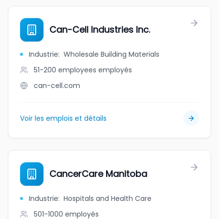
Can-Cell Industries Inc.
Industrie
:
Wholesale Building Materials
51-200 employees
employés
can-cell.com
Voir les emplois et détails
CancerCare Manitoba
Industrie
:
Hospitals and Health Care
501-1000
employés