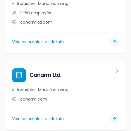
Industrie
:
Manufacturing
11-50
employés
canarmltd.com
Voir les emplois et détails
Canarm Ltd.
Industrie
:
Manufacturing
canarm.com
Voir les emplois et détails