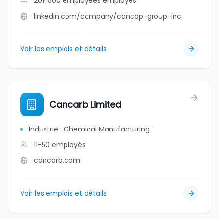
201-500 employees
employés
linkedin.com/company/cancap-group-inc
Voir les emplois et détails
Cancarb Limited
Industrie
:
Chemical Manufacturing
11-50
employés
cancarb.com
Voir les emplois et détails