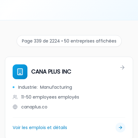
Page 339 de 2224 • 50 entreprises affichées
CANA PLUS INC
Industrie
:
Manufacturing
11-50 employees
employés
canaplus.co
Voir les emplois et détails