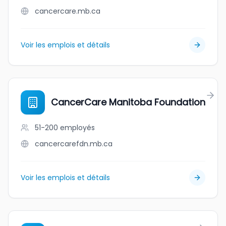
cancercare.mb.ca
Voir les emplois et détails
CancerCare Manitoba Foundation
51-200
employés
cancercarefdn.mb.ca
Voir les emplois et détails