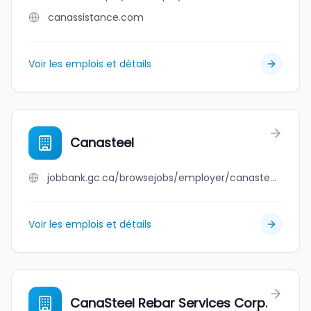
canassistance.com
Voir les emplois et détails
Canasteel
jobbank.gc.ca/browsejobs/employer/canasteel/ca
Voir les emplois et détails
CanaSteel Rebar Services Corp.