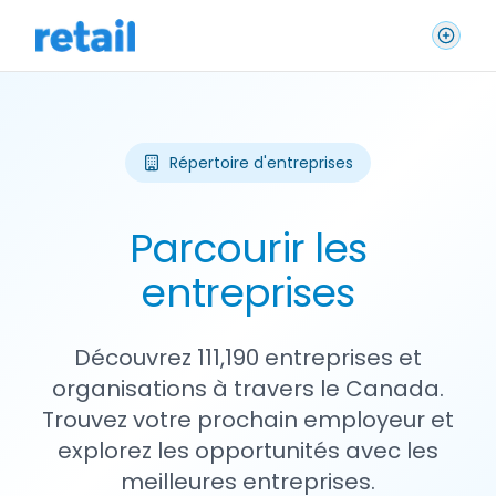
Répertoire d'entreprises
Parcourir les
entreprises
Découvrez 111,190 entreprises et
organisations à travers le Canada.
Trouvez votre prochain employeur et
explorez les opportunités avec les
meilleures entreprises.