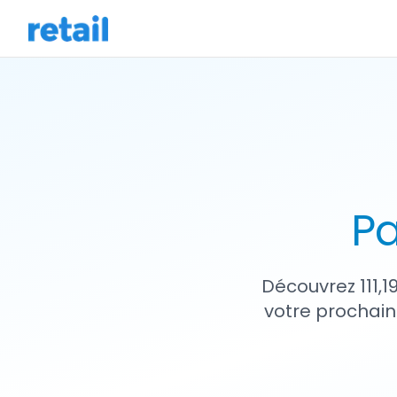
Pa
Découvrez 111,1
votre prochain