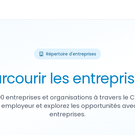
Répertoire d'entreprises
rcourir les entrepri
90 entreprises et organisations à travers le
 employeur et explorez les opportunités avec
entreprises.