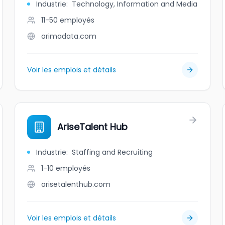
Industrie
:
Technology, Information and Media
11-50
employés
arimadata.com
Voir les emplois et détails
AriseTalent Hub
Industrie
:
Staffing and Recruiting
1-10
employés
arisetalenthub.com
Voir les emplois et détails