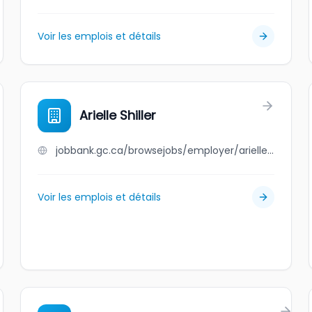
Voir les emplois et détails
Arielle Shiller
jobbank.gc.ca/browsejobs/employer/arielle+shiller/ca
Voir les emplois et détails