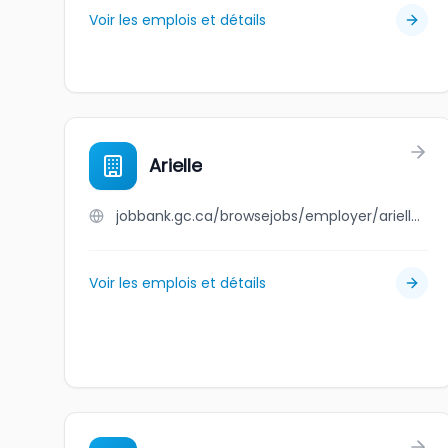
Voir les emplois et détails
Arielle
jobbank.gc.ca/browsejobs/employer/arielle/ca
Voir les emplois et détails