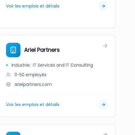
Voir les emplois et détails
Ariel Partners
Industrie
:
IT Services and IT Consulting
11-50
employés
arielpartners.com
Voir les emplois et détails