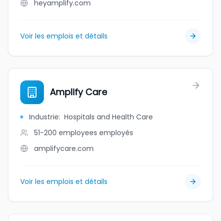
heyamplify.com
Voir les emplois et détails
Amplify Care
Industrie
:
Hospitals and Health Care
51-200 employees
employés
amplifycare.com
Voir les emplois et détails