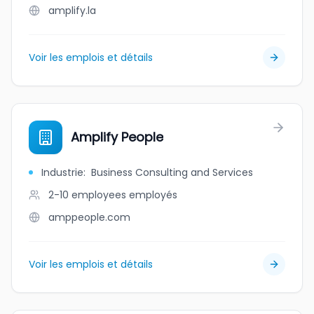
amplify.la
Voir les emplois et détails
Amplify People
Industrie
:
Business Consulting and Services
2-10 employees
employés
amppeople.com
Voir les emplois et détails