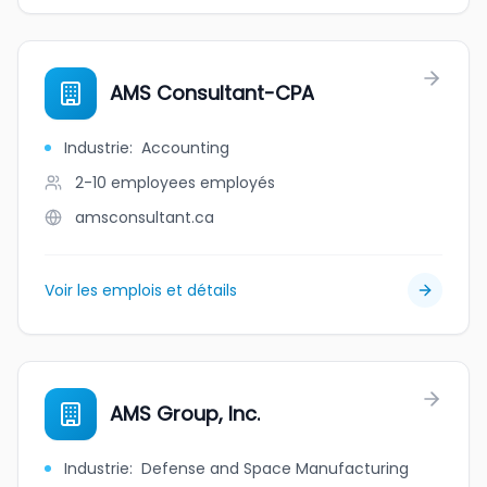
AMS Consultant-CPA
Industrie
:
Accounting
2-10 employees
employés
amsconsultant.ca
Voir les emplois et détails
AMS Group, Inc.
Industrie
:
Defense and Space Manufacturing