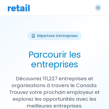
Répertoire d'entreprises
Parcourir les
entreprises
Découvrez 111,227 entreprises et
organisations à travers le Canada.
Trouvez votre prochain employeur et
explorez les opportunités avec les
meilleures entreprises.