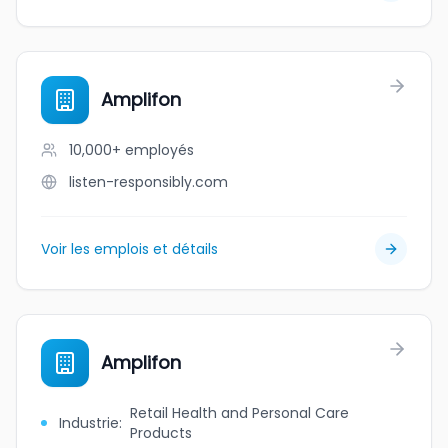
Amplifon
10,000+
employés
listen-responsibly.com
Voir les emplois et détails
Amplifon
Retail Health and Personal Care
Industrie
:
Products