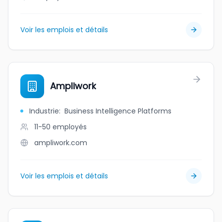
Voir les emplois et détails
Ampliwork
Industrie
:
Business Intelligence Platforms
11-50
employés
ampliwork.com
Voir les emplois et détails