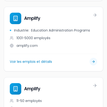
Amplify
Industrie
:
Education Administration Programs
1001-5000
employés
amplify.com
Voir les emplois et détails
Amplify
11-50
employés