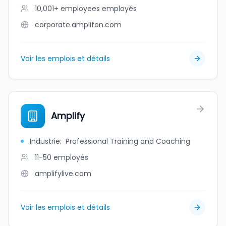
10,001+ employees
employés
corporate.amplifon.com
Voir les emplois et détails
Amplify
Industrie
:
Professional Training and Coaching
11-50
employés
amplifylive.com
Voir les emplois et détails