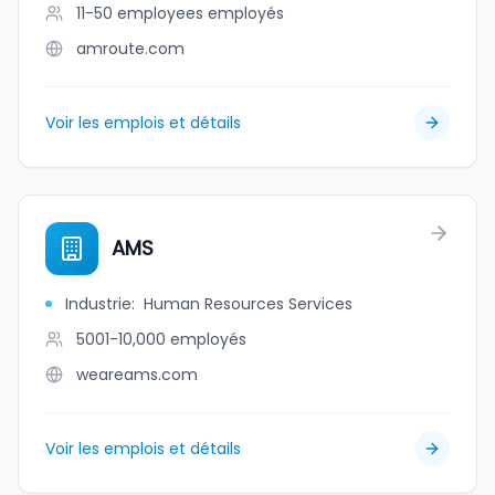
11-50 employees
employés
amroute.com
Voir les emplois et détails
AMS
Industrie
:
Human Resources Services
5001-10,000
employés
weareams.com
Voir les emplois et détails