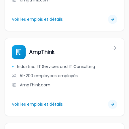
ampthink.com
Voir les emplois et détails
AmpThink
Industrie
:
IT Services and IT Consulting
51-200 employees
employés
AmpThink.com
Voir les emplois et détails