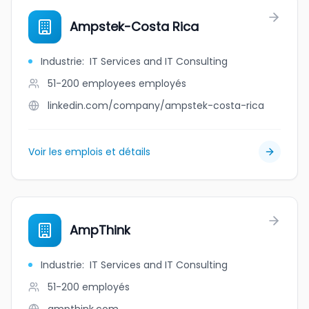
Ampstek-Costa Rica
Industrie
:
IT Services and IT Consulting
51-200 employees
employés
linkedin.com/company/ampstek-costa-rica
Voir les emplois et détails
AmpThink
Industrie
:
IT Services and IT Consulting
51-200
employés