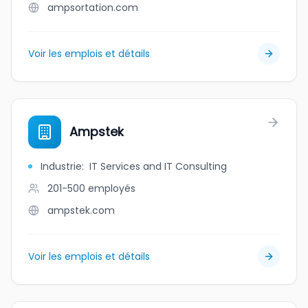
ampsortation.com
Voir les emplois et détails
Ampstek
Industrie
:
IT Services and IT Consulting
201-500
employés
ampstek.com
Voir les emplois et détails