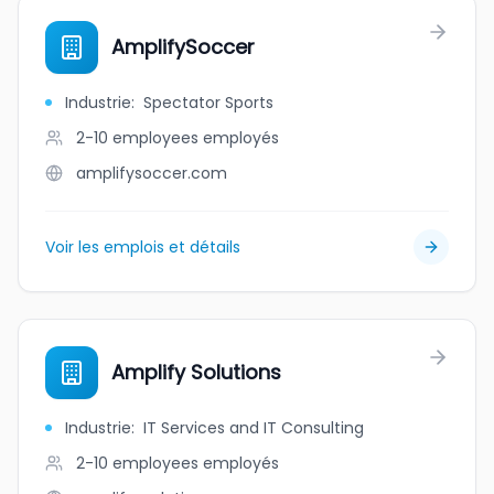
AmplifySoccer
Industrie
:
Spectator Sports
2-10 employees
employés
amplifysoccer.com
Voir les emplois et détails
Amplify Solutions
Industrie
:
IT Services and IT Consulting
2-10 employees
employés