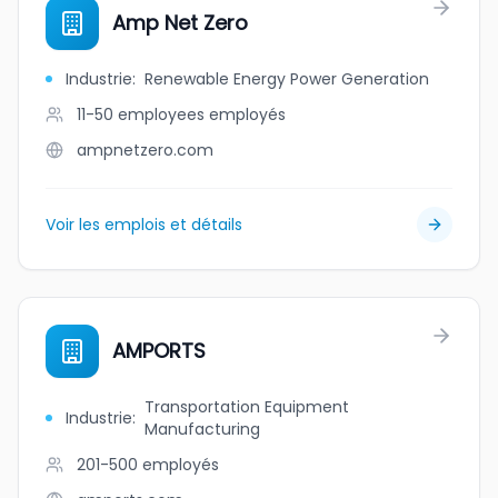
Amp Net Zero
Industrie
:
Renewable Energy Power Generation
11-50 employees
employés
ampnetzero.com
Voir les emplois et détails
AMPORTS
Transportation Equipment
Industrie
:
Manufacturing
201-500
employés