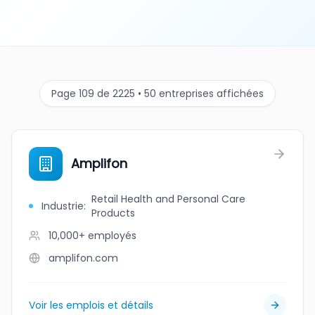
Page 109 de 2225 • 50 entreprises affichées
Amplifon
Retail Health and Personal Care
Industrie
:
Products
10,000+
employés
amplifon.com
Voir les emplois et détails