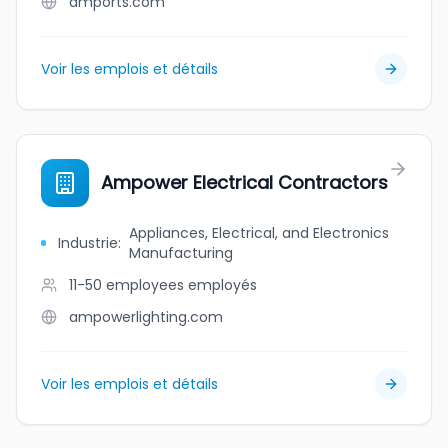
amports.com
Voir les emplois et détails
Ampower Electrical Contractors
Appliances, Electrical, and Electronics
Industrie
:
Manufacturing
11-50 employees
employés
ampowerlighting.com
Voir les emplois et détails