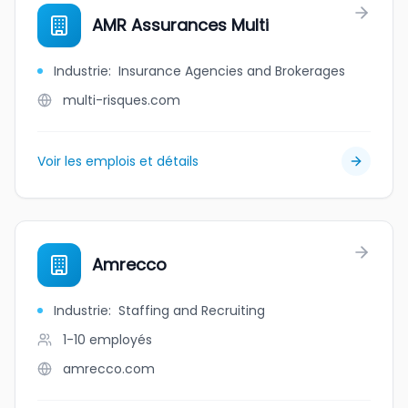
AMR Assurances Multi
Industrie
:
Insurance Agencies and Brokerages
multi-risques.com
Voir les emplois et détails
Amrecco
Industrie
:
Staffing and Recruiting
1-10
employés
amrecco.com