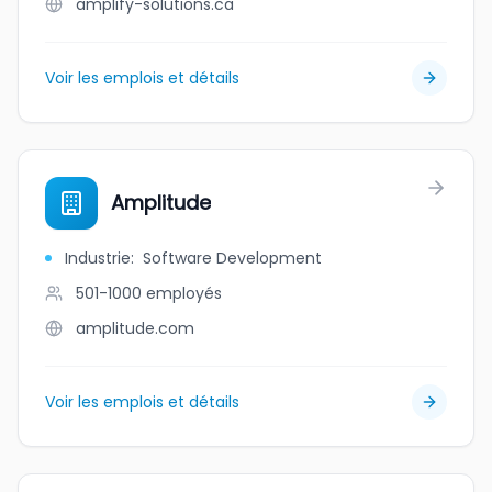
amplify-solutions.ca
Voir les emplois et détails
Amplitude
Industrie
:
Software Development
501-1000
employés
amplitude.com
Voir les emplois et détails