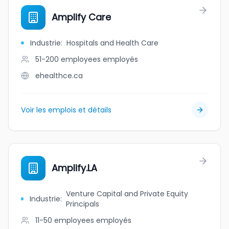
Amplify Care
Industrie
:
Hospitals and Health Care
51-200 employees
employés
ehealthce.ca
Voir les emplois et détails
Amplify.LA
Venture Capital and Private Equity
Industrie
:
Principals
11-50 employees
employés