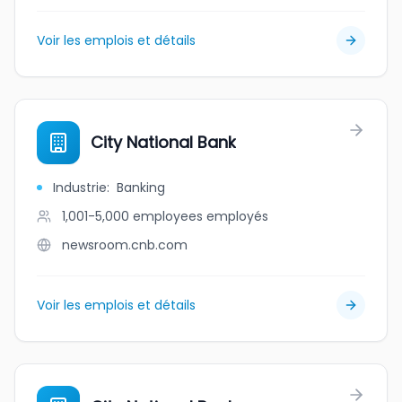
Voir les emplois et détails
City National Bank
Industrie
:
Banking
1,001-5,000 employees
employés
newsroom.cnb.com
Voir les emplois et détails