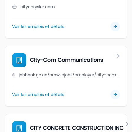
citychrysler.com
Voir les emplois et détails
City-Com Communications
jobbank.gc.ca/browsejobs/employer/city-com+communications/ca
Voir les emplois et détails
CITY CONCRETE CONSTRUCTION INC