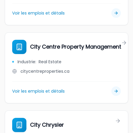
Voir les emplois et détails
City Centre Property Management
Industrie
:
Real Estate
citycentreproperties.ca
Voir les emplois et détails
City Chrysler