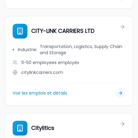
CITY-LINK CARRIERS LTD
Transportation, Logistics, Supply Chain
Industrie
:
and Storage
11-50 employees
employés
citylinkcarriers.com
Voir les emplois et détails
Citylitics