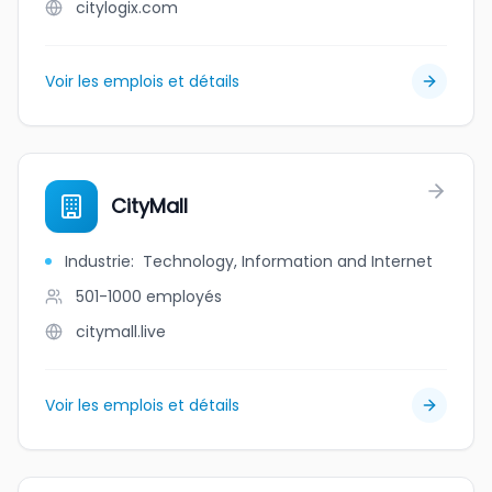
citylogix.com
Voir les emplois et détails
CityMall
Industrie
:
Technology, Information and Internet
501-1000
employés
citymall.live
Voir les emplois et détails