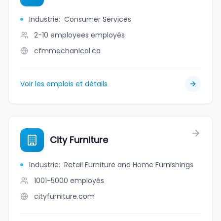
Industrie
:
Consumer Services
2-10 employees
employés
cfmmechanical.ca
Voir les emplois et détails
City Furniture
Industrie
:
Retail Furniture and Home Furnishings
1001-5000
employés
cityfurniture.com