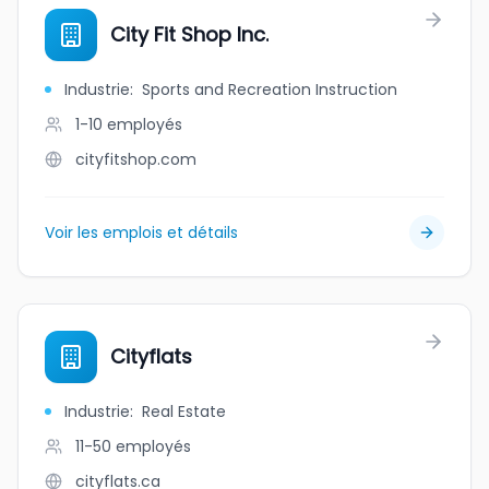
City Fit Shop Inc.
Industrie
:
Sports and Recreation Instruction
1-10
employés
cityfitshop.com
Voir les emplois et détails
Cityflats
Industrie
:
Real Estate
11-50
employés
cityflats.ca