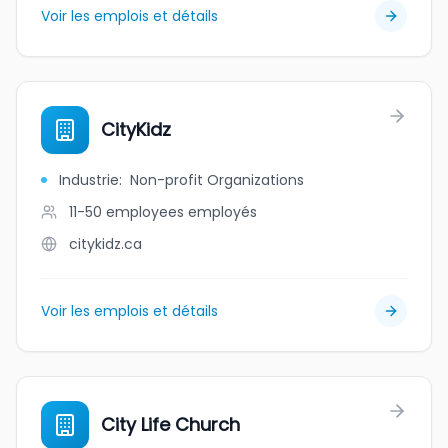
Voir les emplois et détails
CityKidz
Industrie
:
Non-profit Organizations
11-50 employees
employés
citykidz.ca
Voir les emplois et détails
City Life Church