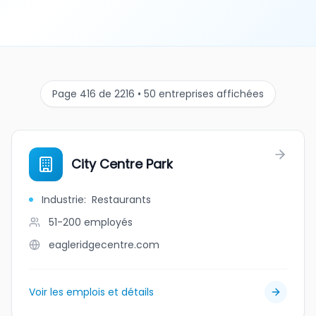
Page 416 de 2216 • 50 entreprises affichées
City Centre Park
Industrie
:
Restaurants
51-200
employés
eagleridgecentre.com
Voir les emplois et détails