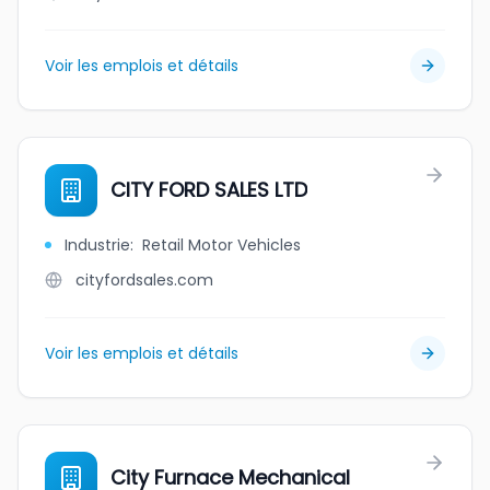
Voir les emplois et détails
CITY FORD SALES LTD
Industrie
:
Retail Motor Vehicles
cityfordsales.com
Voir les emplois et détails
City Furnace Mechanical