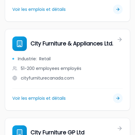
Voir les emplois et détails
City Furniture & Appliances Ltd.
Industrie
:
Retail
51-200 employees
employés
cityfurniturecanada.com
Voir les emplois et détails
City Furniture GP Ltd