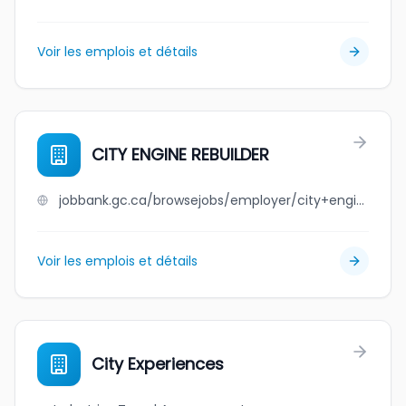
Voir les emplois et détails
CITY ENGINE REBUILDER
jobbank.gc.ca/browsejobs/employer/city+engine+rebuilder/ca
Voir les emplois et détails
City Experiences