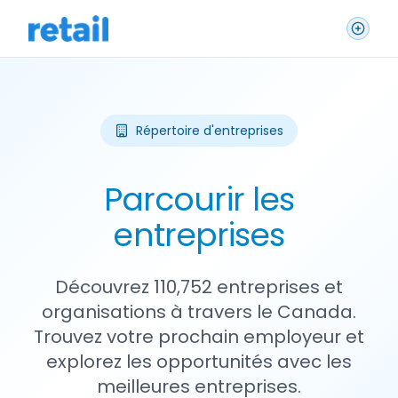
Répertoire d'entreprises
Parcourir les
entreprises
Découvrez 110,752 entreprises et
organisations à travers le Canada.
Trouvez votre prochain employeur et
explorez les opportunités avec les
meilleures entreprises.