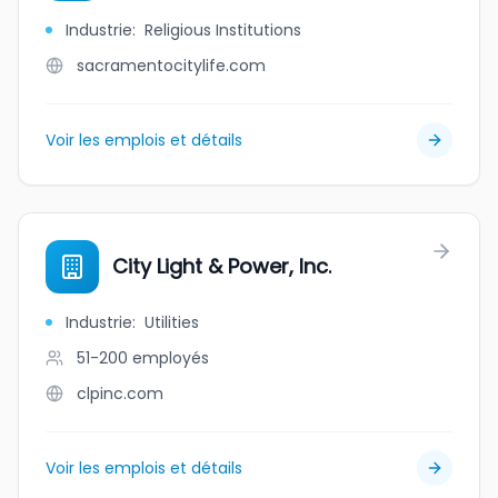
Industrie
:
Religious Institutions
sacramentocitylife.com
Voir les emplois et détails
City Light & Power, Inc.
Industrie
:
Utilities
51-200
employés
clpinc.com
Voir les emplois et détails