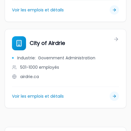
Voir les emplois et détails
City of Airdrie
Industrie
:
Government Administration
501-1000
employés
airdrie.ca
Voir les emplois et détails