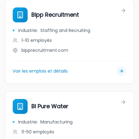
Bipp Recruitment
Industrie
:
Staffing and Recruiting
1-10
employés
bipprecruitment.com
Voir les emplois et détails
BI Pure Water
Industrie
:
Manufacturing
11-50
employés