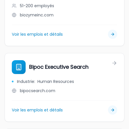
51-200
employés
biozymeinc.com
Voir les emplois et détails
Bipoc Executive Search
Industrie
:
Human Resources
bipocsearch.com
Voir les emplois et détails