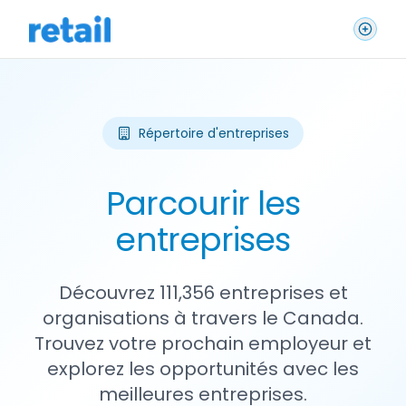
Répertoire d'entreprises
Parcourir les
entreprises
Découvrez 111,356 entreprises et
organisations à travers le Canada.
Trouvez votre prochain employeur et
explorez les opportunités avec les
meilleures entreprises.