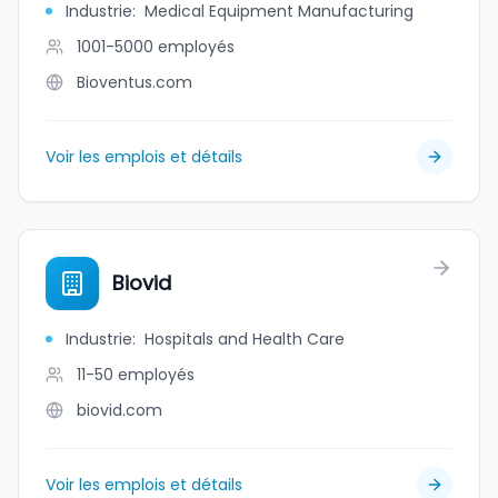
Industrie
:
Medical Equipment Manufacturing
1001-5000
employés
Bioventus.com
Voir les emplois et détails
Biovid
Industrie
:
Hospitals and Health Care
11-50
employés
biovid.com
Voir les emplois et détails