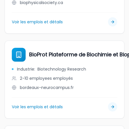
biophysicalsociety.ca
Voir les emplois et détails
BioProt Plateforme de Biochimie et Bi
Industrie
:
Biotechnology Research
2-10 employees
employés
bordeaux-neurocampus.fr
Voir les emplois et détails