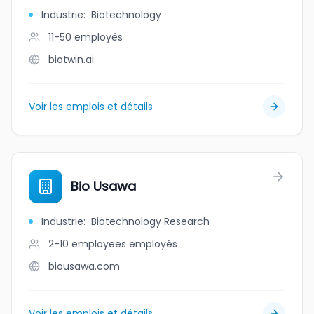
Industrie
:
Biotechnology
11-50
employés
biotwin.ai
Voir les emplois et détails
Bio Usawa
Industrie
:
Biotechnology Research
2-10 employees
employés
biousawa.com
Voir les emplois et détails