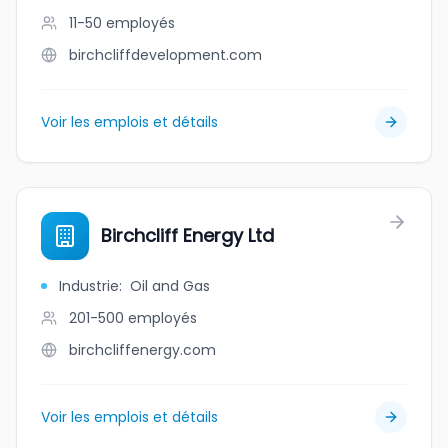
11-50
employés
birchcliffdevelopment.com
Voir les emplois et détails
Birchcliff Energy Ltd
Industrie
:
Oil and Gas
201-500
employés
birchcliffenergy.com
Voir les emplois et détails