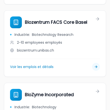
Biozentrum FACS Core Basel
Industrie
:
Biotechnology Research
2-10 employees
employés
biozentrum.unibas.ch
Voir les emplois et détails
BioZyme Incorporated
Industrie
:
Biotechnology