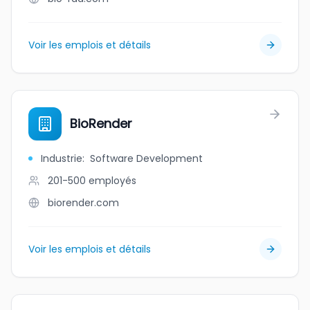
Voir les emplois et détails
BioRender
Industrie
:
Software Development
201-500
employés
biorender.com
Voir les emplois et détails