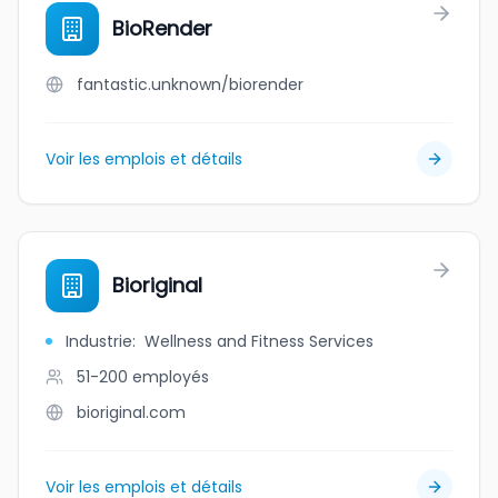
BioRender
fantastic.unknown/biorender
Voir les emplois et détails
Bioriginal
Industrie
:
Wellness and Fitness Services
51-200
employés
bioriginal.com
Voir les emplois et détails