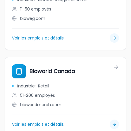
11-50
employés
bioweg.com
Voir les emplois et détails
Bioworld Canada
Industrie
:
Retail
51-200
employés
bioworldmerch.com
Voir les emplois et détails