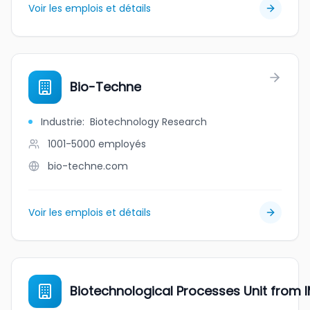
Voir les emplois et détails
Bio-Techne
Industrie
:
Biotechnology Research
1001-5000
employés
bio-techne.com
Voir les emplois et détails
Biotechnological Processes Unit from 