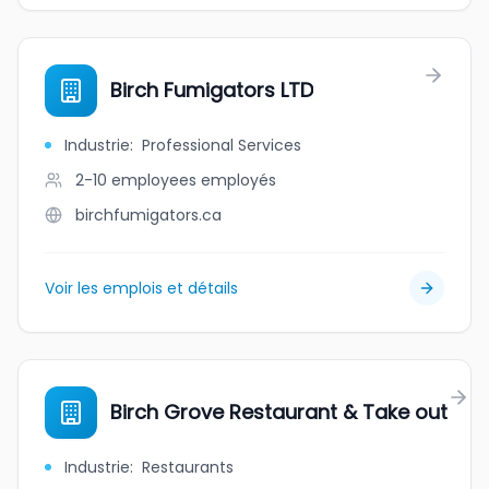
Birch Fumigators LTD
Industrie
:
Professional Services
2-10 employees
employés
birchfumigators.ca
Voir les emplois et détails
Birch Grove Restaurant & Take out
Industrie
:
Restaurants