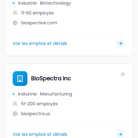
Industrie
:
Biotechnology
11-50
employés
biospective.com
Voir les emplois et détails
BioSpectra Inc
Industrie
:
Manufacturing
51-200
employés
biospectra.us
Voir les emplois et détails