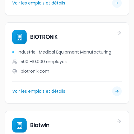
Voir les emplois et détails
BIOTRONIK
Industrie
:
Medical Equipment Manufacturing
5001-10,000
employés
biotronik.com
Voir les emplois et détails
Biotwin