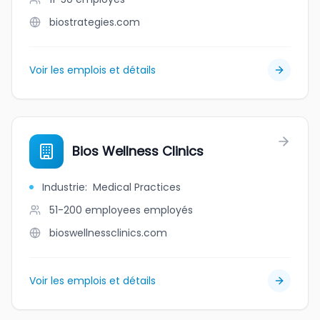
biostrategies.com
Voir les emplois et détails
Bios Wellness Clinics
Industrie
:
Medical Practices
51-200 employees
employés
bioswellnessclinics.com
Voir les emplois et détails