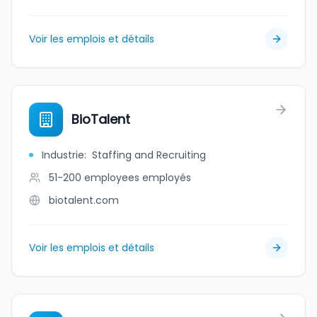
Voir les emplois et détails
BioTalent
Industrie
:
Staffing and Recruiting
51-200 employees
employés
biotalent.com
Voir les emplois et détails