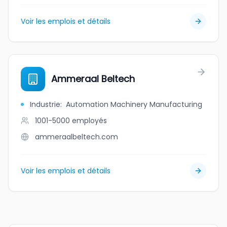
Voir les emplois et détails
Ammeraal Beltech
Industrie
:
Automation Machinery Manufacturing
1001-5000
employés
ammeraalbeltech.com
Voir les emplois et détails