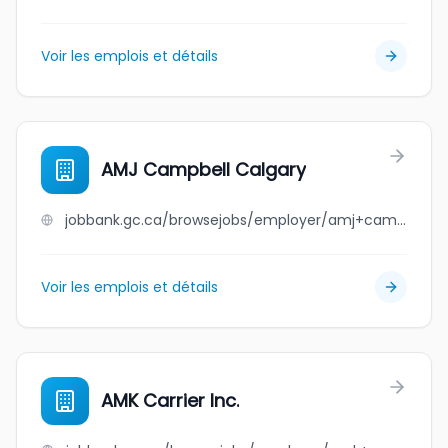
Voir les emplois et détails
AMJ Campbell Calgary
jobbank.gc.ca/browsejobs/employer/amj+campbell+calgary/ca
Voir les emplois et détails
AMK Carrier Inc.