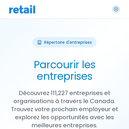
Répertoire d'entreprises
Parcourir les
entreprises
Découvrez 111,227 entreprises et
organisations à travers le Canada.
Trouvez votre prochain employeur et
explorez les opportunités avec les
meilleures entreprises.