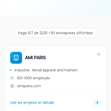
Page 107 de 2225 • 50 entreprises affichées
AMI PARIS
Industrie
:
Retail Apparel and Fashion
501-1000
employés
amiparis.com
Voir les emplois et détails