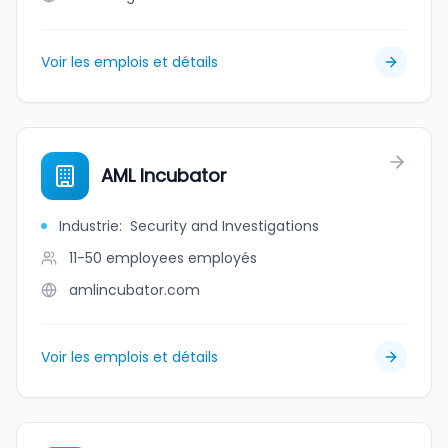
Voir les emplois et détails
AML Incubator
Industrie
:
Security and Investigations
11-50 employees
employés
amlincubator.com
Voir les emplois et détails