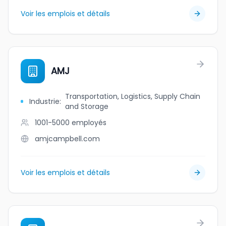
Voir les emplois et détails
AMJ
Transportation, Logistics, Supply Chain
Industrie
:
and Storage
1001-5000
employés
amjcampbell.com
Voir les emplois et détails