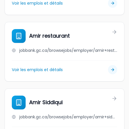
Voir les emplois et détails
Amir restaurant
jobbank.gc.ca/browsejobs/employer/amir+restaurant/ca
Voir les emplois et détails
Amir Siddiqui
jobbank.gc.ca/browsejobs/employer/amir+siddiqui/ca