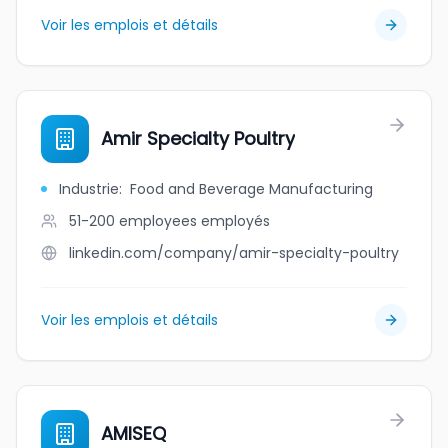
Voir les emplois et détails
Amir Specialty Poultry
Industrie
:
Food and Beverage Manufacturing
51-200 employees
employés
linkedin.com/company/amir-specialty-poultry
Voir les emplois et détails
AMISEQ