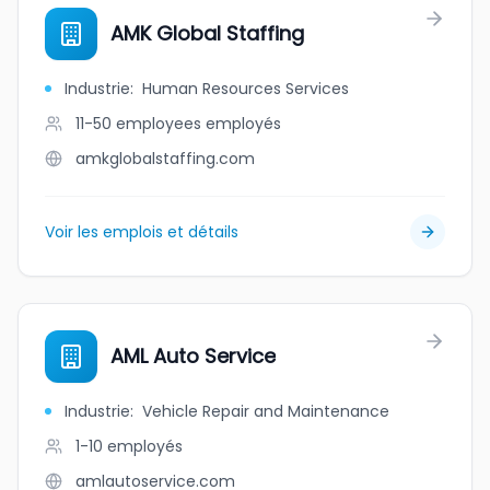
AMK Global Staffing
Industrie
:
Human Resources Services
11-50 employees
employés
amkglobalstaffing.com
Voir les emplois et détails
AML Auto Service
Industrie
:
Vehicle Repair and Maintenance
1-10
employés
amlautoservice.com