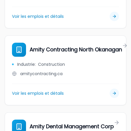
Voir les emplois et détails
Amity Contracting North Okanagan
Industrie
:
Construction
amitycontracting.ca
Voir les emplois et détails
Amity Dental Management Corp