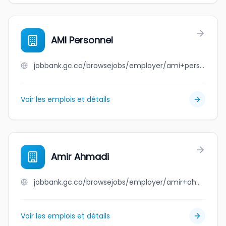
AMI Personnel
jobbank.gc.ca/browsejobs/employer/ami+personnel/ca
Voir les emplois et détails
Amir Ahmadi
jobbank.gc.ca/browsejobs/employer/amir+ahmadi/ca
Voir les emplois et détails