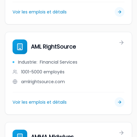
Voir les emplois et détails
AML RightSource
Industrie
:
Financial Services
1001-5000
employés
amlrightsource.com
Voir les emplois et détails
AMMA Midwives