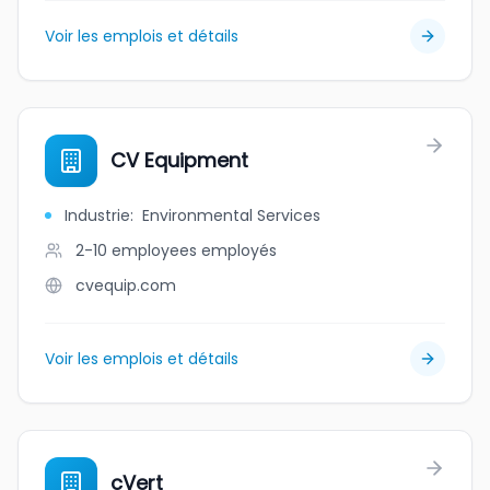
Voir les emplois et détails
CV Equipment
Industrie
:
Environmental Services
2-10 employees
employés
cvequip.com
Voir les emplois et détails
cVert