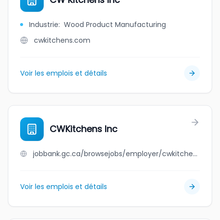
Industrie
:
Wood Product Manufacturing
cwkitchens.com
Voir les emplois et détails
CWKitchens Inc
jobbank.gc.ca/browsejobs/employer/cwkitchens+inc/ca
Voir les emplois et détails