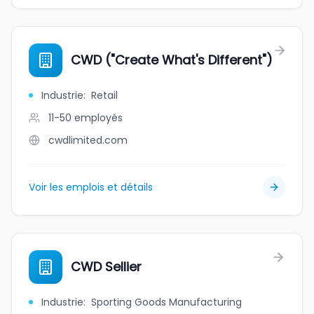
CWD ("Create What's Different")
Industrie
:
Retail
11-50
employés
cwdlimited.com
Voir les emplois et détails
CWD Sellier
Industrie
:
Sporting Goods Manufacturing