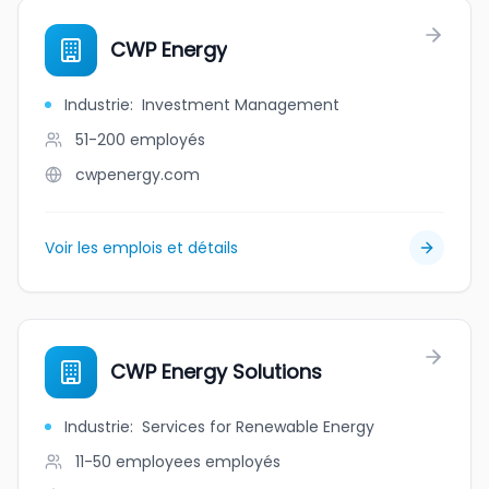
CWP Energy
Industrie
:
Investment Management
51-200
employés
cwpenergy.com
Voir les emplois et détails
CWP Energy Solutions
Industrie
:
Services for Renewable Energy
11-50 employees
employés