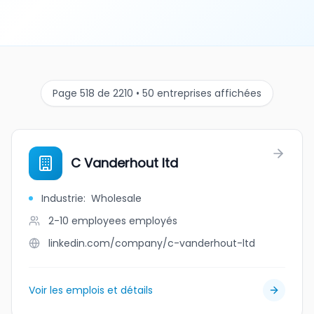
Page 518 de 2210 • 50 entreprises affichées
C Vanderhout ltd
Industrie
:
Wholesale
2-10 employees
employés
linkedin.com/company/c-vanderhout-ltd
Voir les emplois et détails