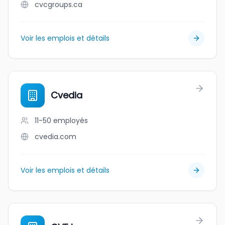
cvcgroups.ca
Voir les emplois et détails
Cvedia
11-50
employés
cvedia.com
Voir les emplois et détails