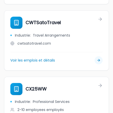
CWTSatoTravel
Industrie
:
Travel Arrangements
cwtsatotravel.com
Voir les emplois et détails
CX25WW
Industrie
:
Professional Services
2-10 employees
employés