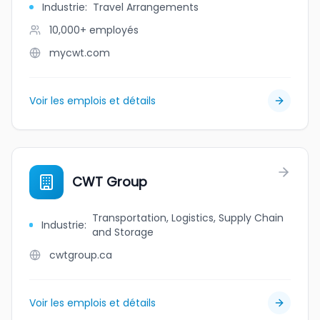
Industrie
:
Travel Arrangements
10,000+
employés
mycwt.com
Voir les emplois et détails
CWT Group
Transportation, Logistics, Supply Chain
Industrie
:
and Storage
cwtgroup.ca
Voir les emplois et détails