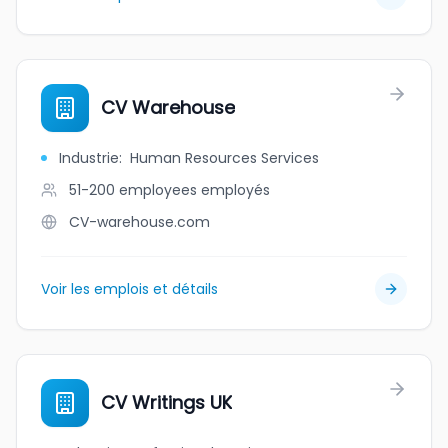
CV Warehouse
Industrie
:
Human Resources Services
51-200 employees
employés
CV-warehouse.com
Voir les emplois et détails
CV Writings UK