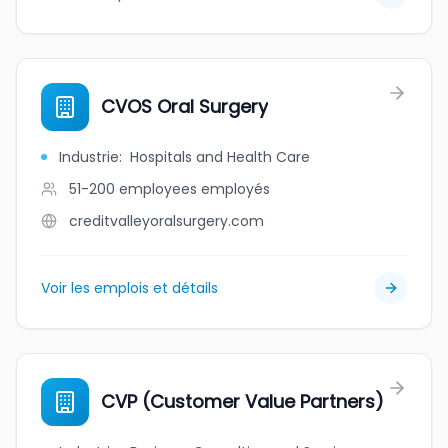
CVOS Oral Surgery
Industrie
:
Hospitals and Health Care
51-200 employees
employés
creditvalleyoralsurgery.com
Voir les emplois et détails
CVP (Customer Value Partners)