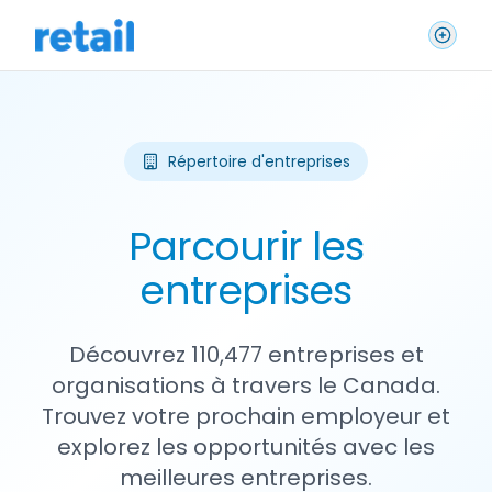
Répertoire d'entreprises
Parcourir les
entreprises
Découvrez 110,477 entreprises et
organisations à travers le Canada.
Trouvez votre prochain employeur et
explorez les opportunités avec les
meilleures entreprises.