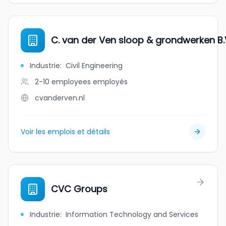
C. van der Ven sloop & grondwerken B.
Industrie
:
Civil Engineering
2-10 employees
employés
cvanderven.nl
Voir les emplois et détails
CVC Groups
Industrie
:
Information Technology and Services