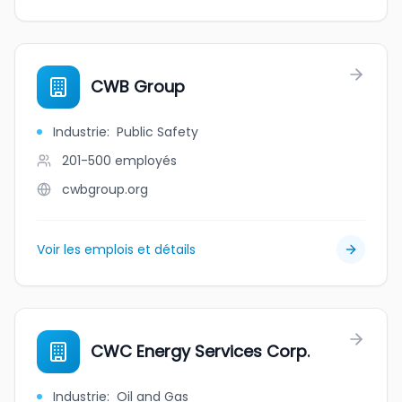
CWB Group
Industrie
:
Public Safety
201-500
employés
cwbgroup.org
Voir les emplois et détails
CWC Energy Services Corp.
Industrie
:
Oil and Gas