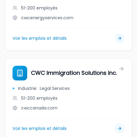
51-200
employés
cwcenergyservices.com
Voir les emplois et détails
CWC Immigration Solutions Inc.
Industrie
:
Legal Services
51-200
employés
cwccanada.com
Voir les emplois et détails