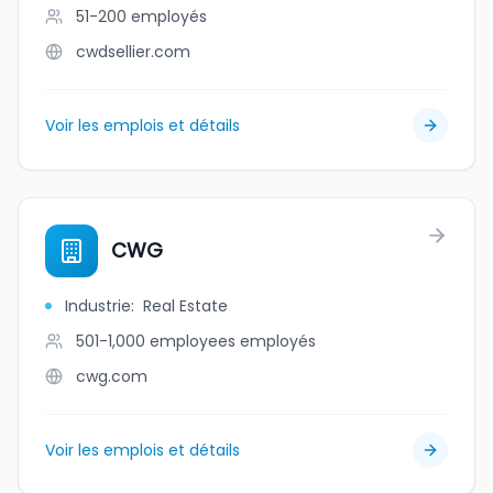
51-200
employés
cwdsellier.com
Voir les emplois et détails
CWG
Industrie
:
Real Estate
501-1,000 employees
employés
cwg.com
Voir les emplois et détails