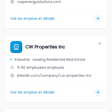
cwpenergysolutions.com
Voir les emplois et détails
CW Properties Inc
Industrie
:
Leasing Residential Real Estate
11-50 employees
employés
linkedin.com/company/cw-properties-inc
Voir les emplois et détails