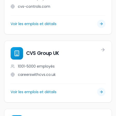
cvs-controls.com
Voir les emplois et détails
CVS Group UK
1001-5000
employés
careerswithcvs.co.uk
Voir les emplois et détails