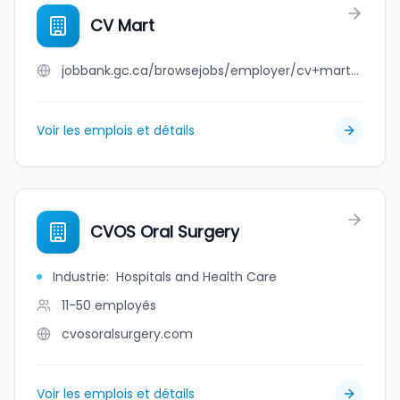
CV Mart
jobbank.gc.ca/browsejobs/employer/cv+mart/ca
Voir les emplois et détails
CVOS Oral Surgery
Industrie
:
Hospitals and Health Care
11-50
employés
cvosoralsurgery.com
Voir les emplois et détails