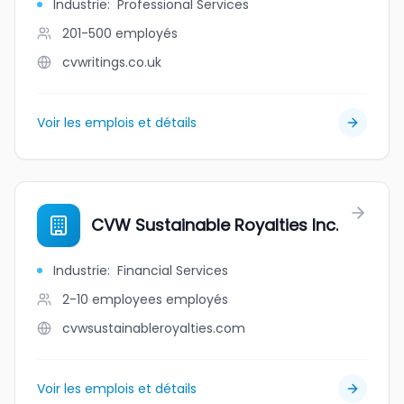
Industrie
:
Professional Services
201-500
employés
cvwritings.co.uk
Voir les emplois et détails
CVW Sustainable Royalties Inc.
Industrie
:
Financial Services
2-10 employees
employés
cvwsustainableroyalties.com
Voir les emplois et détails