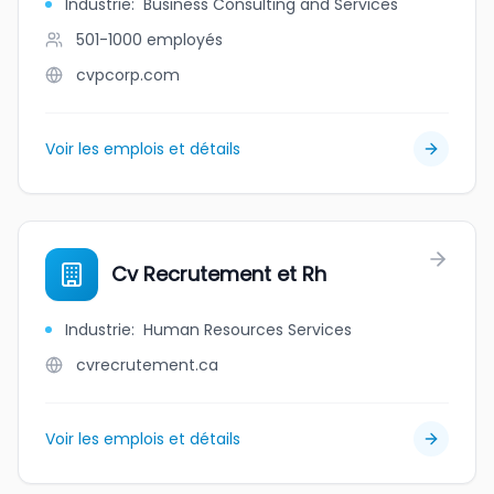
Industrie
:
Business Consulting and Services
501-1000
employés
cvpcorp.com
Voir les emplois et détails
Cv Recrutement et Rh
Industrie
:
Human Resources Services
cvrecrutement.ca
Voir les emplois et détails