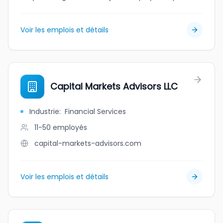
Voir les emplois et détails
Capital Markets Advisors LLC
Industrie
:
Financial Services
11-50
employés
capital-markets-advisors.com
Voir les emplois et détails