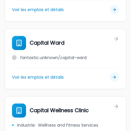
Voir les emplois et détails
Capital Ward
fantastic.unknown/capital-ward
Voir les emplois et détails
Capital Wellness Clinic
Industrie
:
Wellness and Fitness Services