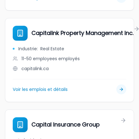
Capitalink Property Management Inc.
Industrie
:
Real Estate
11-50 employees
employés
capitalink.ca
Voir les emplois et détails
Capital Insurance Group