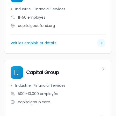
Industrie
:
Financial Services
11-50
employés
capitalgoodfund.org
Voir les emplois et détails
Capital Group
Industrie
:
Financial Services
5001-10,000
employés
capitalgroup.com