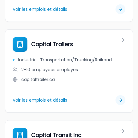
Voir les emplois et détails
Capital Trailers
Industrie
:
Transportation/Trucking/Railroad
2-10 employees
employés
capitaltrailer.ca
Voir les emplois et détails
Capital Transit Inc.