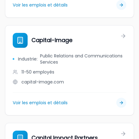
Voir les emplois et détails
Capital-Image
Public Relations and Communications
Industrie
:
Services
11-50
employés
capital-image.com
Voir les emplois et détails
Capital Impact Partners