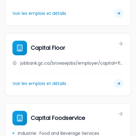
Voir les emplois et détails
Capital Floor
jobbank.gc.ca/browsejobs/employer/capital+floor/ca
Voir les emplois et détails
Capital Foodservice
Industrie
:
Food and Beverage Services