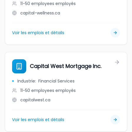
11-50 employees
employés
capital-wellness.ca
Voir les emplois et détails
Capital West Mortgage Inc.
Industrie
:
Financial Services
11-50 employees
employés
capitalwest.ca
Voir les emplois et détails