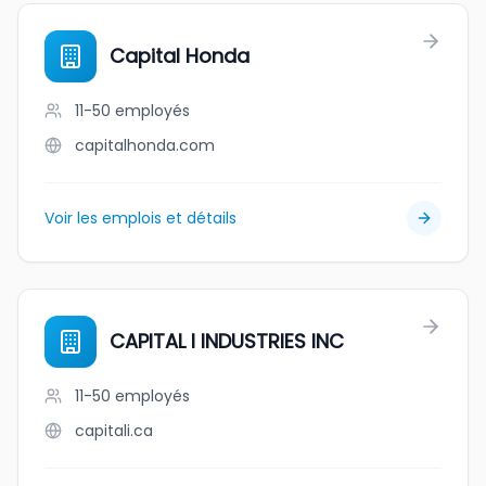
Capital Honda
11-50
employés
capitalhonda.com
Voir les emplois et détails
CAPITAL I INDUSTRIES INC
11-50
employés
capitali.ca