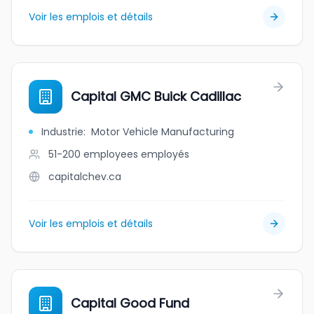
Voir les emplois et détails
Capital GMC Buick Cadillac
Industrie
:
Motor Vehicle Manufacturing
51-200 employees
employés
capitalchev.ca
Voir les emplois et détails
Capital Good Fund