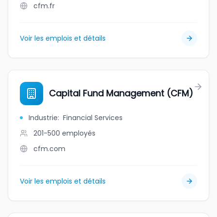
cfm.fr
Voir les emplois et détails
Capital Fund Management (CFM)
Industrie
:
Financial Services
201-500
employés
cfm.com
Voir les emplois et détails