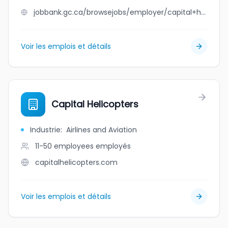
jobbank.gc.ca/browsejobs/employer/capital+helicopters/ca
Voir les emplois et détails
Capital Helicopters
Industrie
:
Airlines and Aviation
11-50 employees
employés
capitalhelicopters.com
Voir les emplois et détails