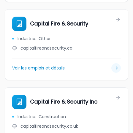
Capital Fire & Security
Industrie
:
Other
capitalfireandsecurity.ca
Voir les emplois et détails
Capital Fire & Security Inc.
Industrie
:
Construction
capitalfireandsecurity.co.uk