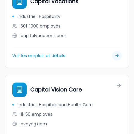
Capital Vacations
Industrie
:
Hospitality
501-1000
employés
capitalvacations.com
Voir les emplois et détails
Capital Vision Care
Industrie
:
Hospitals and Health Care
11-50
employés
cvcyeg.com