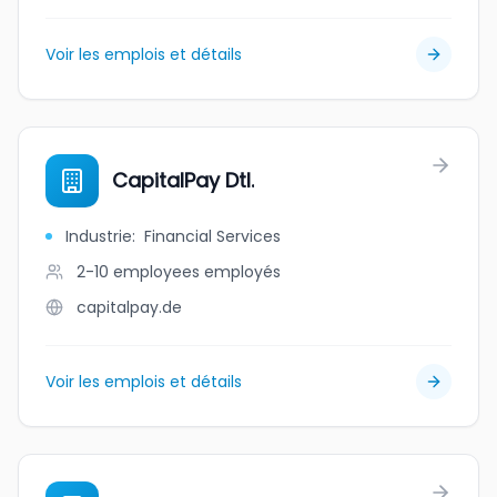
Voir les emplois et détails
CapitalPay Dtl.
Industrie
:
Financial Services
2-10 employees
employés
capitalpay.de
Voir les emplois et détails