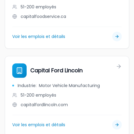
51-200
employés
capitalfoodservice.ca
Voir les emplois et détails
Capital Ford Lincoln
Industrie
:
Motor Vehicle Manufacturing
51-200
employés
capitalfordlincoln.com
Voir les emplois et détails