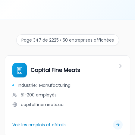
Page 347 de 2225 • 50 entreprises affichées
Capital Fine Meats
Industrie
:
Manufacturing
51-200
employés
capitalfinemeats.ca
Voir les emplois et détails