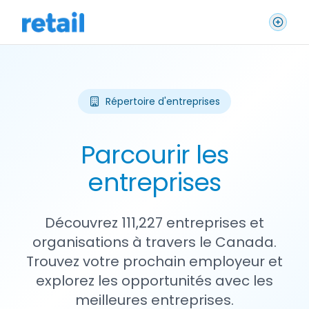
Répertoire d'entreprises
Parcourir les
entreprises
Découvrez 111,227 entreprises et
organisations à travers le Canada.
Trouvez votre prochain employeur et
explorez les opportunités avec les
meilleures entreprises.