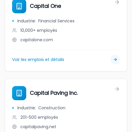
Capital One
Industrie
:
Financial Services
10,000+
employés
capitalone.com
Voir les emplois et détails
Capital Paving Inc.
Industrie
:
Construction
201-500
employés
capitalpaving.net