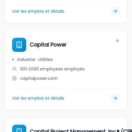
Voir les emplois et détails
Capital Power
Industrie
:
Utilities
501-1,000 employees
employés
capitalpower.com
Voir les emplois et détails
Capital Project Management, Inc.® (CP