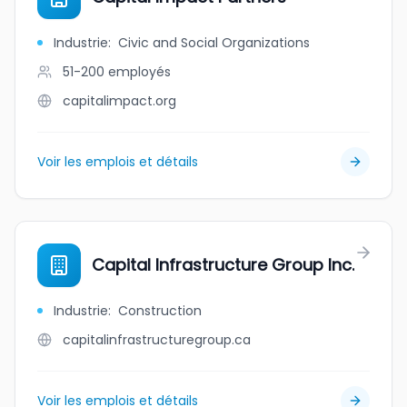
Industrie
:
Civic and Social Organizations
51-200
employés
capitalimpact.org
Voir les emplois et détails
Capital Infrastructure Group Inc.
Industrie
:
Construction
capitalinfrastructuregroup.ca
Voir les emplois et détails