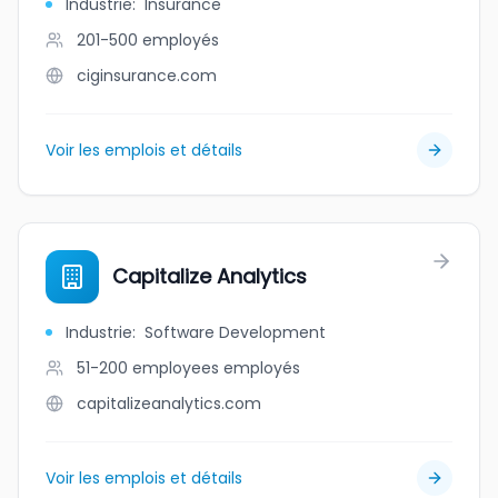
Industrie
:
Insurance
201-500
employés
ciginsurance.com
Voir les emplois et détails
Capitalize Analytics
Industrie
:
Software Development
51-200 employees
employés
capitalizeanalytics.com
Voir les emplois et détails