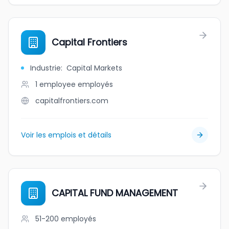
Capital Frontiers
Industrie
:
Capital Markets
1 employee
employés
capitalfrontiers.com
Voir les emplois et détails
CAPITAL FUND MANAGEMENT
51-200
employés