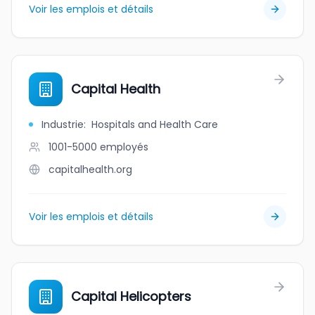
Voir les emplois et détails
Capital Health
Industrie
:
Hospitals and Health Care
1001-5000
employés
capitalhealth.org
Voir les emplois et détails
Capital Helicopters