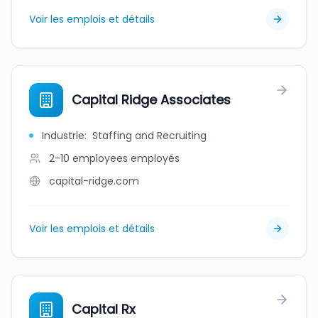
Voir les emplois et détails
Capital Ridge Associates
Industrie
:
Staffing and Recruiting
2-10 employees
employés
capital-ridge.com
Voir les emplois et détails
Capital Rx