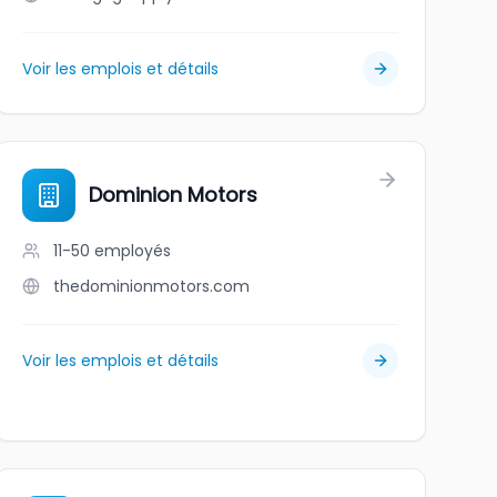
Voir les emplois et détails
Dominion Motors
11-50
employés
thedominionmotors.com
Voir les emplois et détails