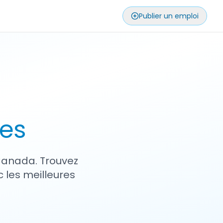
Publier un emploi
ses
 Canada. Trouvez
 les meilleures