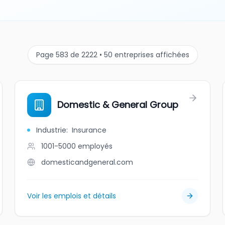
Page 583 de 2222 • 50 entreprises affichées
Domestic & General Group
Industrie
:
Insurance
1001-5000
employés
domesticandgeneral.com
Voir les emplois et détails