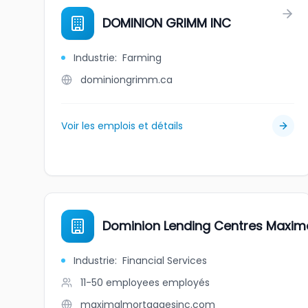
DOMINION GRIMM INC
Industrie
:
Farming
dominiongrimm.ca
Voir les emplois et détails
Dominion Lending Centres Maxim
Industrie
:
Financial Services
11-50 employees
employés
maximalmortgagesinc.com