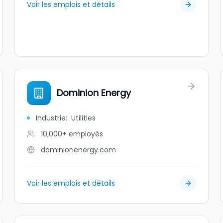
Voir les emplois et détails
Dominion Energy
Industrie
:
Utilities
10,000+
employés
dominionenergy.com
Voir les emplois et détails