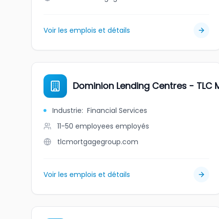
Voir les emplois et détails
Dominion Lending Centres - TLC
Industrie
:
Financial Services
11-50 employees
employés
tlcmortgagegroup.com
Voir les emplois et détails