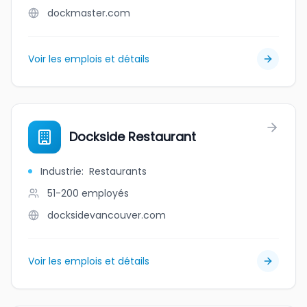
dockmaster.com
Voir les emplois et détails
Dockside Restaurant
Industrie
:
Restaurants
51-200
employés
docksidevancouver.com
Voir les emplois et détails