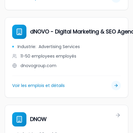
dNOVO - Digital Marketing & SEO Agen
Industrie
:
Advertising Services
11-50 employees
employés
dnovogroup.com
Voir les emplois et détails
DNOW