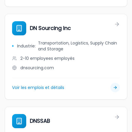
DN Sourcing Inc
Transportation, Logistics, Supply Chain
Industrie
:
and Storage
2-10 employees
employés
dnsourcing.com
Voir les emplois et détails
DNSSAB