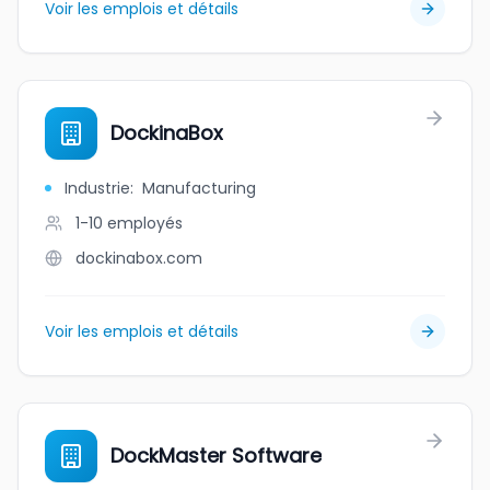
Voir les emplois et détails
DockinaBox
Industrie
:
Manufacturing
1-10
employés
dockinabox.com
Voir les emplois et détails
DockMaster Software