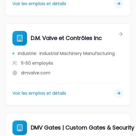
Voir les emplois et détails
D.M. Valve et Contrôles Inc
Industrie
:
Industrial Machinery Manufacturing
11-50
employés
dmvalve.com
Voir les emplois et détails
DMV Gates | Custom Gates & Security 