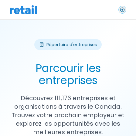
Répertoire d'entreprises
Parcourir les
entreprises
Découvrez 111,176 entreprises et
organisations à travers le Canada.
Trouvez votre prochain employeur et
explorez les opportunités avec les
meilleures entreprises.