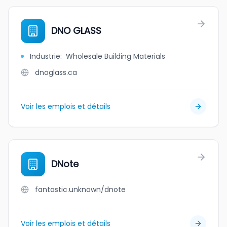
DNO GLASS
Industrie
:
Wholesale Building Materials
dnoglass.ca
Voir les emplois et détails
DNote
fantastic.unknown/dnote
Voir les emplois et détails