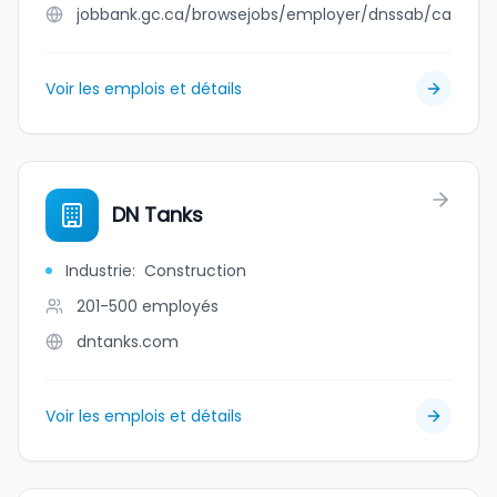
jobbank.gc.ca/browsejobs/employer/dnssab/ca
Voir les emplois et détails
DN Tanks
Industrie
:
Construction
201-500
employés
dntanks.com
Voir les emplois et détails