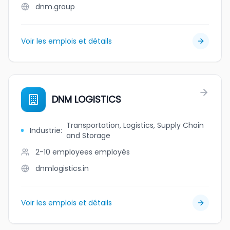
dnm.group
Voir les emplois et détails
DNM LOGISTICS
Transportation, Logistics, Supply Chain
Industrie
:
and Storage
2-10 employees
employés
dnmlogistics.in
Voir les emplois et détails