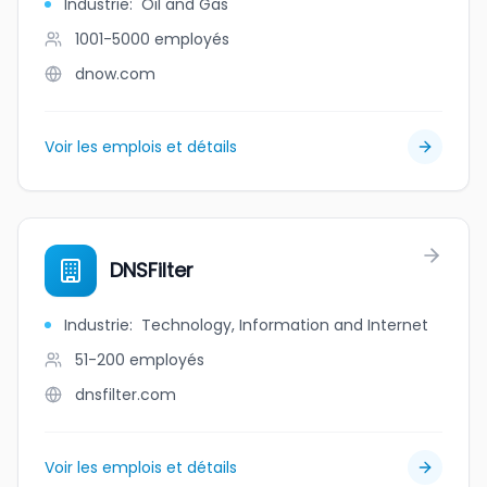
Industrie
:
Oil and Gas
1001-5000
employés
dnow.com
Voir les emplois et détails
DNSFilter
Industrie
:
Technology, Information and Internet
51-200
employés
dnsfilter.com
Voir les emplois et détails