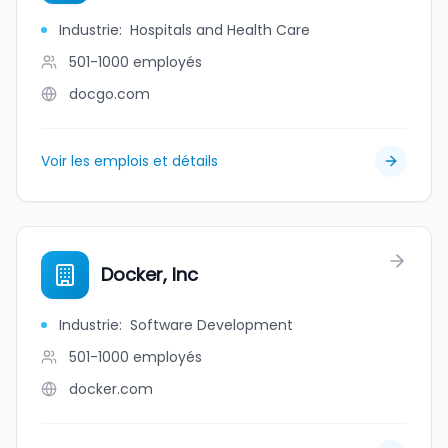
Industrie
:
Hospitals and Health Care
501-1000
employés
docgo.com
Voir les emplois et détails
Docker, Inc
Industrie
:
Software Development
501-1000
employés
docker.com