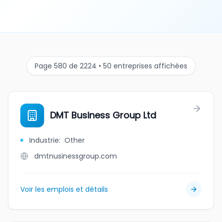
Page 580 de 2224 • 50 entreprises affichées
DMT Business Group Ltd
Industrie
:
Other
dmtnusinessgroup.com
Voir les emplois et détails