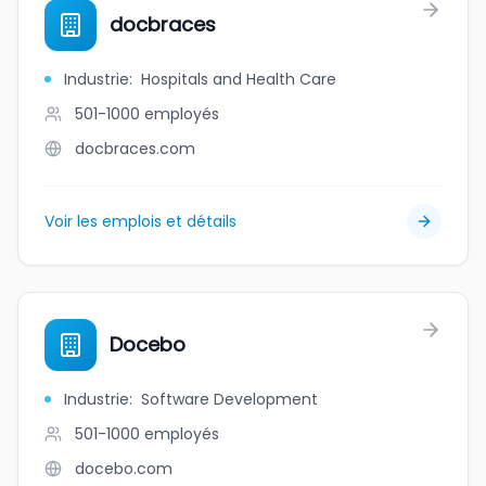
docbraces
Industrie
:
Hospitals and Health Care
501-1000
employés
docbraces.com
Voir les emplois et détails
Docebo
Industrie
:
Software Development
501-1000
employés
docebo.com