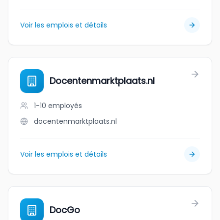
Voir les emplois et détails
Docentenmarktplaats.nl
1-10
employés
docentenmarktplaats.nl
Voir les emplois et détails
DocGo