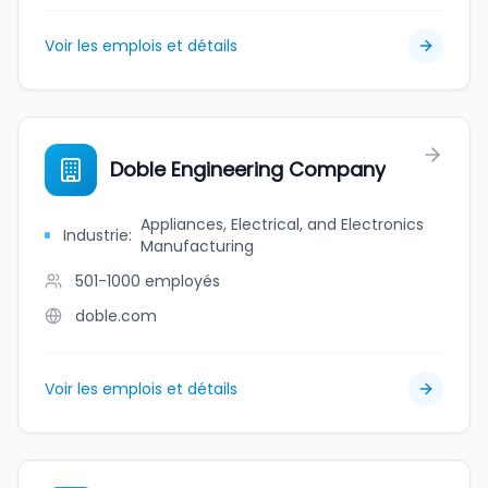
Voir les emplois et détails
Doble Engineering Company
Appliances, Electrical, and Electronics
Industrie
:
Manufacturing
501-1000
employés
doble.com
Voir les emplois et détails