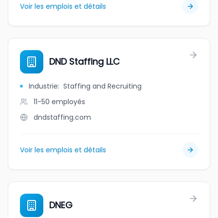
Voir les emplois et détails
DND Staffing LLC
Industrie
:
Staffing and Recruiting
11-50
employés
dndstaffing.com
Voir les emplois et détails
DNEG