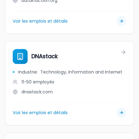
datainaction.org
Voir les emplois et détails
DNAstack
Industrie
:
Technology, Information and Internet
11-50
employés
dnastack.com
Voir les emplois et détails