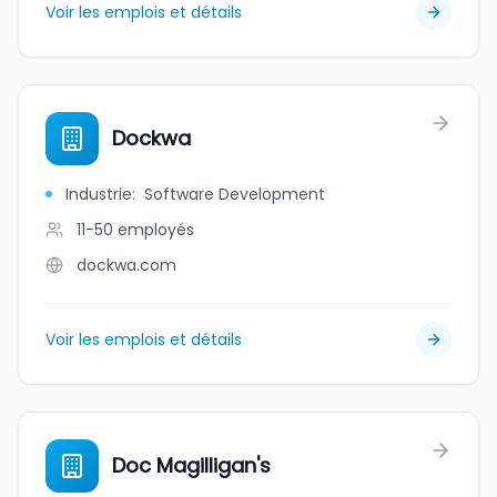
Voir les emplois et détails
Dockwa
Industrie
:
Software Development
11-50
employés
dockwa.com
Voir les emplois et détails
Doc Magilligan's