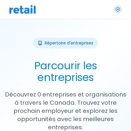
Répertoire d'entreprises
Parcourir les
entreprises
Découvrez 0 entreprises et organisations
à travers le Canada. Trouvez votre
prochain employeur et explorez les
opportunités avec les meilleures
entreprises.