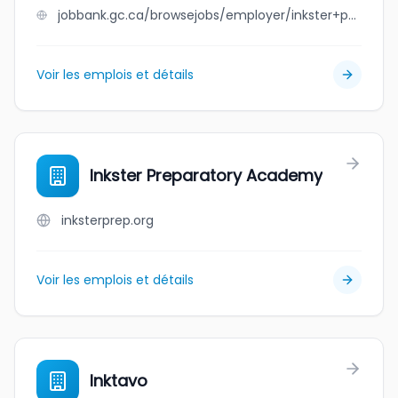
jobbank.gc.ca/browsejobs/employer/inkster+park+convenience/ca
Voir les emplois et détails
Inkster Preparatory Academy
inksterprep.org
Voir les emplois et détails
Inktavo