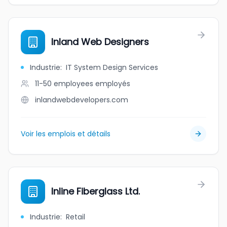
Inland Web Designers
Industrie
:
IT System Design Services
11-50 employees
employés
inlandwebdevelopers.com
Voir les emplois et détails
Inline Fiberglass Ltd.
Industrie
:
Retail