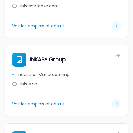
inkasdefense.com
Voir les emplois et détails
INKAS® Group
Industrie
:
Manufacturing
inkas.ca
Voir les emplois et détails