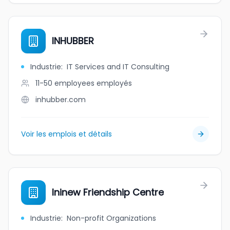
INHUBBER
Industrie
:
IT Services and IT Consulting
11-50 employees
employés
inhubber.com
Voir les emplois et détails
Ininew Friendship Centre
Industrie
:
Non-profit Organizations