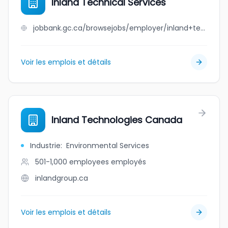
Inland Technical Services
jobbank.gc.ca/browsejobs/employer/inland+technical+services/ca
Voir les emplois et détails
Inland Technologies Canada
Industrie
:
Environmental Services
501-1,000 employees
employés
inlandgroup.ca
Voir les emplois et détails