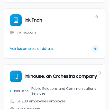
Ink Fndn
inkfnd.com
Voir les emplois et détails
Inkhouse, an Orchestra company
Public Relations and Communications
Industrie
:
Services
51-200 employees
employés