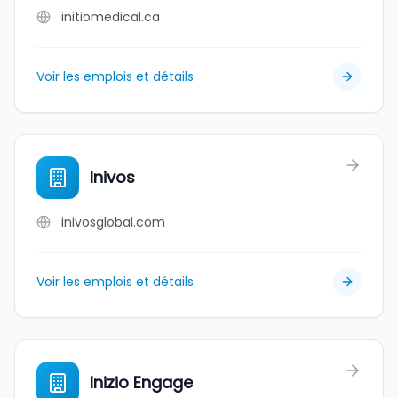
initiomedical.ca
Voir les emplois et détails
Inivos
inivosglobal.com
Voir les emplois et détails
Inizio Engage