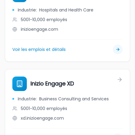
Industrie
:
Hospitals and Health Care
5001-10,000
employés
inizioengage.com
Voir les emplois et détails
Inizio Engage XD
Industrie
:
Business Consulting and Services
5001-10,000
employés
xd.inizioengage.com