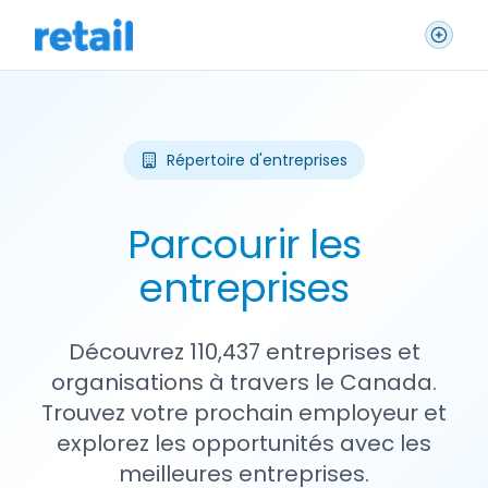
Répertoire d'entreprises
Parcourir les
entreprises
Découvrez 110,437 entreprises et
organisations à travers le Canada.
Trouvez votre prochain employeur et
explorez les opportunités avec les
meilleures entreprises.