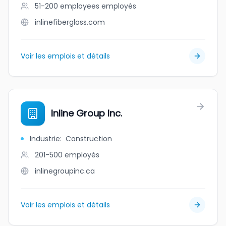
51-200 employees
employés
inlinefiberglass.com
Voir les emplois et détails
Inline Group Inc.
Industrie
:
Construction
201-500
employés
inlinegroupinc.ca
Voir les emplois et détails