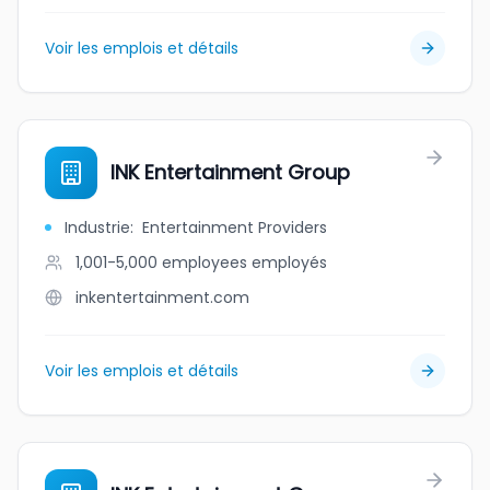
Voir les emplois et détails
INK Entertainment Group
Industrie
:
Entertainment Providers
1,001-5,000 employees
employés
inkentertainment.com
Voir les emplois et détails