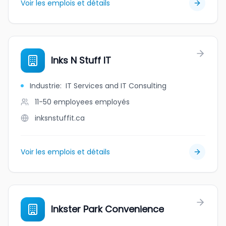
Voir les emplois et détails
Inks N Stuff IT
Industrie
:
IT Services and IT Consulting
11-50 employees
employés
inksnstuffit.ca
Voir les emplois et détails
Inkster Park Convenience