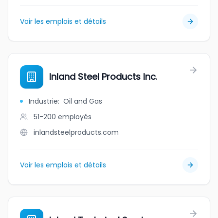
Voir les emplois et détails
Inland Steel Products Inc.
Industrie
:
Oil and Gas
51-200
employés
inlandsteelproducts.com
Voir les emplois et détails