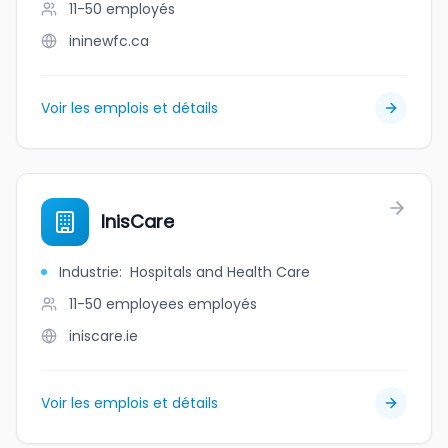
11-50
employés
ininewfc.ca
Voir les emplois et détails
InisCare
Industrie
:
Hospitals and Health Care
11-50 employees
employés
iniscare.ie
Voir les emplois et détails