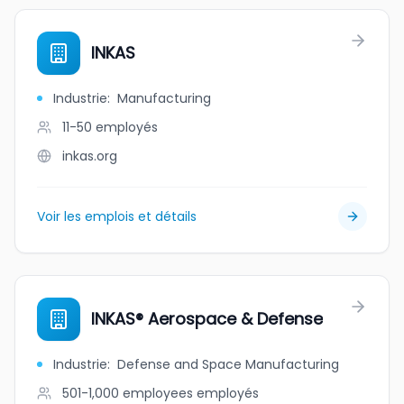
INKAS
Industrie
:
Manufacturing
11-50
employés
inkas.org
Voir les emplois et détails
INKAS® Aerospace & Defense
Industrie
:
Defense and Space Manufacturing
501-1,000 employees
employés