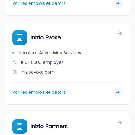
Voir les emplois et détails
Inizio Evoke
Industrie
:
Advertising Services
1001-5000
employés
inizioevoke.com
Voir les emplois et détails
Inizio Partners