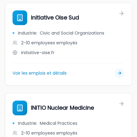
Initiative Oise Sud
Industrie
:
Civic and Social Organizations
2-10 employees
employés
initiative-oise.fr
Voir les emplois et détails
INITIO Nuclear Medicine
Industrie
:
Medical Practices
2-10 employees
employés