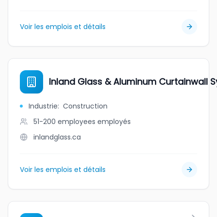
Voir les emplois et détails
Inland Glass & Aluminum Curtainwall 
Industrie
:
Construction
51-200 employees
employés
inlandglass.ca
Voir les emplois et détails