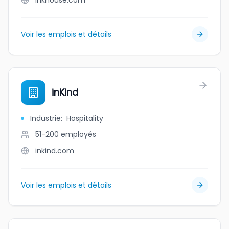
inkhouse.com
Voir les emplois et détails
inKind
Industrie
:
Hospitality
51-200
employés
inkind.com
Voir les emplois et détails