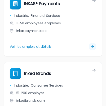
INKAS® Payments
Industrie
:
Financial Services
11-50 employees
employés
inkaspayments.ca
Voir les emplois et détails
Inked Brands
Industrie
:
Consumer Services
51-200
employés
inkedbrands.com