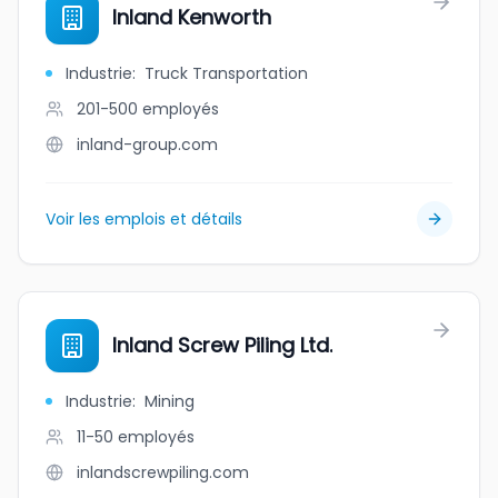
Inland Kenworth
Industrie
:
Truck Transportation
201-500
employés
inland-group.com
Voir les emplois et détails
Inland Screw Piling Ltd.
Industrie
:
Mining
11-50
employés
inlandscrewpiling.com