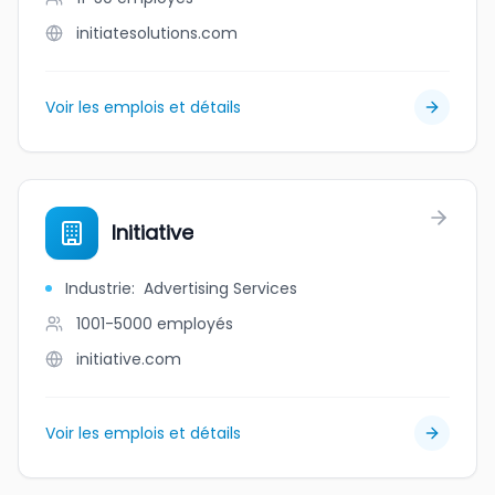
initiatesolutions.com
Voir les emplois et détails
Initiative
Industrie
:
Advertising Services
1001-5000
employés
initiative.com
Voir les emplois et détails