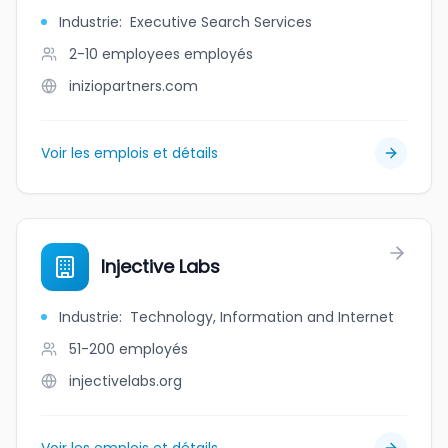
Industrie
:
Executive Search Services
2-10 employees
employés
iniziopartners.com
Voir les emplois et détails
Injective Labs
Industrie
:
Technology, Information and Internet
51-200
employés
injectivelabs.org