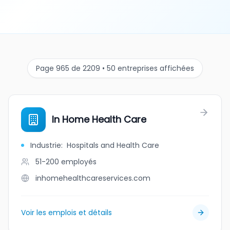
Page 965 de 2209 • 50 entreprises affichées
In Home Health Care
Industrie
:
Hospitals and Health Care
51-200
employés
inhomehealthcareservices.com
Voir les emplois et détails