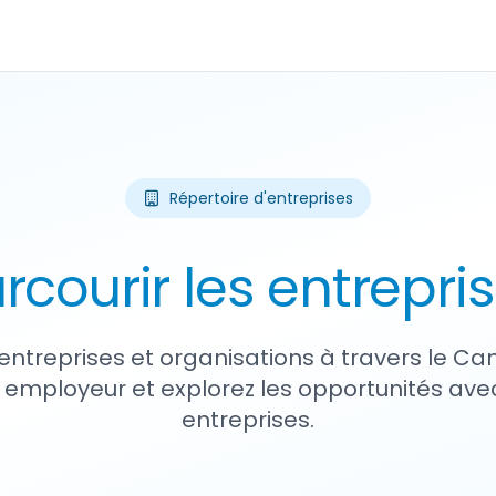
Répertoire d'entreprises
rcourir les entrepri
entreprises et organisations à travers le Ca
 employeur et explorez les opportunités avec
entreprises.