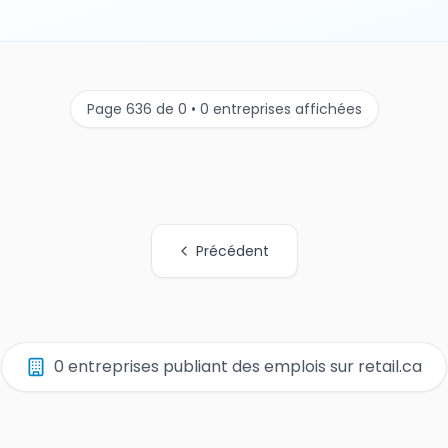
Page 636 de 0 • 0 entreprises affichées
Précédent
0 entreprises publiant des emplois sur retail.ca