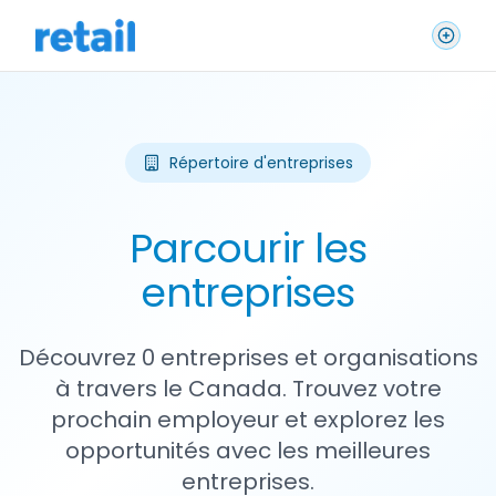
Répertoire d'entreprises
Parcourir les
entreprises
Découvrez 0 entreprises et organisations
à travers le Canada. Trouvez votre
prochain employeur et explorez les
opportunités avec les meilleures
entreprises.