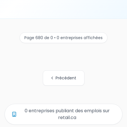
Page 680 de 0 • 0 entreprises affichées
Précédent
Tous les liens de pages d'organisations
0 entreprises publiant des emplois sur
retail.ca