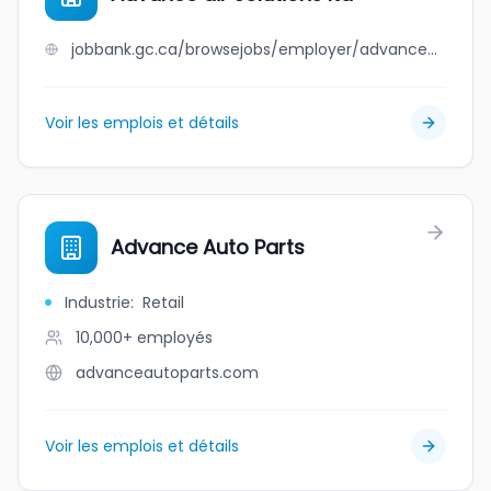
jobbank.gc.ca/browsejobs/employer/advance+air+solutions+ltd/ca
Voir les emplois et détails
Advance Auto Parts
Industrie
:
Retail
10,000+
employés
advanceautoparts.com
Voir les emplois et détails