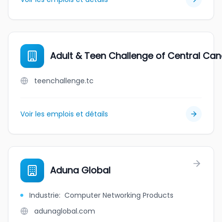
Adult & Teen Challenge of Central Ca
teenchallenge.tc
Voir les emplois et détails
Aduna Global
Industrie
:
Computer Networking Products
adunaglobal.com