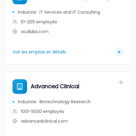
Industrie
:
IT Services and IT Consulting
51-200
employés
acdlabs.com
Voir les emplois et détails
Advanced Clinical
Industrie
:
Biotechnology Research
1001-5000
employés
advancedclinical.com