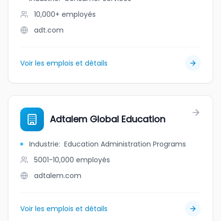
10,000+
employés
adt.com
Voir les emplois et détails
Adtalem Global Education
Industrie
:
Education Administration Programs
5001-10,000
employés
adtalem.com
Voir les emplois et détails