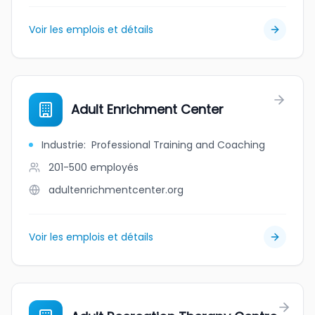
Voir les emplois et détails
Adult Enrichment Center
Industrie
:
Professional Training and Coaching
201-500
employés
adultenrichmentcenter.org
Voir les emplois et détails