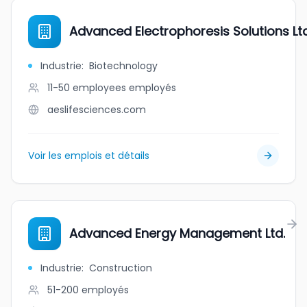
Advanced Electrophoresis Solutions Ltd
Industrie
:
Biotechnology
11-50 employees
employés
aeslifesciences.com
Voir les emplois et détails
Advanced Energy Management Ltd.
Industrie
:
Construction
51-200
employés