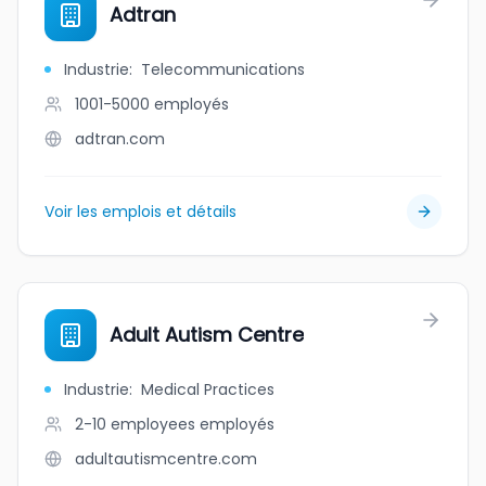
Adtran
Industrie
:
Telecommunications
1001-5000
employés
adtran.com
Voir les emplois et détails
Adult Autism Centre
Industrie
:
Medical Practices
2-10 employees
employés
adultautismcentre.com