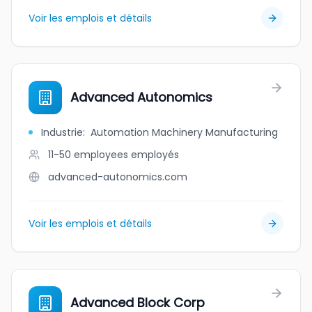
Voir les emplois et détails
Advanced Autonomics
Industrie
:
Automation Machinery Manufacturing
11-50 employees
employés
advanced-autonomics.com
Voir les emplois et détails
Advanced Block Corp