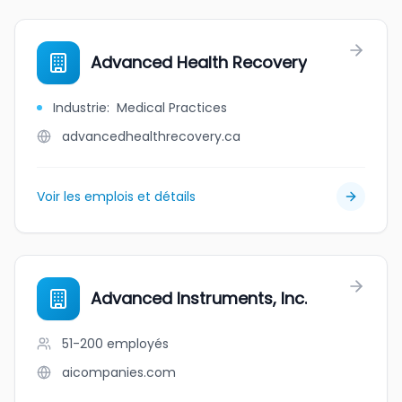
Advanced Health Recovery
Industrie
:
Medical Practices
advancedhealthrecovery.ca
Voir les emplois et détails
Advanced Instruments, Inc.
51-200
employés
aicompanies.com