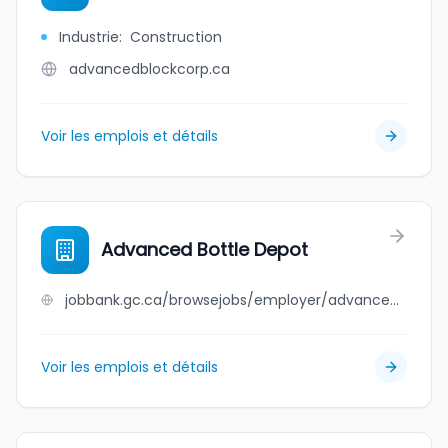
Industrie
:
Construction
advancedblockcorp.ca
Voir les emplois et détails
Advanced Bottle Depot
jobbank.gc.ca/browsejobs/employer/advanced+bottle+depot/ca
Voir les emplois et détails