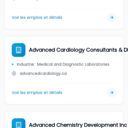
Voir les emplois et détails
Advanced Cardiology Consultants & Di
Industrie
:
Medical and Diagnostic Laboratories
advancedcardiology.ca
Voir les emplois et détails
Advanced Chemistry Development Inc