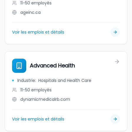
11-50
employés
ageinc.ca
Voir les emplois et détails
Advanced Health
Industrie
:
Hospitals and Health Care
11-50
employés
dynamicmedicalrb.com
Voir les emplois et détails