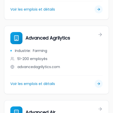
Voir les emplois et détails
Advanced Agrilytics
Industrie
:
Farming
51-200
employés
advancedagrilytics.com
Voir les emplois et détails
Advanced Air