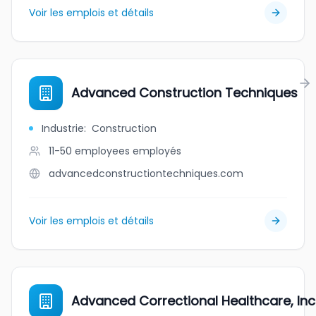
Voir les emplois et détails
Advanced Construction Techniques
Industrie
:
Construction
11-50 employees
employés
advancedconstructiontechniques.com
Voir les emplois et détails
Advanced Correctional Healthcare, Inc