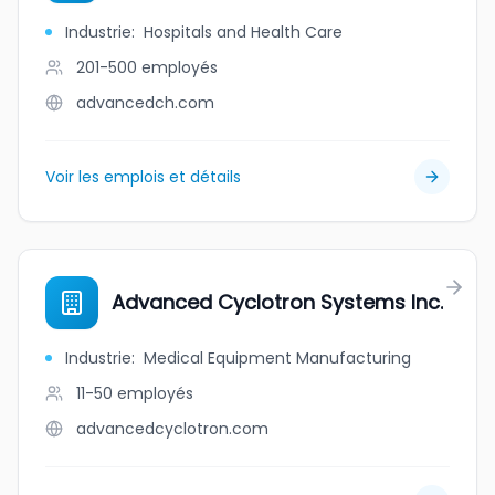
Industrie
:
Hospitals and Health Care
201-500
employés
advancedch.com
Voir les emplois et détails
Advanced Cyclotron Systems Inc.
Industrie
:
Medical Equipment Manufacturing
11-50
employés
advancedcyclotron.com