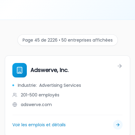
Page 45 de 2226 • 50 entreprises affichées
Adswerve, Inc.
Industrie
:
Advertising Services
201-500
employés
adswerve.com
Voir les emplois et détails