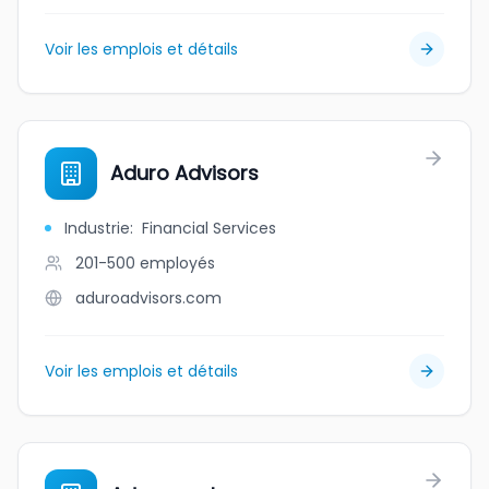
Voir les emplois et détails
Aduro Advisors
Industrie
:
Financial Services
201-500
employés
aduroadvisors.com
Voir les emplois et détails