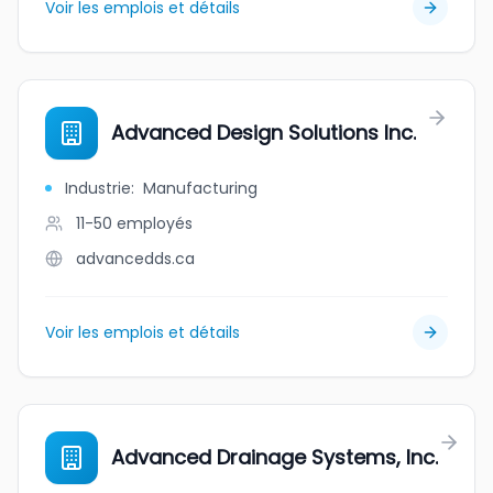
Voir les emplois et détails
Advanced Design Solutions Inc.
Industrie
:
Manufacturing
11-50
employés
advancedds.ca
Voir les emplois et détails
Advanced Drainage Systems, Inc.