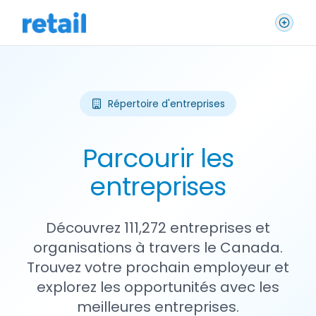
Répertoire d'entreprises
Parcourir les
entreprises
Découvrez 111,272 entreprises et
organisations à travers le Canada.
Trouvez votre prochain employeur et
explorez les opportunités avec les
meilleures entreprises.