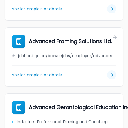
Voir les emplois et détails
Advanced Framing Solutions Ltd.
jobbank.gc.ca/browsejobs/employer/advanced+framing+solutions+ltd./ca
Voir les emplois et détails
Advanced Gerontological Education In
Industrie
:
Professional Training and Coaching