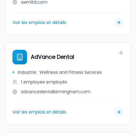
aemltd.com
Voir les emplois et détails
AdVance Dental
Industrie
:
Wellness and Fitness Services
1 employee
employés
advancedentalbirmingham.com
Voir les emplois et détails