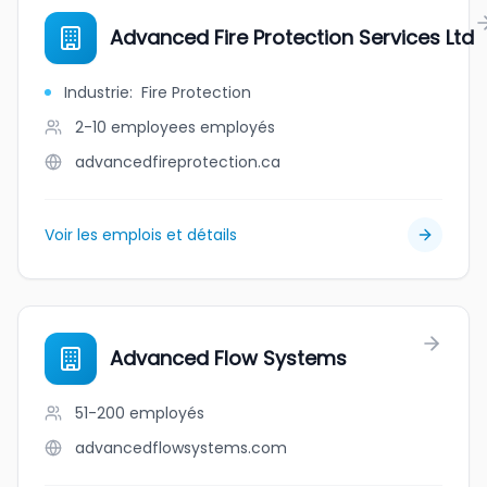
Advanced Fire Protection Services Ltd
Industrie
:
Fire Protection
2-10 employees
employés
advancedfireprotection.ca
Voir les emplois et détails
Advanced Flow Systems
51-200
employés
advancedflowsystems.com