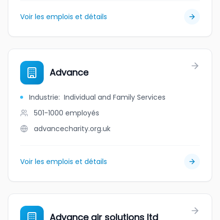
Voir les emplois et détails
Advance
Industrie
:
Individual and Family Services
501-1000
employés
advancecharity.org.uk
Voir les emplois et détails
Advance air solutions ltd