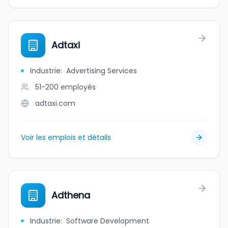
Adtaxi
Industrie
:
Advertising Services
51-200
employés
adtaxi.com
Voir les emplois et détails
Adthena
Industrie
:
Software Development