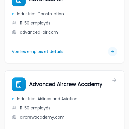
Industrie
:
Construction
11-50
employés
advanced-air.com
Voir les emplois et détails
Advanced Aircrew Academy
Industrie
:
Airlines and Aviation
11-50
employés
aircrewacademy.com