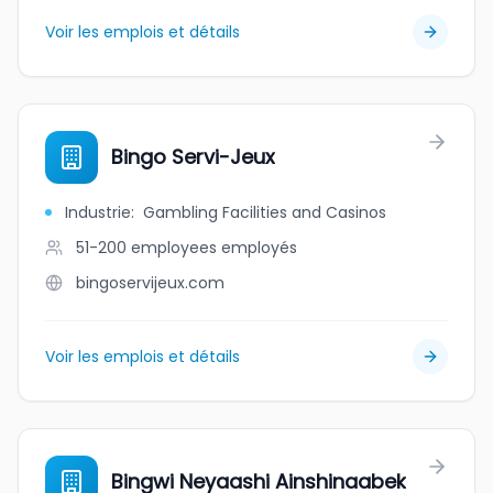
Voir les emplois et détails
Bingo Servi-Jeux
Industrie
:
Gambling Facilities and Casinos
51-200 employees
employés
bingoservijeux.com
Voir les emplois et détails
Bingwi Neyaashi Ainshinaabek