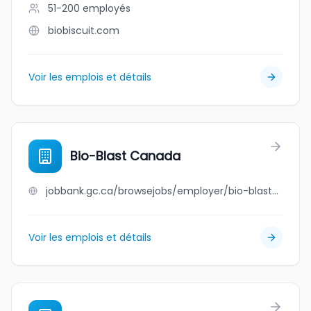
51-200
employés
biobiscuit.com
Voir les emplois et détails
Bio-Blast Canada
jobbank.gc.ca/browsejobs/employer/bio-blast+canada/ca
Voir les emplois et détails