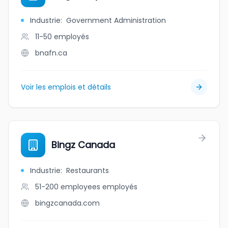
Industrie
:
Government Administration
11-50
employés
bnafn.ca
Voir les emplois et détails
Bingz Canada
Industrie
:
Restaurants
51-200 employees
employés
bingzcanada.com