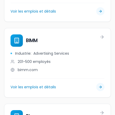
Voir les emplois et détails
BIMM
Industrie
:
Advertising Services
201-500
employés
bimm.com
Voir les emplois et détails