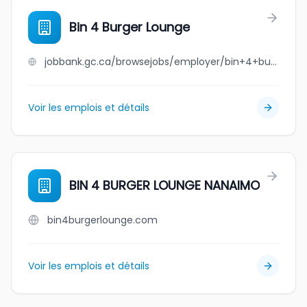
Bin 4 Burger Lounge
jobbank.gc.ca/browsejobs/employer/bin+4+burger+lounge/ca
Voir les emplois et détails
BIN 4 BURGER LOUNGE NANAIMO
bin4burgerlounge.com
Voir les emplois et détails