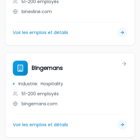
51-200
employés
binexline.com
Voir les emplois et détails
Bingemans
Industrie
:
Hospitality
51-200
employés
bingemans.com
Voir les emplois et détails