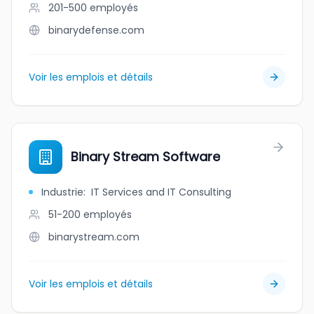
201-500
employés
binarydefense.com
Voir les emplois et détails
Binary Stream Software
Industrie
:
IT Services and IT Consulting
51-200
employés
binarystream.com
Voir les emplois et détails