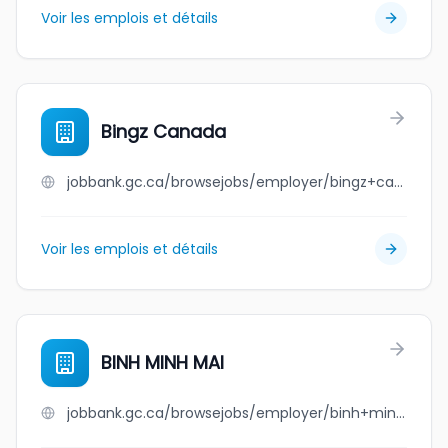
Voir les emplois et détails
Bingz Canada
jobbank.gc.ca/browsejobs/employer/bingz+canada/ca
Voir les emplois et détails
BINH MINH MAI
jobbank.gc.ca/browsejobs/employer/binh+minh+mai/ca