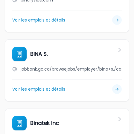
binaryvlue.com
Voir les emplois et détails
BINA S.
jobbank.gc.ca/browsejobs/employer/bina+s./ca
Voir les emplois et détails
Binatek Inc