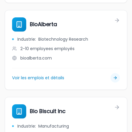
BioAlberta
Industrie
:
Biotechnology Research
2-10 employees
employés
bioalberta.com
Voir les emplois et détails
Bio Biscuit Inc
Industrie
:
Manufacturing