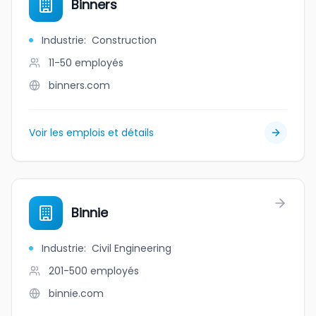
Binners
Industrie
:
Construction
11-50
employés
binners.com
Voir les emplois et détails
Binnie
Industrie
:
Civil Engineering
201-500
employés
binnie.com