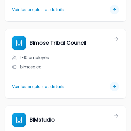
Voir les emplois et détails
Bimose Tribal Council
1-10
employés
bimose.ca
Voir les emplois et détails
BIMstudio