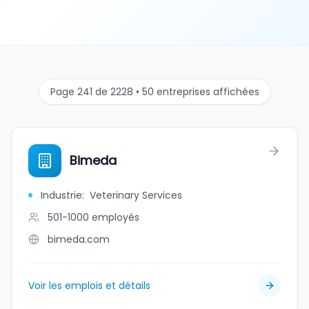
Page 241 de 2228 • 50 entreprises affichées
Bimeda
Industrie
:
Veterinary Services
501-1000
employés
bimeda.com
Voir les emplois et détails