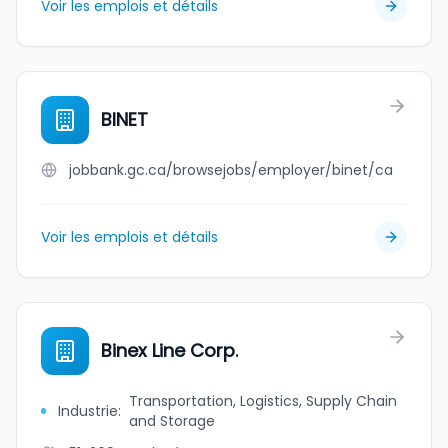
Voir les emplois et détails
BINET
jobbank.gc.ca/browsejobs/employer/binet/ca
Voir les emplois et détails
Binex Line Corp.
Transportation, Logistics, Supply Chain
Industrie
:
and Storage