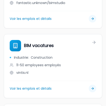
fantastic.unknown/bimstudio
Voir les emplois et détails
BIM vacatures
Industrie
:
Construction
11-50 employees
employés
vintis.nl
Voir les emplois et détails