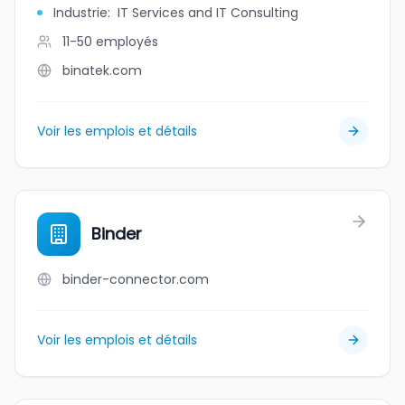
Industrie
:
IT Services and IT Consulting
11-50
employés
binatek.com
Voir les emplois et détails
Binder
binder-connector.com
Voir les emplois et détails