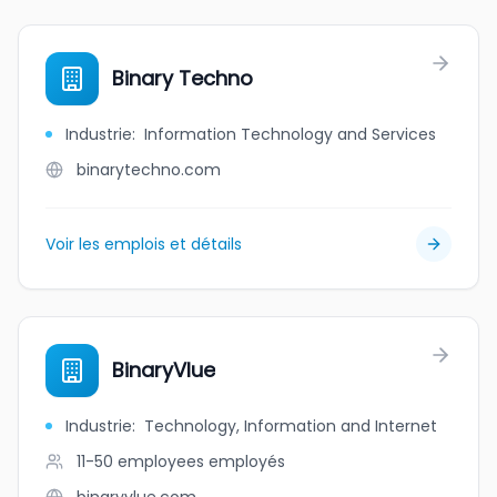
Binary Techno
Industrie
:
Information Technology and Services
binarytechno.com
Voir les emplois et détails
BinaryVlue
Industrie
:
Technology, Information and Internet
11-50 employees
employés