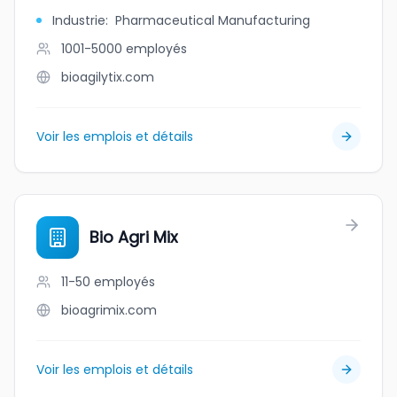
Industrie
:
Pharmaceutical Manufacturing
1001-5000
employés
bioagilytix.com
Voir les emplois et détails
Bio Agri Mix
11-50
employés
bioagrimix.com
Voir les emplois et détails