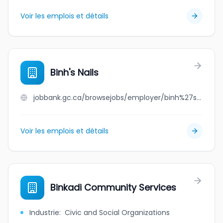
Voir les emplois et détails
Binh's Nails
jobbank.gc.ca/browsejobs/employer/binh%27s+nails/ca
Voir les emplois et détails
Binkadi Community Services
Industrie
:
Civic and Social Organizations