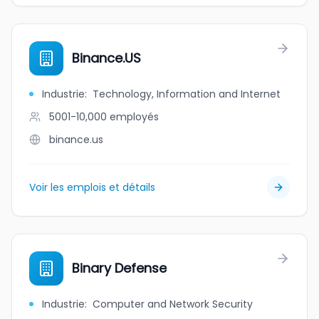
Binance.US
Industrie
:
Technology, Information and Internet
5001-10,000
employés
binance.us
Voir les emplois et détails
Binary Defense
Industrie
:
Computer and Network Security