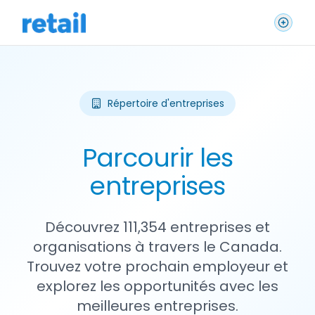
Répertoire d'entreprises
Parcourir les
entreprises
Découvrez 111,354 entreprises et
organisations à travers le Canada.
Trouvez votre prochain employeur et
explorez les opportunités avec les
meilleures entreprises.