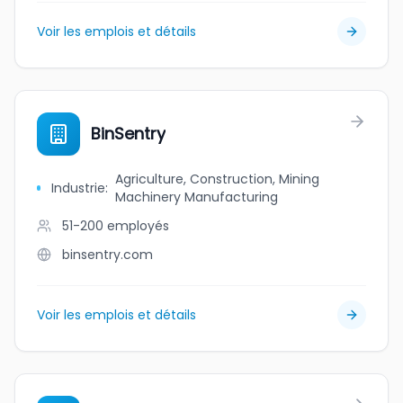
Voir les emplois et détails
BinSentry
Agriculture, Construction, Mining
Industrie
:
Machinery Manufacturing
51-200
employés
binsentry.com
Voir les emplois et détails