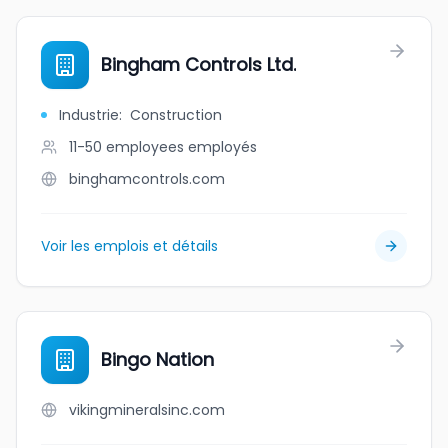
Bingham Controls Ltd.
Industrie
:
Construction
11-50 employees
employés
binghamcontrols.com
Voir les emplois et détails
Bingo Nation
vikingmineralsinc.com