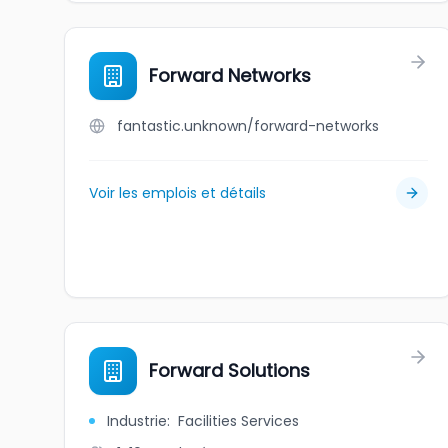
Forward Networks
fantastic.unknown/forward-networks
Voir les emplois et détails
Forward Solutions
Industrie
:
Facilities Services