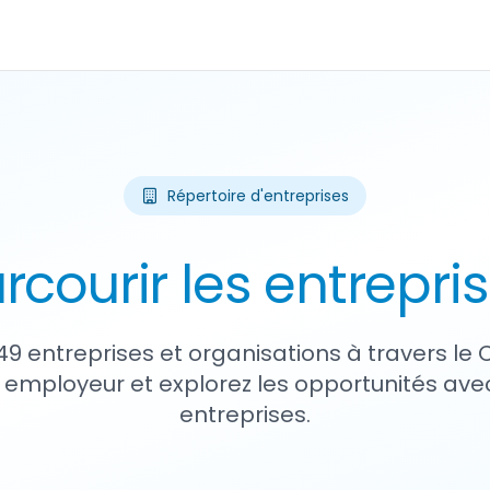
Répertoire d'entreprises
rcourir les entrepri
49 entreprises et organisations à travers le
 employeur et explorez les opportunités avec
entreprises.