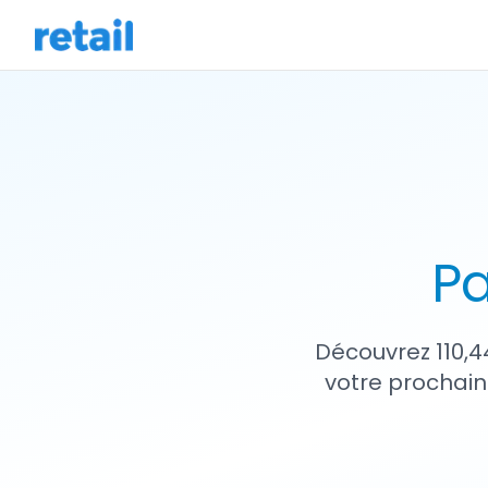
Pa
Découvrez 110,4
votre prochain