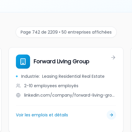
Page 742 de 2209 • 50 entreprises affichées
Forward Living Group
Industrie
:
Leasing Residential Real Estate
2-10 employees
employés
linkedin.com/company/forward-living-group
Voir les emplois et détails