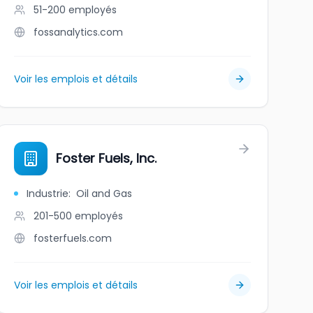
51-200
employés
fossanalytics.com
Voir les emplois et détails
Foster Fuels, Inc.
Industrie
:
Oil and Gas
201-500
employés
fosterfuels.com
Voir les emplois et détails