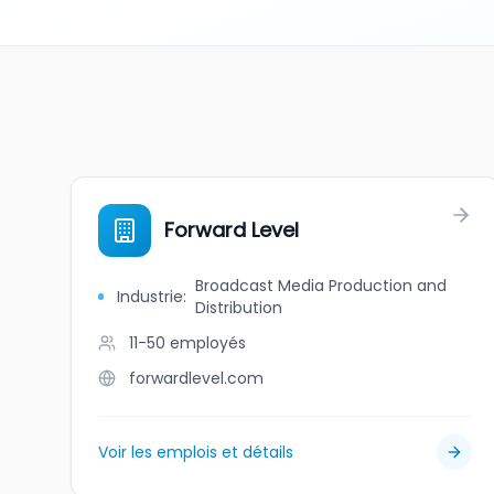
Forward Level
Broadcast Media Production and
Industrie
:
Distribution
11-50
employés
forwardlevel.com
Voir les emplois et détails