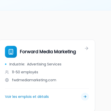
Forward Media Marketing
Industrie
:
Advertising Services
11-50
employés
fwdmediamarketing.com
Voir les emplois et détails