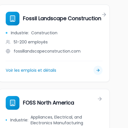
Fossil Landscape Construction
Industrie
:
Construction
51-200
employés
fossillandscapeconstruction.com
Voir les emplois et détails
FOSS North America
Appliances, Electrical, and
Industrie
:
Electronics Manufacturing