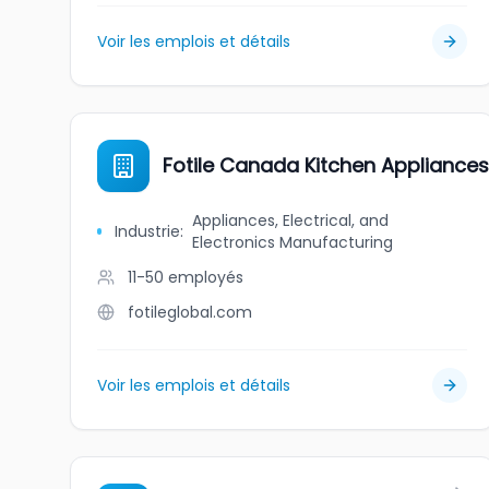
Voir les emplois et détails
Fotile Canada Kitchen Appliances 
Appliances, Electrical, and
Industrie
:
Electronics Manufacturing
11-50
employés
fotileglobal.com
Voir les emplois et détails