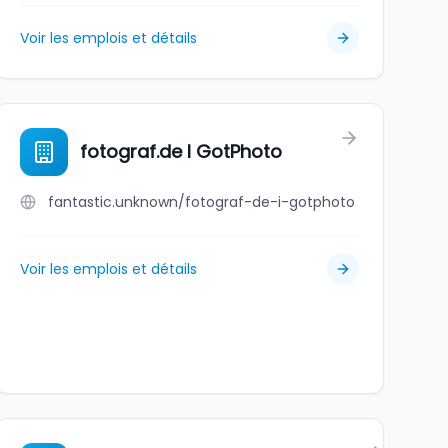
Voir les emplois et détails
fotograf.de I GotPhoto
fantastic.unknown/fotograf-de-i-gotphoto
Voir les emplois et détails