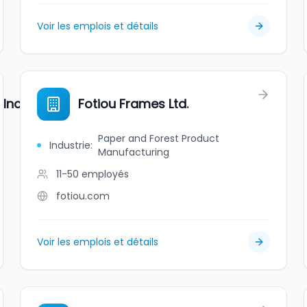
Voir les emplois et détails
Inc.
Fotiou Frames Ltd.
Paper and Forest Product
Industrie
:
Manufacturing
11-50
employés
fotiou.com
Voir les emplois et détails