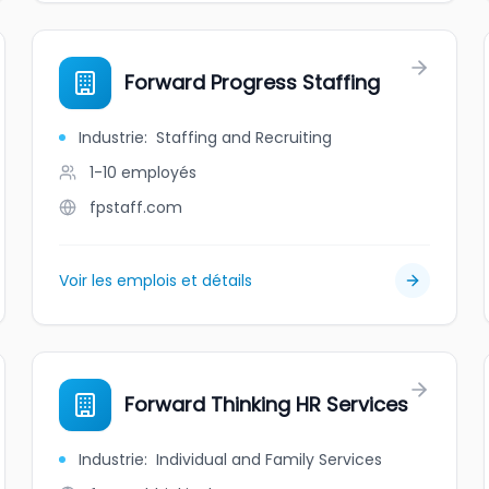
Forward Progress Staffing
Industrie
:
Staffing and Recruiting
1-10
employés
fpstaff.com
Voir les emplois et détails
Forward Thinking HR Services
Industrie
:
Individual and Family Services