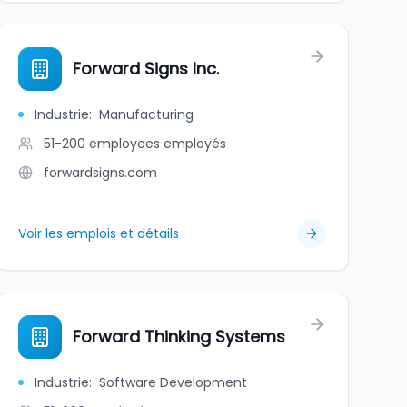
Forward Signs Inc.
Industrie
:
Manufacturing
51-200 employees
employés
forwardsigns.com
Voir les emplois et détails
Forward Thinking Systems
Industrie
:
Software Development