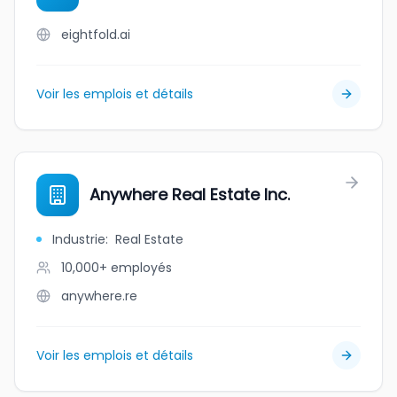
eightfold.ai
Voir les emplois et détails
Anywhere Real Estate Inc.
Industrie
:
Real Estate
10,000+
employés
anywhere.re
Voir les emplois et détails