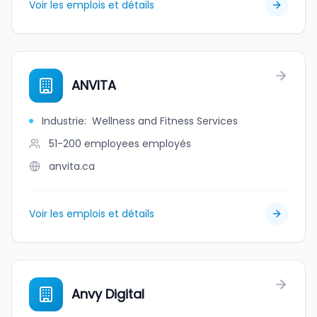
Voir les emplois et détails
ANVITA
Industrie
:
Wellness and Fitness Services
51-200 employees
employés
anvita.ca
Voir les emplois et détails
Anvy Digital