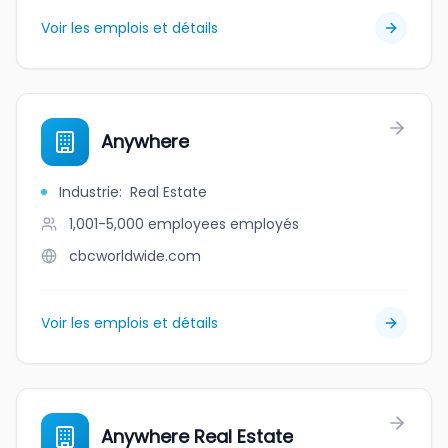
Voir les emplois et détails
Anywhere
Industrie
:
Real Estate
1,001-5,000 employees
employés
cbcworldwide.com
Voir les emplois et détails
Anywhere Real Estate