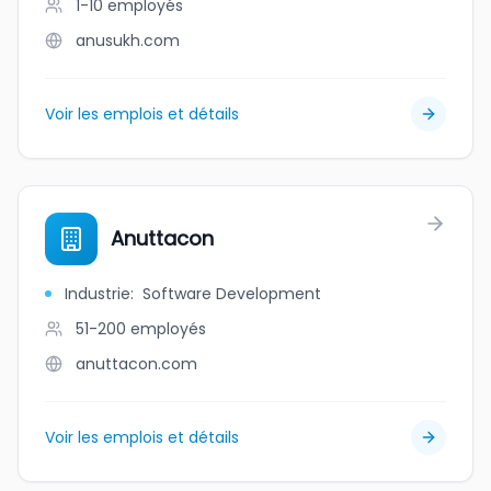
1-10
employés
anusukh.com
Voir les emplois et détails
Anuttacon
Industrie
:
Software Development
51-200
employés
anuttacon.com
Voir les emplois et détails