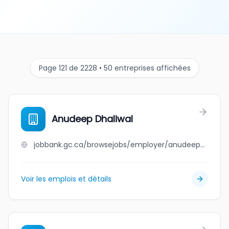
Page 121 de 2228 • 50 entreprises affichées
Anudeep Dhaliwal
jobbank.gc.ca/browsejobs/employer/anudeep+dhaliwal/ca
Voir les emplois et détails