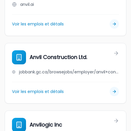
anvil.ai
Voir les emplois et détails
Anvil Construction Ltd.
jobbank.gc.ca/browsejobs/employer/anvil+construction+ltd./ca
Voir les emplois et détails
Anvilogic Inc