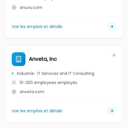
anuvu.com
Voir les emplois et détails
Anveta, Inc
Industrie
:
IT Services and IT Consulting
51-200 employees
employés
anveta.com
Voir les emplois et détails