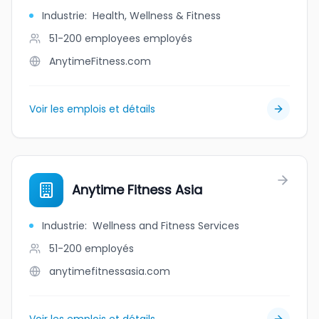
Industrie
:
Health, Wellness & Fitness
51-200 employees
employés
AnytimeFitness.com
Voir les emplois et détails
Anytime Fitness Asia
Industrie
:
Wellness and Fitness Services
51-200
employés
anytimefitnessasia.com