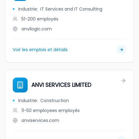
Industrie
:
IT Services and IT Consulting
51-200
employés
anvilogic.com
Voir les emplois et détails
ANVI SERVICES LIMITED
Industrie
:
Construction
11-50 employees
employés
anviservices.com