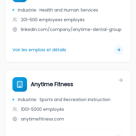
Industrie
:
Health and Human Services
201-500 employees
employés
linkedin.com/company/anytime-dental-group
Voir les emplois et détails
Anytime Fitness
Industrie
:
Sports and Recreation Instruction
1001-5000
employés
anytimefitness.com