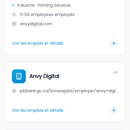
Industrie
:
Printing Services
11-50 employees
employés
anvydigital.com
Voir les emplois et détails
Anvy Digital
jobbank.gc.ca/browsejobs/employer/anvy+digital/ca
Voir les emplois et détails