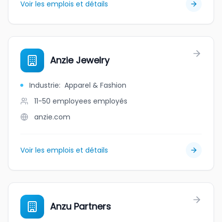
Voir les emplois et détails
Anzie Jewelry
Industrie
:
Apparel & Fashion
11-50 employees
employés
anzie.com
Voir les emplois et détails
Anzu Partners