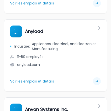
Voir les emplois et détails
Anyload
Appliances, Electrical, and Electronics
Industrie
:
Manufacturing
11-50
employés
anyload.com
Voir les emplois et détails
Anyon Systems Inc.