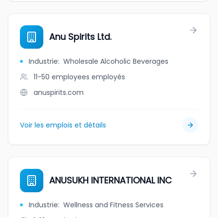
Anu Spirits Ltd.
Industrie
:
Wholesale Alcoholic Beverages
11-50 employees
employés
anuspirits.com
Voir les emplois et détails
ANUSUKH INTERNATIONAL INC
Industrie
:
Wellness and Fitness Services