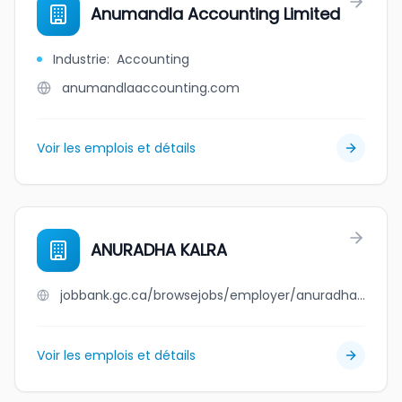
Anumandla Accounting Limited
Industrie
:
Accounting
anumandlaaccounting.com
Voir les emplois et détails
ANURADHA KALRA
jobbank.gc.ca/browsejobs/employer/anuradha+kalra/ca
Voir les emplois et détails