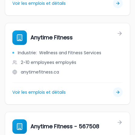
Voir les emplois et détails
Anytime Fitness
Industrie
:
Wellness and Fitness Services
2-10 employees
employés
anytimefitness.ca
Voir les emplois et détails
Anytime Fitness - 567508