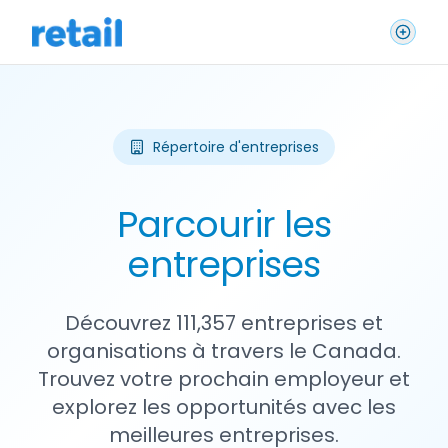
Répertoire d'entreprises
Parcourir les
entreprises
Découvrez 111,357 entreprises et
organisations à travers le Canada.
Trouvez votre prochain employeur et
explorez les opportunités avec les
meilleures entreprises.