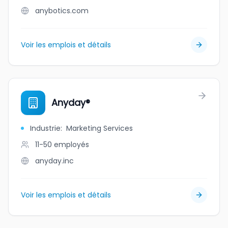
anybotics.com
Voir les emplois et détails
Anyday®
Industrie
:
Marketing Services
11-50
employés
anyday.inc
Voir les emplois et détails