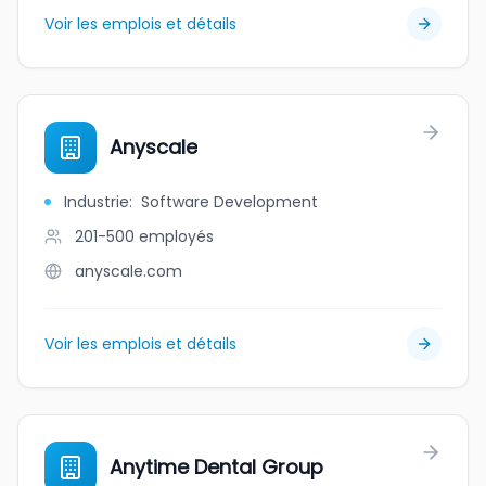
Voir les emplois et détails
Anyscale
Industrie
:
Software Development
201-500
employés
anyscale.com
Voir les emplois et détails
Anytime Dental Group