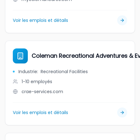
Voir les emplois et détails
Coleman Recreational Adventures & Ev
Industrie
:
Recreational Facilities
1-10
employés
crae-services.com
Voir les emplois et détails