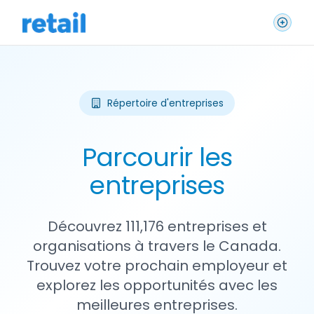
Répertoire d'entreprises
Parcourir les
entreprises
Découvrez 111,176 entreprises et
organisations à travers le Canada.
Trouvez votre prochain employeur et
explorez les opportunités avec les
meilleures entreprises.