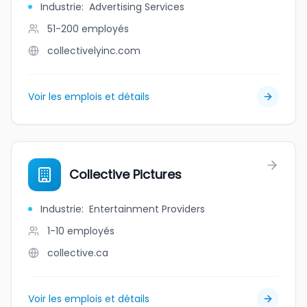
Industrie
:
Advertising Services
51-200
employés
collectivelyinc.com
Voir les emplois et détails
Collective Pictures
Industrie
:
Entertainment Providers
1-10
employés
collective.ca
Voir les emplois et détails