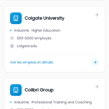
Colgate University
Industrie
:
Higher Education
1001-5000
employés
colgate.edu
Voir les emplois et détails
Colibri Group
Industrie
:
Professional Training and Coaching