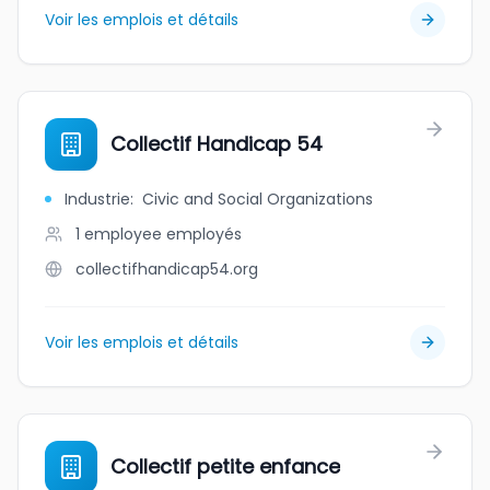
Voir les emplois et détails
Collectif Handicap 54
Industrie
:
Civic and Social Organizations
1 employee
employés
collectifhandicap54.org
Voir les emplois et détails
Collectif petite enfance