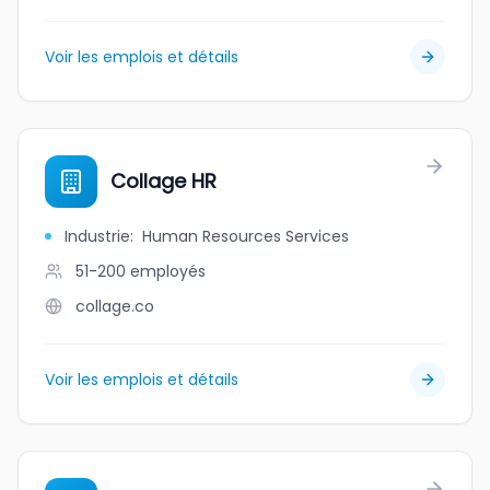
Voir les emplois et détails
Collage HR
Industrie
:
Human Resources Services
51-200
employés
collage.co
Voir les emplois et détails