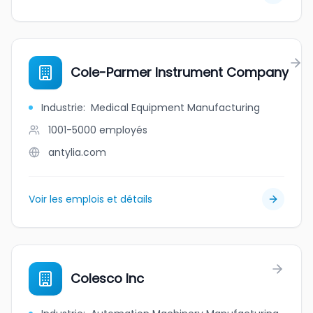
Cole-Parmer Instrument Company
Industrie
:
Medical Equipment Manufacturing
1001-5000
employés
antylia.com
Voir les emplois et détails
Colesco Inc