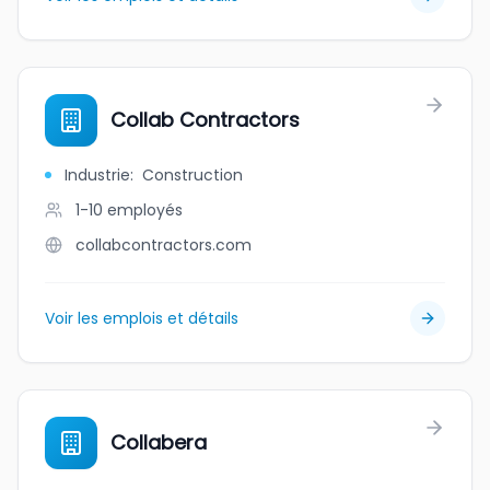
Collab Contractors
Industrie
:
Construction
1-10
employés
collabcontractors.com
Voir les emplois et détails
Collabera