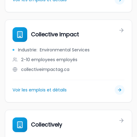
Collective Impact
Industrie
:
Environmental Services
2-10 employees
employés
collectiveimpactag.ca
Voir les emplois et détails
Collectively