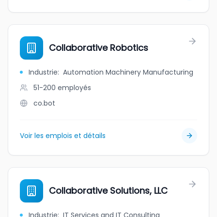
Collaborative Robotics
Industrie
:
Automation Machinery Manufacturing
51-200
employés
co.bot
Voir les emplois et détails
Collaborative Solutions, LLC
Industrie
:
IT Services and IT Consulting