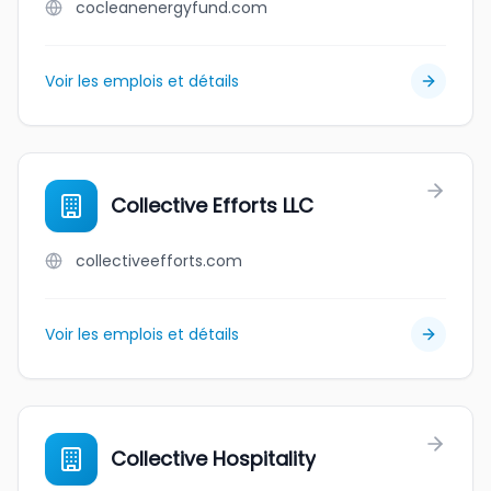
cocleanenergyfund.com
Voir les emplois et détails
Collective Efforts LLC
collectiveefforts.com
Voir les emplois et détails
Collective Hospitality