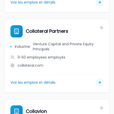
Voir les emplois et détails
Collateral Partners
Venture Capital and Private Equity
Industrie
:
Principals
11-50 employees
employés
collateral.com
Voir les emplois et détails
Collavion