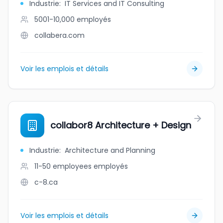
Industrie
:
IT Services and IT Consulting
5001-10,000
employés
collabera.com
Voir les emplois et détails
collabor8 Architecture + Design
Industrie
:
Architecture and Planning
11-50 employees
employés
c-8.ca
Voir les emplois et détails