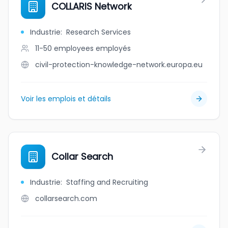
COLLARIS Network
Industrie
:
Research Services
11-50 employees
employés
civil-protection-knowledge-network.europa.eu
Voir les emplois et détails
Collar Search
Industrie
:
Staffing and Recruiting
collarsearch.com