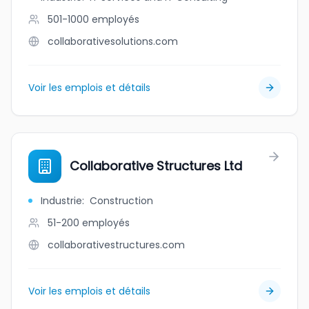
501-1000
employés
collaborativesolutions.com
Voir les emplois et détails
Collaborative Structures Ltd
Industrie
:
Construction
51-200
employés
collaborativestructures.com
Voir les emplois et détails