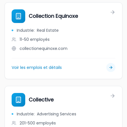
Collection Equinoxe
Industrie
:
Real Estate
11-50
employés
collectionequinoxe.com
Voir les emplois et détails
Collective
Industrie
:
Advertising Services
201-500
employés