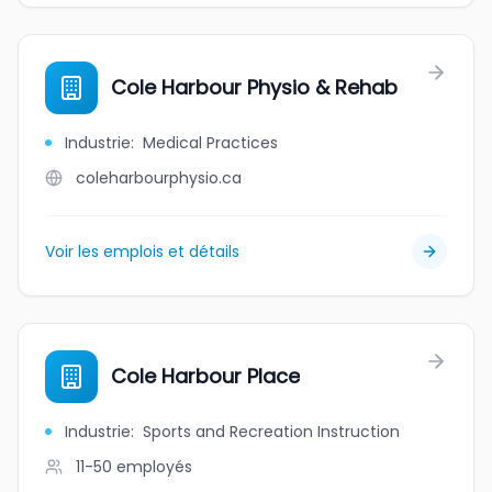
Cole Harbour Physio & Rehab
Industrie
:
Medical Practices
coleharbourphysio.ca
Voir les emplois et détails
Cole Harbour Place
Industrie
:
Sports and Recreation Instruction
11-50
employés