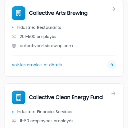
Collective Arts Brewing
Industrie
:
Restaurants
201-500
employés
collectiveartsbrewing.com
Voir les emplois et détails
Collective Clean Energy Fund
Industrie
:
Financial Services
11-50 employees
employés