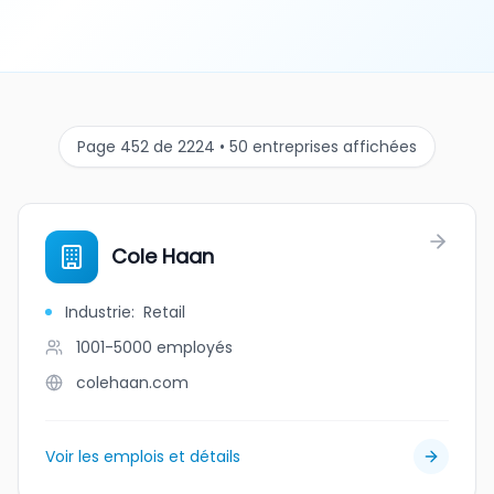
Page 452 de 2224 • 50 entreprises affichées
Cole Haan
Industrie
:
Retail
1001-5000
employés
colehaan.com
Voir les emplois et détails