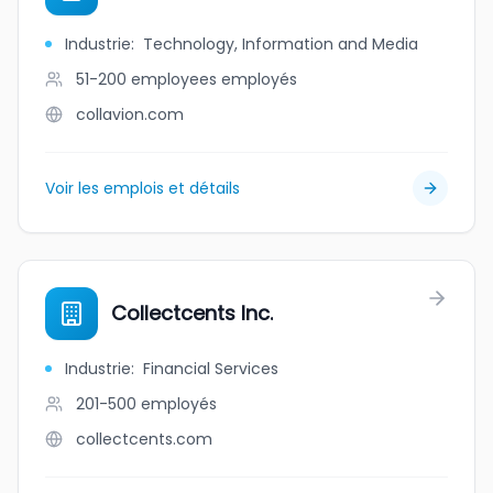
Industrie
:
Technology, Information and Media
51-200 employees
employés
collavion.com
Voir les emplois et détails
Collectcents Inc.
Industrie
:
Financial Services
201-500
employés
collectcents.com