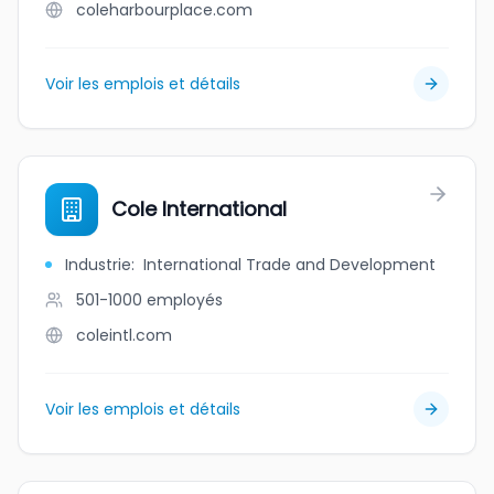
coleharbourplace.com
Voir les emplois et détails
Cole International
Industrie
:
International Trade and Development
501-1000
employés
coleintl.com
Voir les emplois et détails