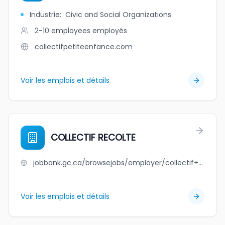
Industrie
:
Civic and Social Organizations
2-10 employees
employés
collectifpetiteenfance.com
Voir les emplois et détails
COLLECTIF RECOLTE
jobbank.gc.ca/browsejobs/employer/collectif+recolte/ca
Voir les emplois et détails