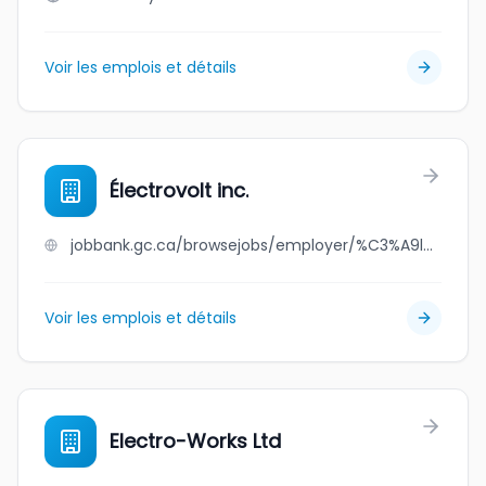
Voir les emplois et détails
Électrovolt inc.
jobbank.gc.ca/browsejobs/employer/%C3%A9lectrovolt+inc./ca
Voir les emplois et détails
Electro-Works Ltd