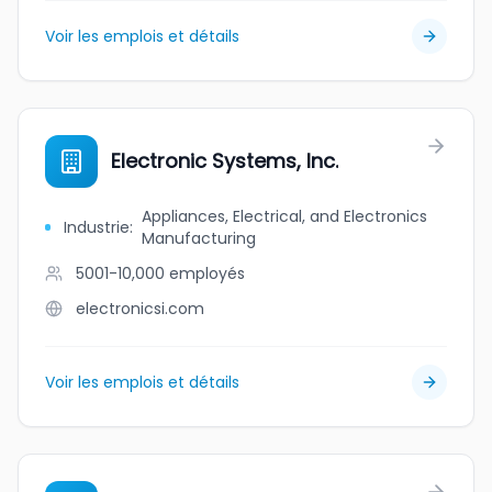
Voir les emplois et détails
Electronic Systems, Inc.
Appliances, Electrical, and Electronics
Industrie
:
Manufacturing
5001-10,000
employés
electronicsi.com
Voir les emplois et détails