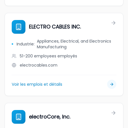
ELECTRO CABLES INC.
Appliances, Electrical, and Electronics
Industrie
:
Manufacturing
51-200 employees
employés
electrocables.com
Voir les emplois et détails
electroCore, Inc.