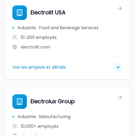
Electrolit USA
Industrie
:
Food and Beverage Services
51-200
employés
electrolit.com
Voir les emplois et détails
Electrolux Group
Industrie
:
Manufacturing
10,000+
employés