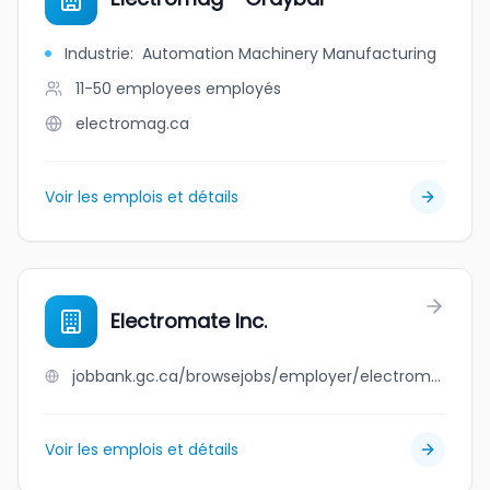
Industrie
:
Automation Machinery Manufacturing
11-50 employees
employés
electromag.ca
Voir les emplois et détails
Electromate Inc.
jobbank.gc.ca/browsejobs/employer/electromate+inc./ca
Voir les emplois et détails