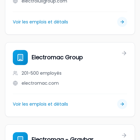
electroluxgroup.com
Voir les emplois et détails
Electromac Group
201-500
employés
electromac.com
Voir les emplois et détails
Electromag - Graybar