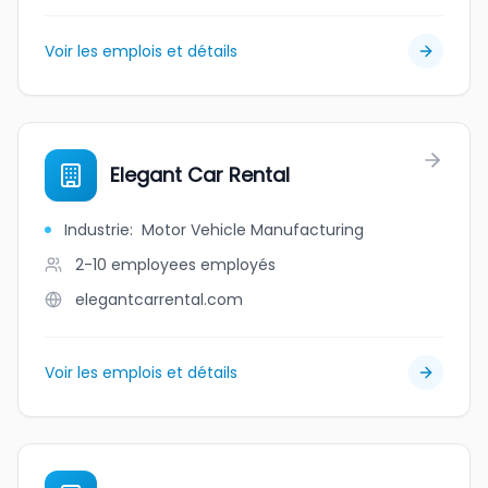
Voir les emplois et détails
Elegant Car Rental
Industrie
:
Motor Vehicle Manufacturing
2-10 employees
employés
elegantcarrental.com
Voir les emplois et détails