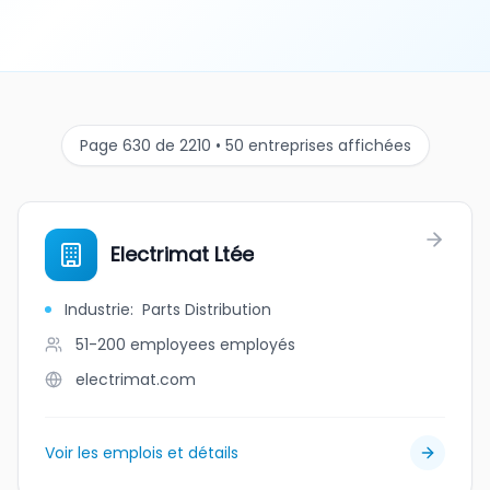
Page 630 de 2210 • 50 entreprises affichées
Electrimat Ltée
Industrie
:
Parts Distribution
51-200 employees
employés
electrimat.com
Voir les emplois et détails