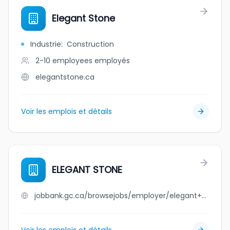
Elegant Stone
Industrie
:
Construction
2-10 employees
employés
elegantstone.ca
Voir les emplois et détails
ELEGANT STONE
jobbank.gc.ca/browsejobs/employer/elegant+stone/ca