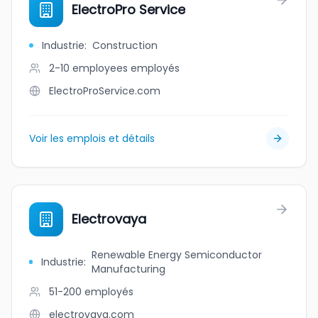
ElectroPro Service
Industrie
:
Construction
2-10 employees
employés
ElectroProService.com
Voir les emplois et détails
Electrovaya
Renewable Energy Semiconductor
Industrie
:
Manufacturing
51-200
employés
electrovaya.com