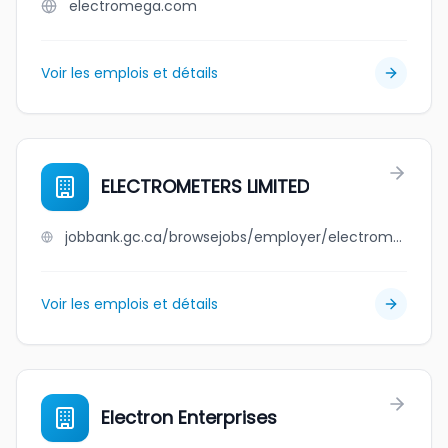
electromega.com
Voir les emplois et détails
ELECTROMETERS LIMITED
jobbank.gc.ca/browsejobs/employer/electrometers+limited/ca
Voir les emplois et détails
Electron Enterprises