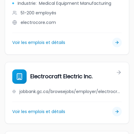
Industrie
:
Medical Equipment Manufacturing
51-200
employés
electrocore.com
Voir les emplois et détails
Electrocraft Electric Inc.
jobbank.gc.ca/browsejobs/employer/electrocraft+electric+inc./ca
Voir les emplois et détails