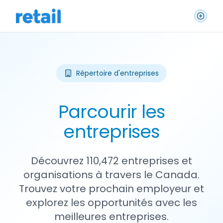
Répertoire d'entreprises
Parcourir les
entreprises
Découvrez 110,472 entreprises et
organisations à travers le Canada.
Trouvez votre prochain employeur et
explorez les opportunités avec les
meilleures entreprises.