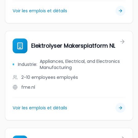
Voir les emplois et détails
Elektrolyser Makersplatform NL
Appliances, Electrical, and Electronics
Industrie
:
Manufacturing
2-10 employees
employés
fme.nl
Voir les emplois et détails