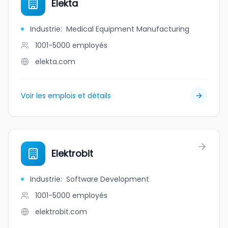
Elekta
Industrie
:
Medical Equipment Manufacturing
1001-5000
employés
elekta.com
Voir les emplois et détails
Elektrobit
Industrie
:
Software Development
1001-5000
employés
elektrobit.com