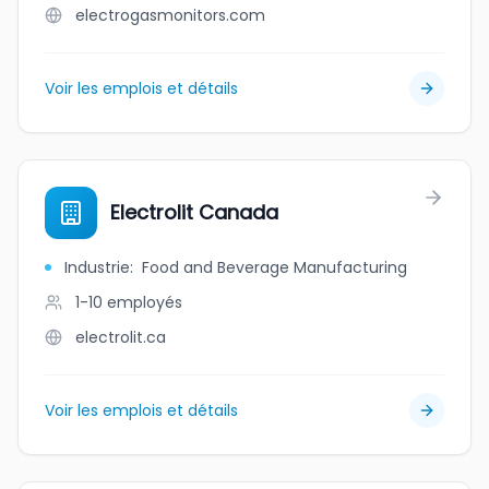
electrogasmonitors.com
Voir les emplois et détails
Electrolit Canada
Industrie
:
Food and Beverage Manufacturing
1-10
employés
electrolit.ca
Voir les emplois et détails