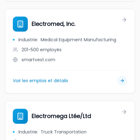
Electromed, Inc.
Industrie
:
Medical Equipment Manufacturing
201-500
employés
smartvest.com
Voir les emplois et détails
Electromega Ltée/Ltd
Industrie
:
Truck Transportation