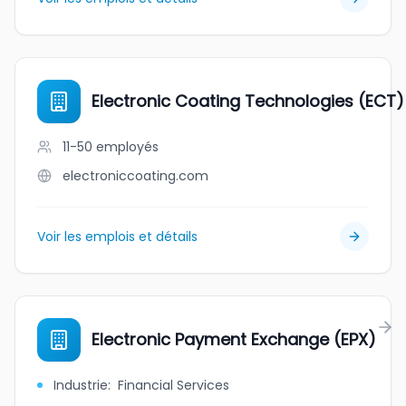
Electronic Coating Technologies (ECT)
11-50
employés
electroniccoating.com
Voir les emplois et détails
Electronic Payment Exchange (EPX)
Industrie
:
Financial Services