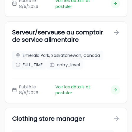
Publié le
Voir les détails et
8/5/2026
postuler
Serveur/serveuse au comptoir
de service alimentaire
Emerald Park, Saskatchewan, Canada
FULL_TIME
entry_level
Publié le
Voir les détails et
8/5/2026
postuler
Clothing store manager