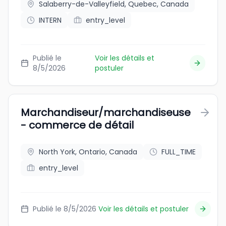
Salaberry-de-Valleyfield, Quebec, Canada
INTERN
entry_level
Publié le
Voir les détails et
8/5/2026
postuler
Marchandiseur/marchandiseuse
- commerce de détail
North York, Ontario, Canada
FULL_TIME
entry_level
Publié le 8/5/2026
Voir les détails et postuler