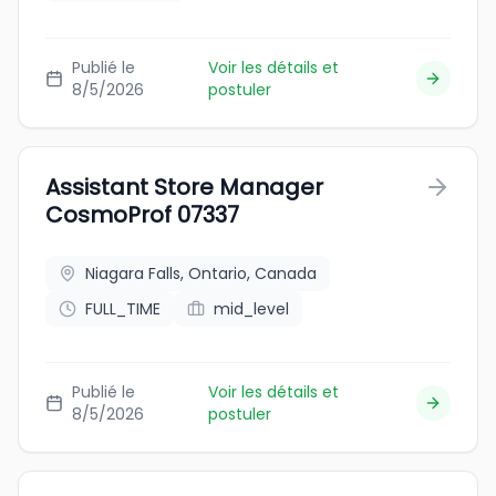
Publié le
Voir les détails et
8/5/2026
postuler
Assistant Store Manager
CosmoProf 07337
Niagara Falls, Ontario, Canada
FULL_TIME
mid_level
Publié le
Voir les détails et
8/5/2026
postuler