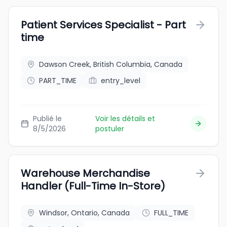
Patient Services Specialist - Part
time
Dawson Creek, British Columbia, Canada
PART_TIME
entry_level
Publié le
Voir les détails et
8/5/2026
postuler
Warehouse Merchandise
Handler (Full-Time In-Store)
Windsor, Ontario, Canada
FULL_TIME