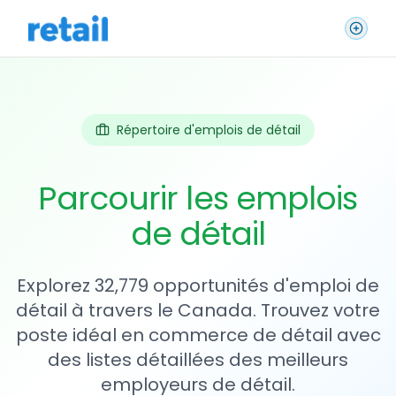
Répertoire d'emplois de détail
Parcourir les emplois
de détail
Explorez 32,779 opportunités d'emploi de
détail à travers le Canada. Trouvez votre
poste idéal en commerce de détail avec
des listes détaillées des meilleurs
employeurs de détail.