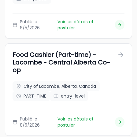
Publié le
Voir les détails et
8/5/2026
postuler
Food Cashier (Part-time) -
Lacombe - Central Alberta Co-
op
City of Lacombe, Alberta, Canada
PART_TIME
entry_level
Publié le
Voir les détails et
8/5/2026
postuler