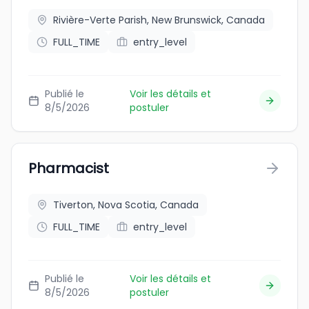
Rivière-Verte Parish, New Brunswick, Canada
FULL_TIME
entry_level
Publié le
Voir les détails et
8/5/2026
postuler
Pharmacist
Tiverton, Nova Scotia, Canada
FULL_TIME
entry_level
Publié le
Voir les détails et
8/5/2026
postuler