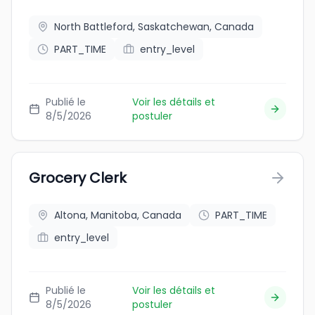
North Battleford, Saskatchewan, Canada
PART_TIME
entry_level
Publié le
Voir les détails et
8/5/2026
postuler
Grocery Clerk
Altona, Manitoba, Canada
PART_TIME
entry_level
Publié le
Voir les détails et
8/5/2026
postuler