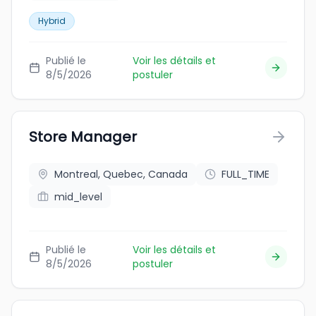
Hybrid
Publié le
Voir les détails et
8/5/2026
postuler
Store Manager
Montreal, Quebec, Canada
FULL_TIME
mid_level
Publié le
Voir les détails et
8/5/2026
postuler