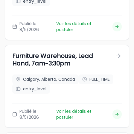
entry_level
Publié le
Voir les détails et
8/5/2026
postuler
Furniture Warehouse, Lead
Hand, 7am-3:30pm
Calgary, Alberta, Canada
FULL_TIME
entry_level
Publié le
Voir les détails et
8/5/2026
postuler