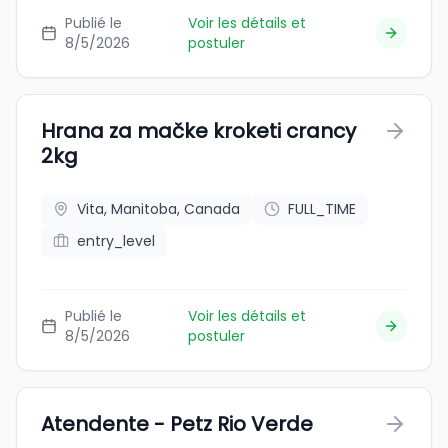
Publié le
Voir les détails et
8/5/2026
postuler
Hrana za mačke kroketi crancy
2kg
Vita, Manitoba, Canada
FULL_TIME
entry_level
Publié le
Voir les détails et
8/5/2026
postuler
Atendente - Petz Rio Verde