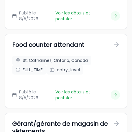
Publié le
Voir les détails et
8/5/2026
postuler
Food counter attendant
St. Catharines, Ontario, Canada
FULL_TIME
entry_level
Publié le
Voir les détails et
8/5/2026
postuler
Gérant/gérante de magasin de
vêtements