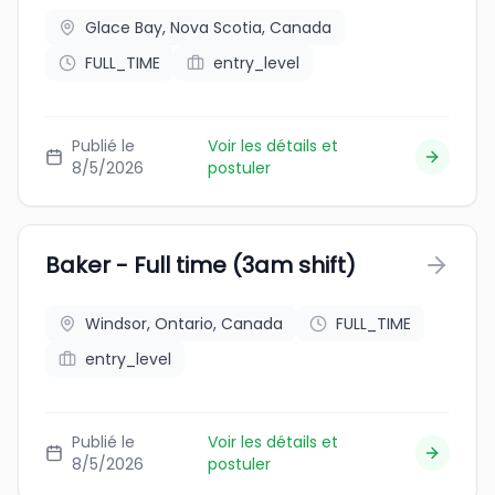
Glace Bay, Nova Scotia, Canada
FULL_TIME
entry_level
Publié le
Voir les détails et
8/5/2026
postuler
Baker - Full time (3am shift)
Windsor, Ontario, Canada
FULL_TIME
entry_level
Publié le
Voir les détails et
8/5/2026
postuler