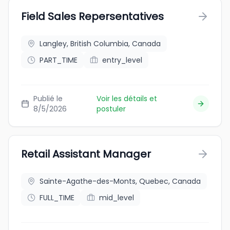
Field Sales Repersentatives
Langley, British Columbia, Canada
PART_TIME
entry_level
Publié le
Voir les détails et
8/5/2026
postuler
Retail Assistant Manager
Sainte-Agathe-des-Monts, Quebec, Canada
FULL_TIME
mid_level