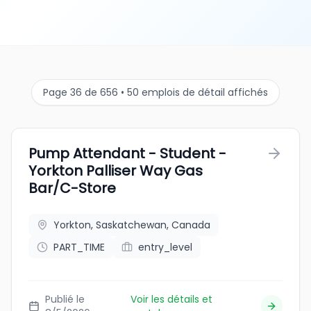
Page 36 de 656 • 50 emplois de détail affichés
Pump Attendant - Student -
Yorkton Palliser Way Gas
Bar/C-Store
Yorkton, Saskatchewan, Canada
PART_TIME
entry_level
Publié le
Voir les détails et