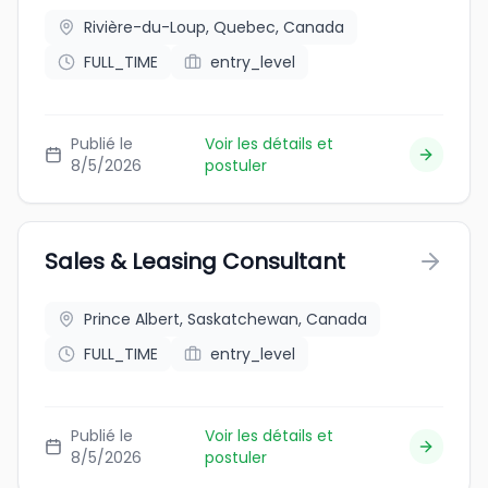
Rivière-du-Loup, Quebec, Canada
FULL_TIME
entry_level
Publié le
Voir les détails et
8/5/2026
postuler
Sales & Leasing Consultant
Prince Albert, Saskatchewan, Canada
FULL_TIME
entry_level
Publié le
Voir les détails et
8/5/2026
postuler