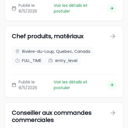
Publié le
Voir les détails et
8/5/2026
postuler
Chef produits, matériaux
Rivière-du-Loup, Quebec, Canada
FULL_TIME
entry_level
Publié le
Voir les détails et
8/5/2026
postuler
Conseiller aux commandes
commerciales