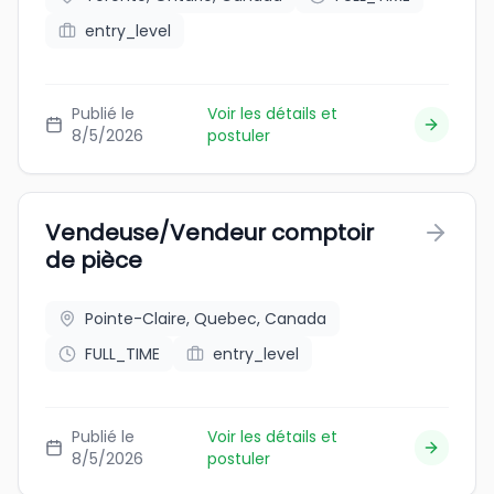
entry_level
Publié le
Voir les détails et
8/5/2026
postuler
Vendeuse/Vendeur comptoir
de pièce
Pointe-Claire, Quebec, Canada
FULL_TIME
entry_level
Publié le
Voir les détails et
8/5/2026
postuler