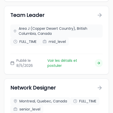
Team Leader
Area J (Copper Desert Country), British
Columbia, Canada
FULL_TIME
mid_level
Publié le
Voir les détails et
8/5/2026
postuler
Network Designer
Montreal, Quebec, Canada
FULL_TIME
senior_level