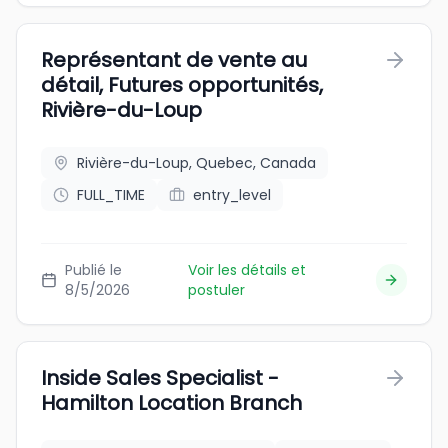
Représentant de vente au
détail, Futures opportunités,
Rivière-du-Loup
Rivière-du-Loup, Quebec, Canada
FULL_TIME
entry_level
Publié le
Voir les détails et
8/5/2026
postuler
Inside Sales Specialist -
Hamilton Location Branch