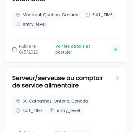
Montreal, Quebec, Canada
FULL_TIME
entry_level
Publié le
Voir les détails et
8/5/2026
postuler
Serveur/serveuse au comptoir
de service alimentaire
St. Catharines, Ontario, Canada
FULL_TIME
entry_level