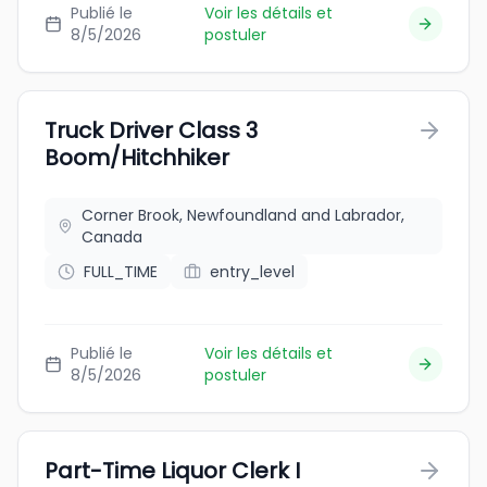
Publié le
Voir les détails et
8/5/2026
postuler
Truck Driver Class 3
Boom/Hitchhiker
Corner Brook, Newfoundland and Labrador,
Canada
FULL_TIME
entry_level
Publié le
Voir les détails et
8/5/2026
postuler
Part-Time Liquor Clerk I