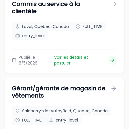
Commis au service à la
clientèle
Laval, Quebec, Canada
FULL_TIME
entry_level
Publié le
Voir les détails et
8/5/2026
postuler
Gérant/gérante de magasin de
vêtements
Salaberry-de-Valleyfield, Quebec, Canada
FULL_TIME
entry_level