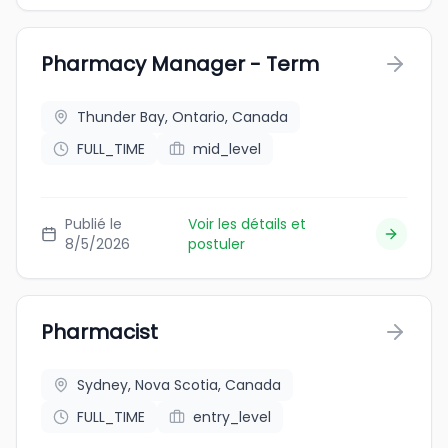
Pharmacy Manager - Term
Thunder Bay, Ontario, Canada
FULL_TIME
mid_level
Publié le
Voir les détails et
8/5/2026
postuler
Pharmacist
Sydney, Nova Scotia, Canada
FULL_TIME
entry_level