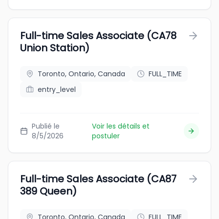
Full-time Sales Associate (CA78
Union Station)
Toronto, Ontario, Canada
FULL_TIME
entry_level
Publié le
Voir les détails et
8/5/2026
postuler
Full-time Sales Associate (CA87
389 Queen)
Toronto, Ontario, Canada
FULL_TIME