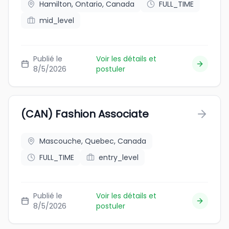
Hamilton, Ontario, Canada
FULL_TIME
mid_level
Publié le
Voir les détails et
8/5/2026
postuler
(CAN) Fashion Associate
Mascouche, Quebec, Canada
FULL_TIME
entry_level
Publié le
Voir les détails et
8/5/2026
postuler