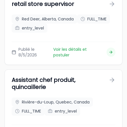
retail store supervisor
Red Deer, Alberta, Canada
FULL_TIME
entry_level
Publié le
Voir les détails et
8/5/2026
postuler
Assistant chef produit,
quincaillerie
Rivière-du-Loup, Quebec, Canada
FULL_TIME
entry_level