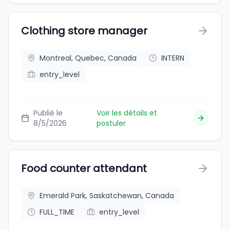
Clothing store manager
Montreal, Quebec, Canada
INTERN
entry_level
Publié le
Voir les détails et
8/5/2026
postuler
Food counter attendant
Emerald Park, Saskatchewan, Canada
FULL_TIME
entry_level