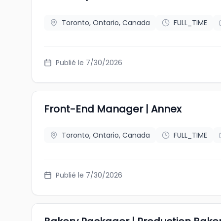
Toronto, Ontario, Canada
FULL_TIME
Publié le 7/30/2026
Front-End Manager | Annex
Toronto, Ontario, Canada
FULL_TIME
Publié le 7/30/2026