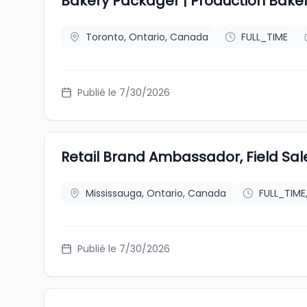
Bakery Packager | Production Bake
Toronto, Ontario, Canada
FULL_TIME
Publié le 7/30/2026
Retail Brand Ambassador, Field Sal
Mississauga, Ontario, Canada
FULL_TIME
Publié le 7/30/2026