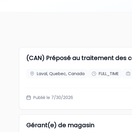
(CAN) Préposé au traitement de
Laval, Quebec, Canada
FULL_TIME
Publié le 7/30/2026
Gérant(e) de magasin