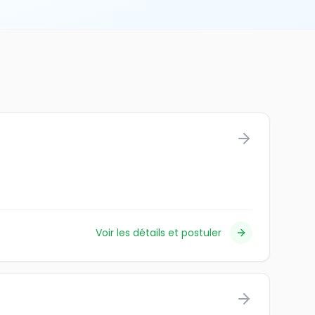
Voir les détails et postuler