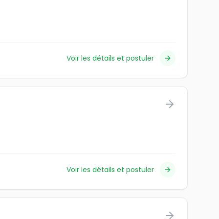
Voir les détails et postuler
Voir les détails et postuler