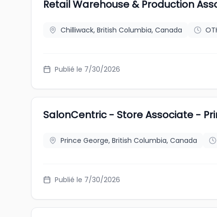
Retail Warehouse & Production Ass
Chilliwack, British Columbia, Canada
OT
Publié le 7/30/2026
SalonCentric - Store Associate - P
Prince George, British Columbia, Canada
Publié le 7/30/2026