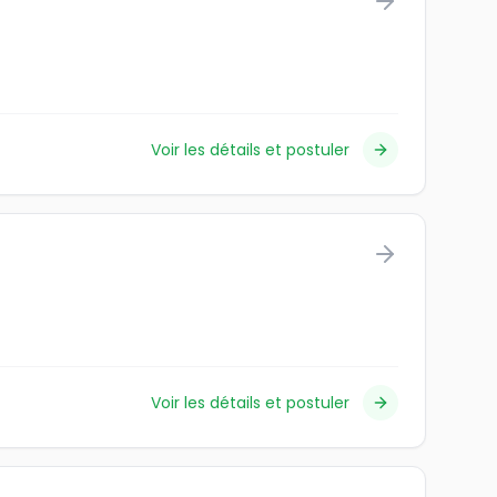
Voir les détails et postuler
Voir les détails et postuler