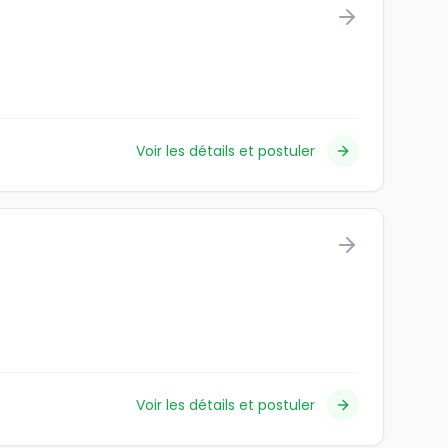
Voir les détails et postuler
Voir les détails et postuler