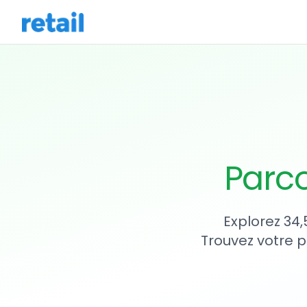
Parco
Explorez 34
Trouvez votre p