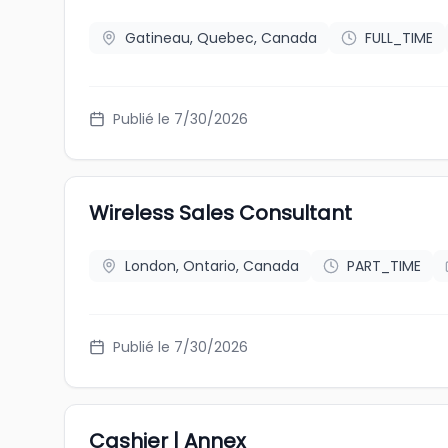
Gatineau, Quebec, Canada
FULL_TIME
Publié le 7/30/2026
Wireless Sales Consultant
London, Ontario, Canada
PART_TIME
Publié le 7/30/2026
Cashier | Annex