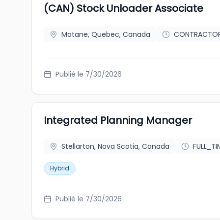
(CAN) Stock Unloader Associate
Matane, Quebec, Canada
CONTRACTO
Publié le 7/30/2026
Integrated Planning Manager
Stellarton, Nova Scotia, Canada
FULL_TI
Hybrid
Publié le 7/30/2026