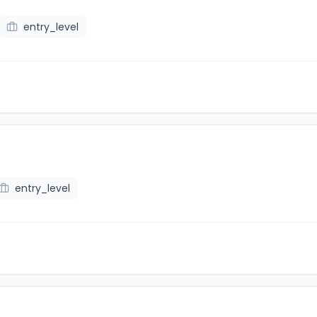
entry_level
entry_level