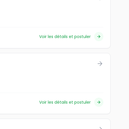
Voir les détails et postuler
Voir les détails et postuler