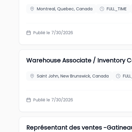
Montreal, Quebec, Canada
FULL_TIME
Publié le 7/30/2026
Warehouse Associate / Inventory C
Saint John, New Brunswick, Canada
FULL
Publié le 7/30/2026
Représentant des ventes -Gatinea