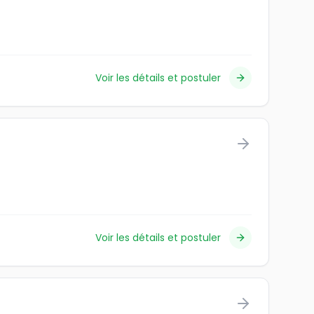
Voir les détails et postuler
Voir les détails et postuler