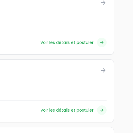
Voir les détails et postuler
Voir les détails et postuler