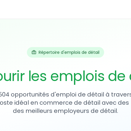
Répertoire d'emplois de détail
urir les emplois de 
,504 opportunités d'emploi de détail à traver
oste idéal en commerce de détail avec des l
des meilleurs employeurs de détail.