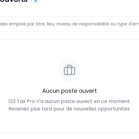
0
Aucun poste ouvert
123 Tax Pro n'a aucun poste ouvert en ce moment.
Revenez plus tard pour de nouvelles opportunités.