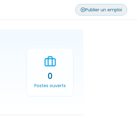
Publier un emploi
0
Postes ouverts