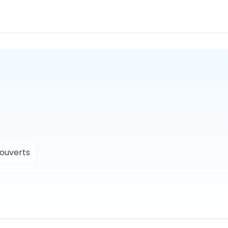
 ouverts