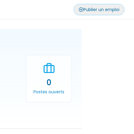
Publier un emploi
0
Postes ouverts